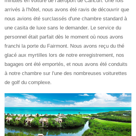
minutes en voiture de l'aéroport de Cancun. Une fois
arrivés à l'hôtel, nous avons été ravis de découvrir que
nous avions été surclassés d'une chambre standard à
une casita de luxe sans le demander. Le service du
personnel était parfait dès le moment où nous avons
franchi la porte du Fairmont. Nous avons reçu du thé
glacé aux myrtilles lors de notre enregistrement, nos
bagages ont été emportés, et nous avons été conduits
à notre chambre sur l'une des nombreuses voiturettes
de golf du complexe.