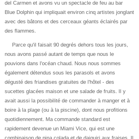
del Carmen et avons vu un spectacle de feu au bar
Blue Dolphin qui impliquait environ cinq artistes jonglant
avec des bâtons et des cerceaux géants éclairés par
des flammes.
Parce qu'il faisait 90 degrés dehors tous les jours,
nous avons passé autant de temps que nous le
pouvions dans l'océan chaud. Nous nous sommes
également détendus sous les parasols et avons
dégusté des friandises gratuites de l'hôtel - des
sucettes glacées maison et une salade de fruits. Il y
avait aussi la possibilité de commander à manger et à
boire à la plage (ou à la piscine), dont nous profitions
quotidiennement. Ma commande standard est
rapidement devenue un Miami Vice, qui est une
combinaison de pina colada et de daiquiri aux fraises. Il