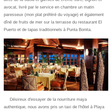
avocat, livré par le service en chambre un matin
paresseux (mon plat préféré du voyage) et également
dîné de fruits de mer sur la terrasse du restaurant El
Puerto et de tapas traditionnels à Punta Bonita.
Désireux d'essayer de la nourriture maya
authentique, nous avons pris un taxi de l'hôtel à Playa