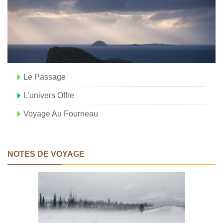
Le Passage
L'univers Offre
Voyage Au Fourneau
NOTES DE VOYAGE