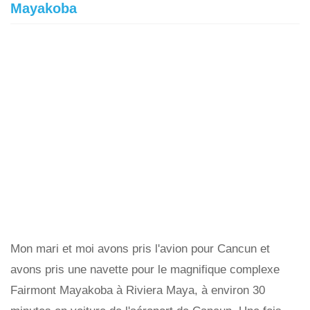
Mayakoba
Mon mari et moi avons pris l'avion pour Cancun et
avons pris une navette pour le magnifique complexe
Fairmont Mayakoba à Riviera Maya, à environ 30