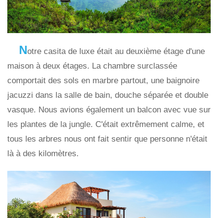
N
otre casita de luxe était au deuxième étage d'une
maison à deux étages. La chambre surclassée
comportait des sols en marbre partout, une baignoire
jacuzzi dans la salle de bain, douche séparée et double
vasque. Nous avions également un balcon avec vue sur
les plantes de la jungle. C'était extrêmement calme, et
tous les arbres nous ont fait sentir que personne n'était
là à des kilomètres.