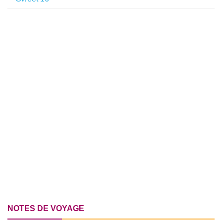
NOTES DE VOYAGE