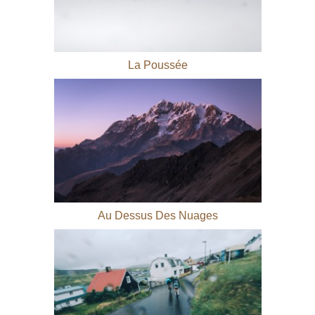
La Poussée
Au Dessus Des Nuages