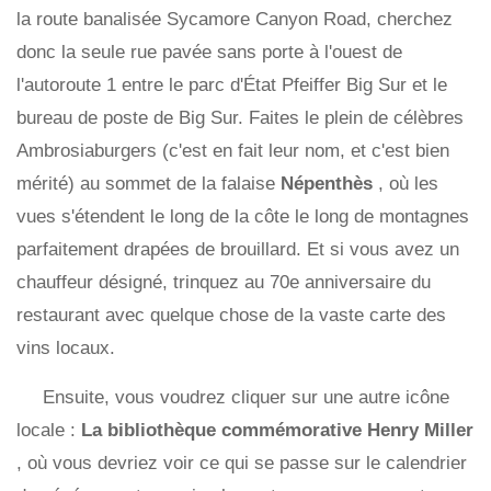
la route banalisée Sycamore Canyon Road, cherchez
donc la seule rue pavée sans porte à l'ouest de
l'autoroute 1 entre le parc d'État Pfeiffer Big Sur et le
bureau de poste de Big Sur. Faites le plein de célèbres
Ambrosiaburgers (c'est en fait leur nom, et c'est bien
mérité) au sommet de la falaise
Népenthès
, où les
vues s'étendent le long de la côte le long de montagnes
parfaitement drapées de brouillard. Et si vous avez un
chauffeur désigné, trinquez au 70e anniversaire du
restaurant avec quelque chose de la vaste carte des
vins locaux.
Ensuite, vous voudrez cliquer sur une autre icône
locale :
La bibliothèque commémorative Henry Miller
, où vous devriez voir ce qui se passe sur le calendrier