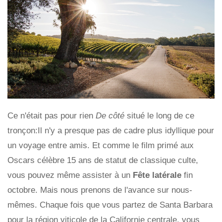
Ce n'était pas pour rien
De côté
situé le long de ce
tronçon:Il n'y a presque pas de cadre plus idyllique pour
un voyage entre amis. Et comme le film primé aux
Oscars célèbre 15 ans de statut de classique culte,
vous pouvez même assister à un
Fête latérale
fin
octobre. Mais nous prenons de l'avance sur nous-
mêmes. Chaque fois que vous partez de Santa Barbara
pour la région viticole de la Californie centrale, vous