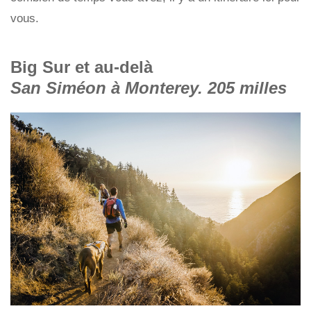
vous.
Big Sur et au-delà
San Siméon à Monterey. 205 milles