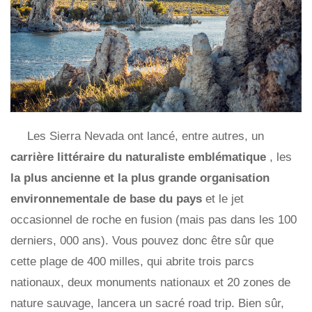
Les Sierra Nevada ont lancé, entre autres, un
carrière littéraire du naturaliste emblématique
, les
la plus ancienne et la plus grande organisation
environnementale de base du pays
et le jet
occasionnel de roche en fusion (mais pas dans les 100
derniers, 000 ans). Vous pouvez donc être sûr que
cette plage de 400 milles, qui abrite trois parcs
nationaux, deux monuments nationaux et 20 zones de
nature sauvage, lancera un sacré road trip. Bien sûr,