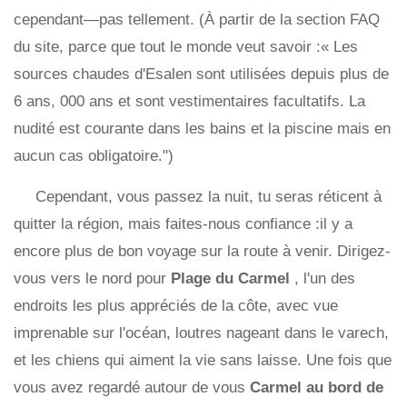
cependant—pas tellement. (À partir de la section FAQ
du site, parce que tout le monde veut savoir :« Les
sources chaudes d'Esalen sont utilisées depuis plus de
6 ans, 000 ans et sont vestimentaires facultatifs. La
nudité est courante dans les bains et la piscine mais en
aucun cas obligatoire.")
Cependant, vous passez la nuit, tu seras réticent à
quitter la région, mais faites-nous confiance :il y a
encore plus de bon voyage sur la route à venir. Dirigez-
vous vers le nord pour
Plage du Carmel
, l'un des
endroits les plus appréciés de la côte, avec vue
imprenable sur l'océan, loutres nageant dans le varech,
et les chiens qui aiment la vie sans laisse. Une fois que
vous avez regardé autour de vous
Carmel au bord de