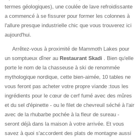
termes géologiques), une coulée de lave refroidissante
a commencé à se fissurer pour former les colonnes à
l'allure presque industrielle chic que vous trouverez ici
aujourd'hui.
Arrêtez-vous à proximité de Mammoth Lakes pour
un somptueux dîner au
Restaurant Skadi
. Bien qu'elle
porte le nom de la chasseuse à ski de renommée
mythologique nordique, cette bien-aimée, 10 tables ne
vous feront pas acheter votre propre viande :tous les
ingrédients pour le cœur de cerf fumé avec des mûres
et du sel d'épinette - ou le filet de chevreuil séché à l'air
avec de la rhubarbe pochée à la fleur de sureau -
seront déjà dans la maison à votre arrivée. Et vous
savez à quoi s'accordent des plats de montagne aussi