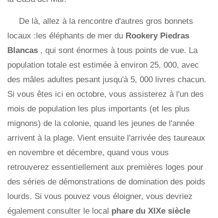
De là, allez à la rencontre d'autres gros bonnets
locaux :les éléphants de mer du
Rookery Piedras
Blancas
, qui sont énormes à tous points de vue. La
population totale est estimée à environ 25, 000, avec
des mâles adultes pesant jusqu'à 5, 000 livres chacun.
Si vous êtes ici en octobre, vous assisterez à l'un des
mois de population les plus importants (et les plus
mignons) de la colonie, quand les jeunes de l'année
arrivent à la plage. Vient ensuite l'arrivée des taureaux
en novembre et décembre, quand vous vous
retrouverez essentiellement aux premières loges pour
des séries de démonstrations de domination des poids
lourds. Si vous pouvez vous éloigner, vous devriez
également consulter le local
phare du XIXe siècle