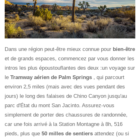
Dans une région peut-être mieux connue pour
bien-être
et de grands espaces, commencez par vous donner les
intros les plus époustouflantes des deux :un voyage sur
le
Tramway aérien de Palm Springs
, qui parcourt
environ 2,5 miles (mais avec des vues pendant des
jours) le long des falaises de Chino Canyon jusqu'au
parc d'État du mont San Jacinto. Assurez-vous
simplement de porter des chaussures de randonnée,
car une fois arrivé à la Station Montagne à 8h, 516
pieds, plus que
50 milles de sentiers
attendez (ou si