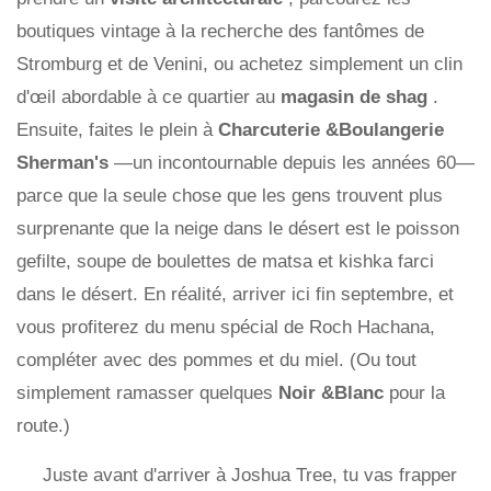
boutiques vintage à la recherche des fantômes de
Stromburg et de Venini, ou achetez simplement un clin
d'œil abordable à ce quartier au
magasin de shag
.
Ensuite, faites le plein à
Charcuterie &Boulangerie
Sherman's
—un incontournable depuis les années 60—
parce que la seule chose que les gens trouvent plus
surprenante que la neige dans le désert est le poisson
gefilte, soupe de boulettes de matsa et kishka farci
dans le désert. En réalité, arriver ici fin septembre, et
vous profiterez du menu spécial de Roch Hachana,
compléter avec des pommes et du miel. (Ou tout
simplement ramasser quelques
Noir &Blanc
pour la
route.)
Juste avant d'arriver à Joshua Tree, tu vas frapper