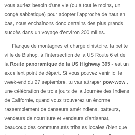
vous auriez besoin d'une vie (ou à tout le moins, un
congé sabbatique) pour adopter l'approche de haut en
bas, nous enchaînons donc certains des plus grands
succès dans un voyage d'environ 200 milles.
Flanqué de montagnes et chargé d'histoire, la petite
ville de Bishop, à l'intersection de la US Route 6 et de
la
Route panoramique de la US Highway 395
- est un
excellent point de départ. Si vous pouvez venir ici le
week-end du 27 septembre, tu vas attraper
pow-wow
,
une célébration de trois jours de la Journée des Indiens
de Californie, quand vous trouverez un énorme
rassemblement de danseurs amérindiens, batteurs,
vendeurs de nourriture et vendeurs d'artisanat,
beaucoup des communautés tribales locales (bien que