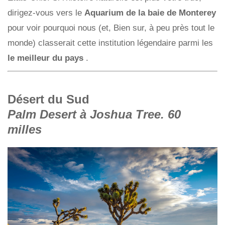
dirigez-vous vers le
Aquarium de la baie de Monterey
pour voir pourquoi nous (et, Bien sur, à peu près tout le
monde) classerait cette institution légendaire parmi les
le meilleur du pays
.
Désert du Sud
Palm Desert à Joshua Tree. 60
milles