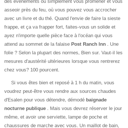
des événements ou simplement vous promener et vous
asseoir près du feu, où vous pouvez vous accrocher
avec un livre et du thé. Quand l'envie de faire la sieste
frappe, et ça va frapper fort, faites-vous un solide et
ayez n'importe quelle pièce face à l'océan qui vous
attend au sommet de la falaise
Post Ranch Inn
. Une
folie ? Selon la plupart des normes, Bien sur. Vaut-il les
mesures d'austérité ultérieures lorsque vous rentrerez
chez vous? 100 pourcent.
Si vous êtes bien et reposé à 1 h du matin, vous
voudrez peut-être vous rendre aux sources chaudes
d'Esalen pour vous détendre, démodé
baignade
nocturne publique
. Mais vous devrez réserver le jour
même, et avoir une serviette, lampe de poche et
chaussures de marche avec vous. Un maillot de bain,