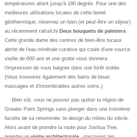
températures allant jusqu'à 180 degrés. Pour une des
meilleures utilisations locales de cette bonté
géothermique, réservez un bain (et peut-être un séjour)
au récemment rafraîchi
Deux bouquets de palmiers
.
Cette grande dame des centres de bien-être locaux
abrite de l'eau minérale curative qui coule d'une source
vieille de 600 ans et une grotte vous donnera
l'impression de vous baigner dans une forêt isolée.
(Vous trouverez également des bains de boue,
massages et d'innombrables autres soins.)
Bien sûr, vous ne pouvez pas quitter la région de
Greater Palm Springs sans plonger dans une troisième
facette de sa renommée :le design du milieu du siècle.
Alors avant de prendre la route pour Joshua Tree,
prendre un
visite architecturale
, parcourez les