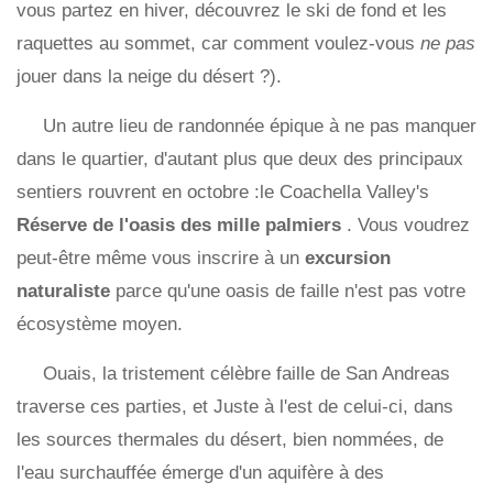
vous partez en hiver, découvrez le ski de fond et les
raquettes au sommet, car comment voulez-vous
ne pas
jouer dans la neige du désert ?).
Un autre lieu de randonnée épique à ne pas manquer
dans le quartier, d'autant plus que deux des principaux
sentiers rouvrent en octobre :le Coachella Valley's
Réserve de l'oasis des mille palmiers
. Vous voudrez
peut-être même vous inscrire à un
excursion
naturaliste
parce qu'une oasis de faille n'est pas votre
écosystème moyen.
Ouais, la tristement célèbre faille de San Andreas
traverse ces parties, et Juste à l'est de celui-ci, dans
les sources thermales du désert, bien nommées, de
l'eau surchauffée émerge d'un aquifère à des