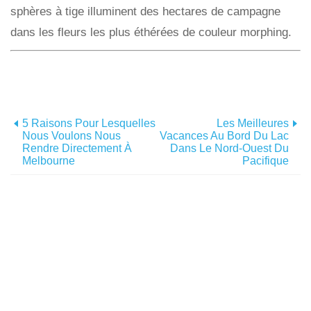
sphères à tige illuminent des hectares de campagne
dans les fleurs les plus éthérées de couleur morphing.
5 Raisons Pour Lesquelles
Les Meilleures
Nous Voulons Nous
Vacances Au Bord Du Lac
Rendre Directement À
Dans Le Nord-Ouest Du
Melbourne
Pacifique