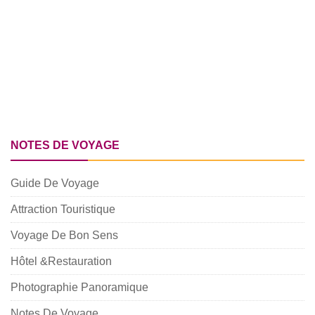
NOTES DE VOYAGE
Guide De Voyage
Attraction Touristique
Voyage De Bon Sens
Hôtel &Restauration
Photographie Panoramique
Notes De Voyage