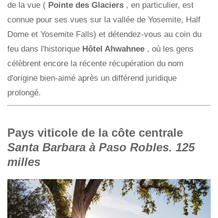
de la vue (
Pointe des Glaciers
, en particulier, est
connue pour ses vues sur la vallée de Yosemite, Half
Dome et Yosemite Falls) et détendez-vous au coin du
feu dans l'historique
Hôtel Ahwahnee
, où les gens
célèbrent encore la récente récupération du nom
d'origine bien-aimé après un différend juridique
prolongé.
Pays viticole de la côte centrale
Santa Barbara à Paso Robles. 125
milles