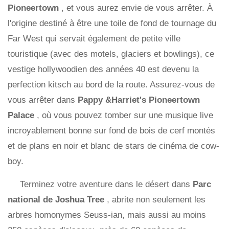
Pioneertown
, et vous aurez envie de vous arrêter. À
l'origine destiné à être une toile de fond de tournage du
Far West qui servait également de petite ville
touristique (avec des motels, glaciers et bowlings), ce
vestige hollywoodien des années 40 est devenu la
perfection kitsch au bord de la route. Assurez-vous de
vous arrêter dans
Pappy &Harriet's Pioneertown
Palace
, où vous pouvez tomber sur une musique live
incroyablement bonne sur fond de bois de cerf montés
et de plans en noir et blanc de stars de cinéma de cow-
boy.
Terminez votre aventure dans le désert dans
Parc
national de Joshua Tree
, abrite non seulement les
arbres homonymes Seuss-ian, mais aussi au moins