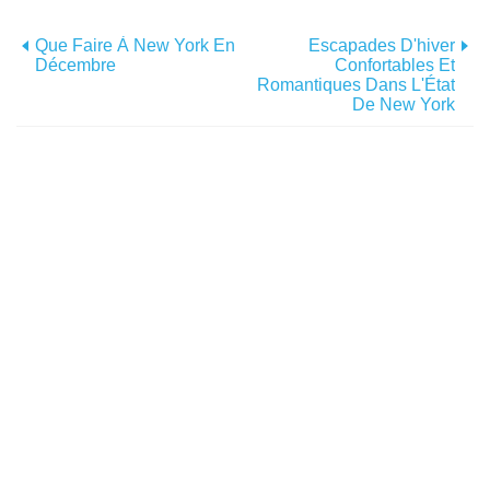
Que Faire À New York En
Escapades D'hiver
Décembre
Confortables Et
Romantiques Dans L'État
De New York