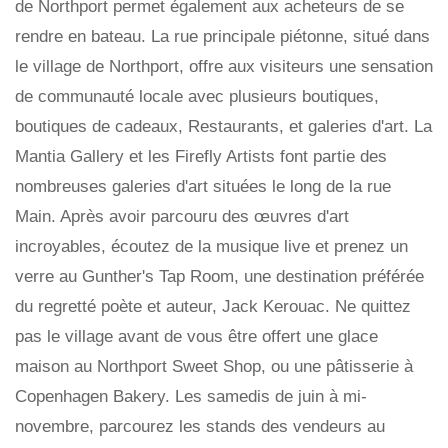
de Northport permet également aux acheteurs de se
rendre en bateau. La rue principale piétonne, situé dans
le village de Northport, offre aux visiteurs une sensation
de communauté locale avec plusieurs boutiques,
boutiques de cadeaux, Restaurants, et galeries d'art. La
Mantia Gallery et les Firefly Artists font partie des
nombreuses galeries d'art situées le long de la rue
Main. Après avoir parcouru des œuvres d'art
incroyables, écoutez de la musique live et prenez un
verre au Gunther's Tap Room, une destination préférée
du regretté poète et auteur, Jack Kerouac. Ne quittez
pas le village avant de vous être offert une glace
maison au Northport Sweet Shop, ou une pâtisserie à
Copenhagen Bakery. Les samedis de juin à mi-
novembre, parcourez les stands des vendeurs au