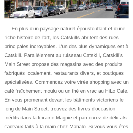
En plus d'un paysage naturel époustouflant et d'une
riche histoire de l'art, les Catskills abritent des rues
principales incroyables. L'un des plus dynamiques est à
Catskill. Parallèlement au ruisseau Catskill, Catskill's
Main Street propose des magasins avec des produits
fabriqués localement, restaurants divers, et boutiques
spécialisées. Commencez votre virée shopping avec un
café fraîchement moulu ou un thé en vrac au HiLo Cafe.
En vous promenant devant les bâtiments victoriens le
long de Main Street, trouvez des livres d'occasion
inédits dans la librairie Magpie et parcourez de délicats
cadeaux faits à la main chez Mahalo. Si vous vous êtes