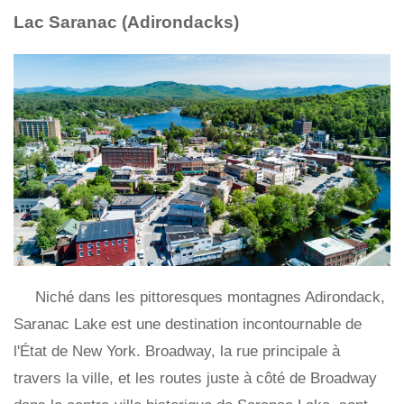
Lac Saranac (Adirondacks)
Niché dans les pittoresques montagnes Adirondack,
Saranac Lake est une destination incontournable de
l'État de New York. Broadway, la rue principale à
travers la ville, et les routes juste à côté de Broadway