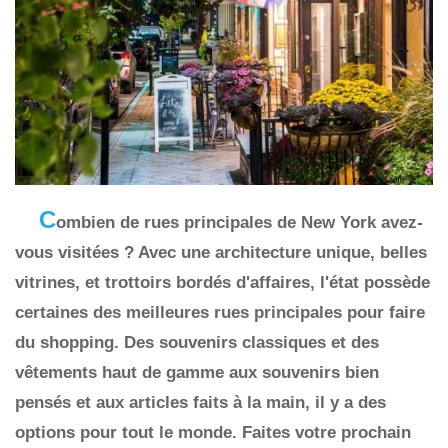
C
ombien de rues principales de New York avez-
vous visitées ? Avec une architecture unique, belles
vitrines, et trottoirs bordés d'affaires, l'état possède
certaines des meilleures rues principales pour faire
du shopping. Des souvenirs classiques et des
vêtements haut de gamme aux souvenirs bien
pensés et aux articles faits à la main, il y a des
options pour tout le monde. Faites votre prochain