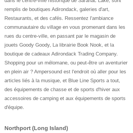
dans le centre-ville historique de Saranac Lake, sont
remplis de boutiques Adirondack, galeries d'art,
Restaurants, et des cafés. Ressentez l'ambiance
communautaire du village en vous promenant dans les
rues du centre-ville, en passant par le magasin de
jouets Goody Goody, La librairie Book Nook, et la
boutique de cadeaux Adirondack Trading Company.
Shopping pour un mélomane, ou peut-être un aventurier
en plein air ? Ampersound est l'endroit où aller pour les
articles liés à la musique, et Blue Line Sports a tout,
des équipements de chasse et de sports d'hiver aux
accessoires de camping et aux équipements de sports
d'équipe.
Northport (Long Island)