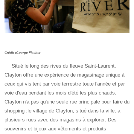
Crédit :George Fischer
Situé le long des rives du fleuve Saint-Laurent,
Clayton offre une expérience de magasinage unique à
ceux qui visitent par voie terrestre toute l'année et par
voie d'eau pendant les mois d'été les plus chauds.
Clayton n'a pas qu'une seule rue principale pour faire du
shopping :le village de Clayton, situé dans la ville, a
plusieurs rues avec des magasins à explorer. Des
souvenirs et bijoux aux vêtements et produits