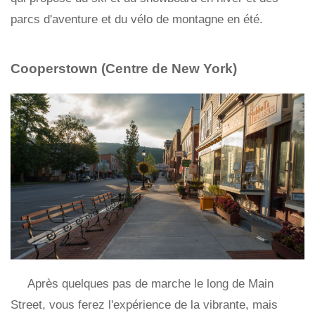
parcs d'aventure et du vélo de montagne en été.
Cooperstown (Centre de New York)
Après quelques pas de marche le long de Main
Street, vous ferez l'expérience de la vibrante, mais