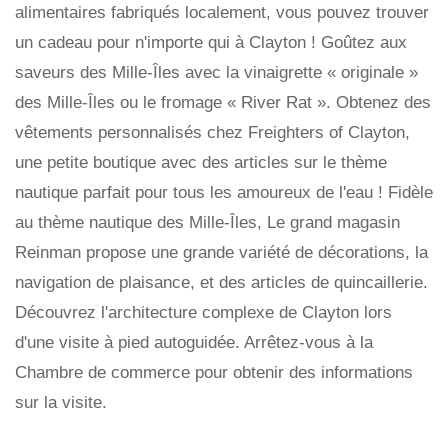
alimentaires fabriqués localement, vous pouvez trouver
un cadeau pour n'importe qui à Clayton ! Goûtez aux
saveurs des Mille-Îles avec la vinaigrette « originale »
des Mille-Îles ou le fromage « River Rat ». Obtenez des
vêtements personnalisés chez Freighters of Clayton,
une petite boutique avec des articles sur le thème
nautique parfait pour tous les amoureux de l'eau ! Fidèle
au thème nautique des Mille-Îles, Le grand magasin
Reinman propose une grande variété de décorations, la
navigation de plaisance, et des articles de quincaillerie.
Découvrez l'architecture complexe de Clayton lors
d'une visite à pied autoguidée. Arrêtez-vous à la
Chambre de commerce pour obtenir des informations
sur la visite.