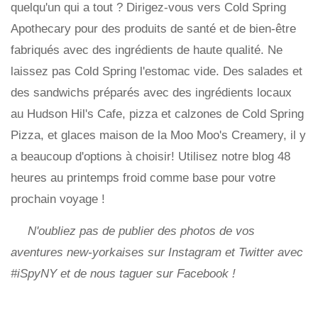
quelqu'un qui a tout ? Dirigez-vous vers Cold Spring
Apothecary pour des produits de santé et de bien-être
fabriqués avec des ingrédients de haute qualité. Ne
laissez pas Cold Spring l'estomac vide. Des salades et
des sandwichs préparés avec des ingrédients locaux
au Hudson Hil's Cafe, pizza et calzones de Cold Spring
Pizza, et glaces maison de la Moo Moo's Creamery, il y
a beaucoup d'options à choisir! Utilisez notre blog 48
heures au printemps froid comme base pour votre
prochain voyage !
N'oubliez pas de publier des photos de vos
aventures new-yorkaises sur Instagram et Twitter avec
#iSpyNY et de nous taguer sur Facebook !