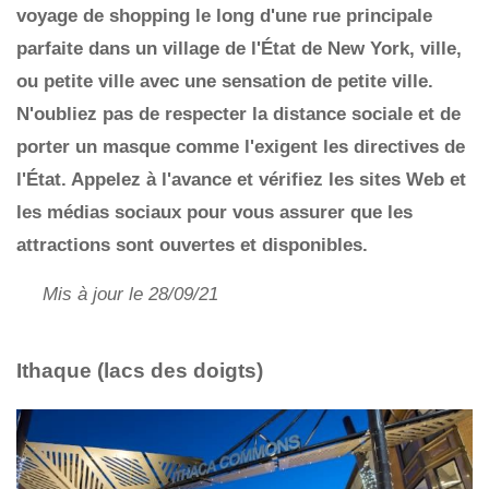
voyage de shopping le long d'une rue principale
parfaite dans un village de l'État de New York, ville,
ou petite ville avec une sensation de petite ville.
N'oubliez pas de respecter la distance sociale et de
porter un masque comme l'exigent les directives de
l'État. Appelez à l'avance et vérifiez les sites Web et
les médias sociaux pour vous assurer que les
attractions sont ouvertes et disponibles.
Mis à jour le 28/09/21
Ithaque (lacs des doigts)