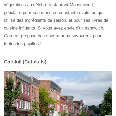
végétaliens au célèbre restaurant Moosewood,
populaire pour son menu en constante évolution qui
utilise des ingrédients de saison, et pour ses livres de
cuisine influents. Si vous avez envie d'un sandwich,
Gorgers propose des sous-marins savoureux pour
toutes les papilles !
Catskill (Catskills)