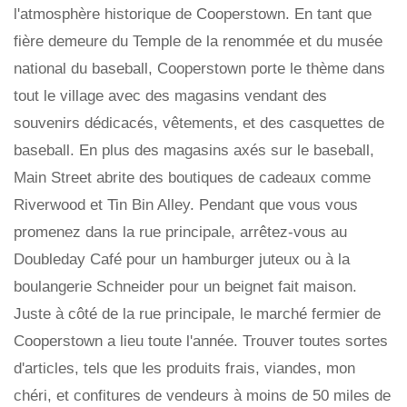
l'atmosphère historique de Cooperstown. En tant que
fière demeure du Temple de la renommée et du musée
national du baseball, Cooperstown porte le thème dans
tout le village avec des magasins vendant des
souvenirs dédicacés, vêtements, et des casquettes de
baseball. En plus des magasins axés sur le baseball,
Main Street abrite des boutiques de cadeaux comme
Riverwood et Tin Bin Alley. Pendant que vous vous
promenez dans la rue principale, arrêtez-vous au
Doubleday Café pour un hamburger juteux ou à la
boulangerie Schneider pour un beignet fait maison.
Juste à côté de la rue principale, le marché fermier de
Cooperstown a lieu toute l'année. Trouver toutes sortes
d'articles, tels que les produits frais, viandes, mon
chéri, et confitures de vendeurs à moins de 50 miles de