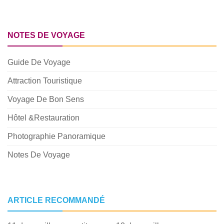
NOTES DE VOYAGE
Guide De Voyage
Attraction Touristique
Voyage De Bon Sens
Hôtel &Restauration
Photographie Panoramique
Notes De Voyage
ARTICLE RECOMMANDÉ