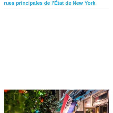
rues principales de l'État de New York