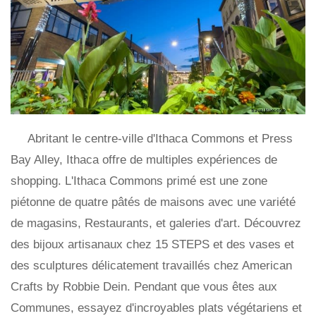
Abritant le centre-ville d'Ithaca Commons et Press
Bay Alley, Ithaca offre de multiples expériences de
shopping. L'Ithaca Commons primé est une zone
piétonne de quatre pâtés de maisons avec une variété
de magasins, Restaurants, et galeries d'art. Découvrez
des bijoux artisanaux chez 15 STEPS et des vases et
des sculptures délicatement travaillés chez American
Crafts by Robbie Dein. Pendant que vous êtes aux
Communes, essayez d'incroyables plats végétariens et