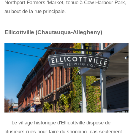
Northport Farmers 'Market, tenue à Cow Harbour Park,
au bout de la rue principale.
Ellicottville (Chautauqua-Allegheny)
Le village historique d'Ellicottville dispose de
plusieurs rues pour faire du shopping, pas seulement