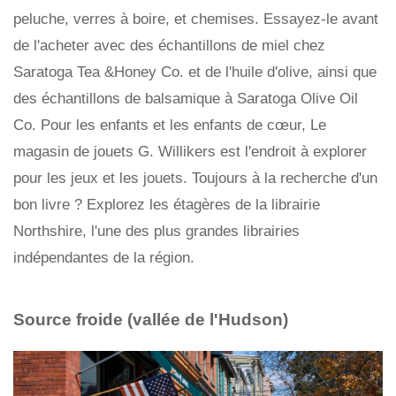
peluche, verres à boire, et chemises. Essayez-le avant
de l'acheter avec des échantillons de miel chez
Saratoga Tea &Honey Co. et de l'huile d'olive, ainsi que
des échantillons de balsamique à Saratoga Olive Oil
Co. Pour les enfants et les enfants de cœur, Le
magasin de jouets G. Willikers est l'endroit à explorer
pour les jeux et les jouets. Toujours à la recherche d'un
bon livre ? Explorez les étagères de la librairie
Northshire, l'une des plus grandes librairies
indépendantes de la région.
Source froide (vallée de l'Hudson)