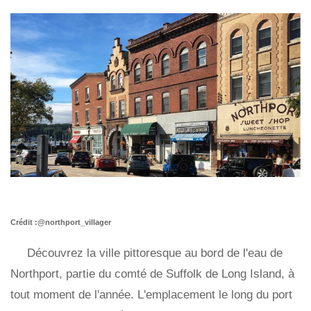
Crédit :@northport_villager
Découvrez la ville pittoresque au bord de l'eau de
Northport, partie du comté de Suffolk de Long Island, à
tout moment de l'année. L'emplacement le long du port