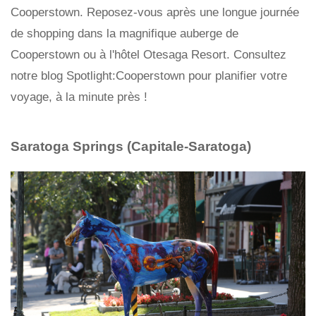
Cooperstown. Reposez-vous après une longue journée
de shopping dans la magnifique auberge de
Cooperstown ou à l'hôtel Otesaga Resort. Consultez
notre blog Spotlight:Cooperstown pour planifier votre
voyage, à la minute près !
Saratoga Springs (Capitale-Saratoga)