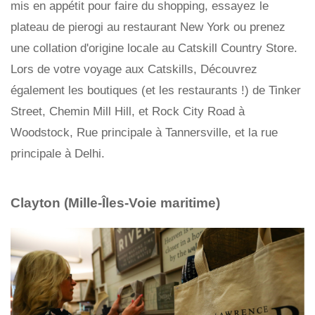
mis en appétit pour faire du shopping, essayez le
plateau de pierogi au restaurant New York ou prenez
une collation d'origine locale au Catskill Country Store.
Lors de votre voyage aux Catskills, Découvrez
également les boutiques (et les restaurants !) de Tinker
Street, Chemin Mill Hill, et Rock City Road à
Woodstock, Rue principale à Tannersville, et la rue
principale à Delhi.
Clayton (Mille-Îles-Voie maritime)