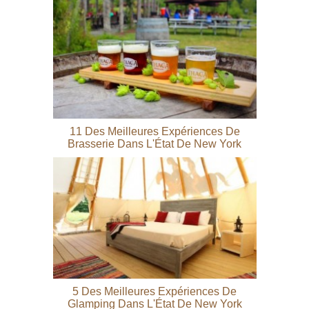
11 Des Meilleures Expériences De
Brasserie Dans L'État De New York
5 Des Meilleures Expériences De
Glamping Dans L'État De New York