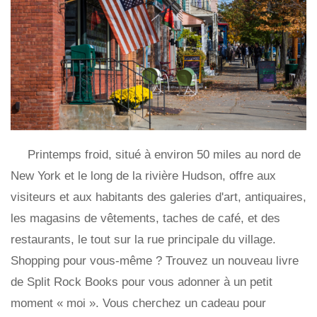
Printemps froid, situé à environ 50 miles au nord de
New York et le long de la rivière Hudson, offre aux
visiteurs et aux habitants des galeries d'art, antiquaires,
les magasins de vêtements, taches de café, et des
restaurants, le tout sur la rue principale du village.
Shopping pour vous-même ? Trouvez un nouveau livre
de Split Rock Books pour vous adonner à un petit
moment « moi ». Vous cherchez un cadeau pour