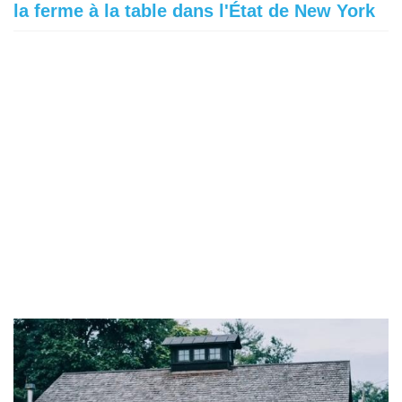
la ferme à la table dans l'État de New York