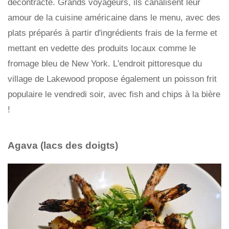
décontracté. Grands voyageurs, ils canalisent leur
amour de la cuisine américaine dans le menu, avec des
plats préparés à partir d'ingrédients frais de la ferme et
mettant en vedette des produits locaux comme le
fromage bleu de New York. L'endroit pittoresque du
village de Lakewood propose également un poisson frit
populaire le vendredi soir, avec fish and chips à la bière
!
Agava (lacs des doigts)