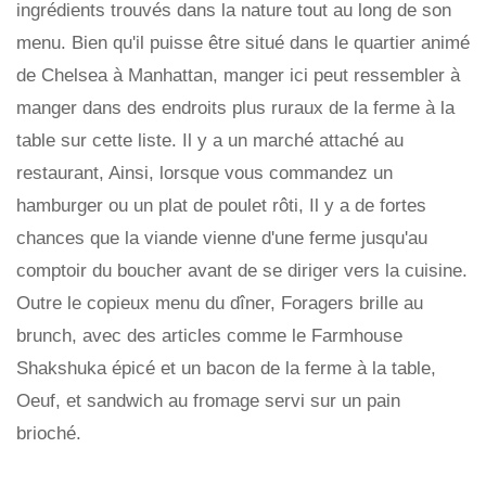
ingrédients trouvés dans la nature tout au long de son
menu. Bien qu'il puisse être situé dans le quartier animé
de Chelsea à Manhattan, manger ici peut ressembler à
manger dans des endroits plus ruraux de la ferme à la
table sur cette liste. Il y a un marché attaché au
restaurant, Ainsi, lorsque vous commandez un
hamburger ou un plat de poulet rôti, Il y a de fortes
chances que la viande vienne d'une ferme jusqu'au
comptoir du boucher avant de se diriger vers la cuisine.
Outre le copieux menu du dîner, Foragers brille au
brunch, avec des articles comme le Farmhouse
Shakshuka épicé et un bacon de la ferme à la table,
Oeuf, et sandwich au fromage servi sur un pain
brioché.