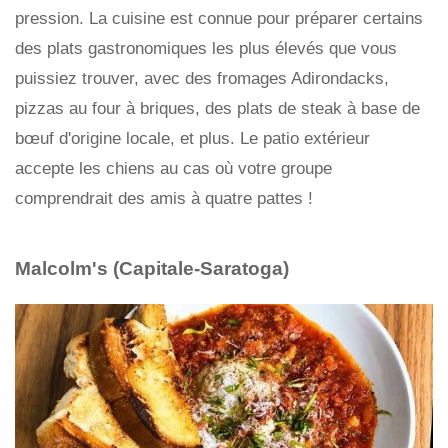
pression. La cuisine est connue pour préparer certains
des plats gastronomiques les plus élevés que vous
puissiez trouver, avec des fromages Adirondacks,
pizzas au four à briques, des plats de steak à base de
bœuf d'origine locale, et plus. Le patio extérieur
accepte les chiens au cas où votre groupe
comprendrait des amis à quatre pattes !
Malcolm's (Capitale-Saratoga)