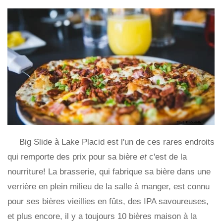
Big Slide à Lake Placid est l'un de ces rares endroits
qui remporte des prix pour sa bière
et
c'est de la
nourriture! La brasserie, qui fabrique sa bière dans une
verrière en plein milieu de la salle à manger, est connu
pour ses bières vieillies en fûts, des IPA savoureuses,
et plus encore, il y a toujours 10 bières maison à la