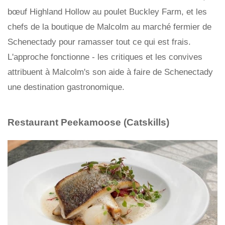
bœuf Highland Hollow au poulet Buckley Farm, et les
chefs de la boutique de Malcolm au marché fermier de
Schenectady pour ramasser tout ce qui est frais.
L'approche fonctionne - les critiques et les convives
attribuent à Malcolm's son aide à faire de Schenectady
une destination gastronomique.
Restaurant Peekamoose (Catskills)