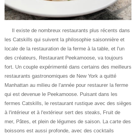
Il existe de nombreux restaurants plus récents dans
les Catskills qui suivent la philosophie saisonnière et
locale de la restauration de la ferme à la table, et l'un
des créateurs, Restaurant Peekamoose, va toujours
fort. Un couple expérimenté dans certains des meilleurs
restaurants gastronomiques de New York a quitté
Manhattan au milieu de l'année pour restaurer la ferme
qui est devenue le Peekamoose. Puisant dans les
fermes Catskills, le restaurant rustique avec des sièges
à l'intérieur et à l'extérieur sert des steaks, Fruit de
mer, Pâtes, et plein de légumes de saison. La carte des
boissons est aussi profonde, avec des cocktails