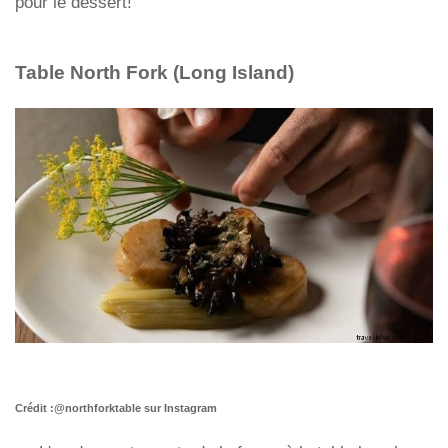
pour le dessert!
Table North Fork (Long Island)
Crédit :@northforktable sur Instagram