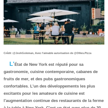
Crédit :@JoshGoleman, Avec l'aimable autorisation de @Ollies.Pizza
L'
État de New York est réputé pour sa
gastronomie, cuisine contemporaine, cabanes de
fruits de mer, et des pubs gastronomiques
confortables. L'un des développements les plus
excitants pour les amateurs de cuisine est
l'augmentation continue des restaurants de la ferme
à la table à New York. C'est un état avec plus de 30,