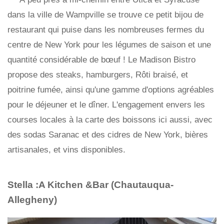
dans la ville de Wampville se trouve ce petit bijou de
restaurant qui puise dans les nombreuses fermes du
centre de New York pour les légumes de saison et une
quantité considérable de bœuf ! Le Madison Bistro
propose des steaks, hamburgers, Rôti braisé, et
poitrine fumée, ainsi qu'une gamme d'options agréables
pour le déjeuner et le dîner. L'engagement envers les
courses locales à la carte des boissons ici aussi, avec
des sodas Saranac et des cidres de New York, bières
artisanales, et vins disponibles.
Stella :A Kitchen &Bar (Chautauqua-
Allegheny)