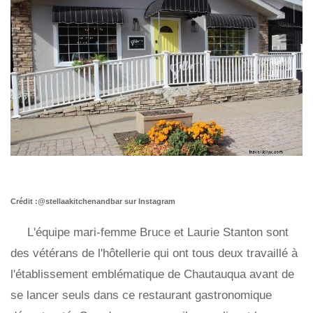
Crédit :@stellaakitchenandbar sur Instagram
L'équipe mari-femme Bruce et Laurie Stanton sont
des vétérans de l'hôtellerie qui ont tous deux travaillé à
l'établissement emblématique de Chautauqua avant de
se lancer seuls dans ce restaurant gastronomique