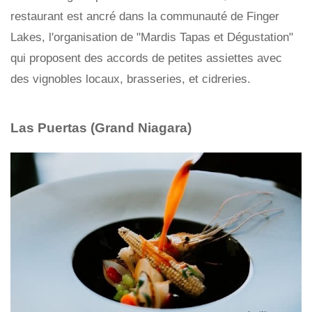
restaurant est ancré dans la communauté de Finger
Lakes, l'organisation de "Mardis Tapas et Dégustation"
qui proposent des accords de petites assiettes avec
des vignobles locaux, brasseries, et cidreries.
Las Puertas (Grand Niagara)