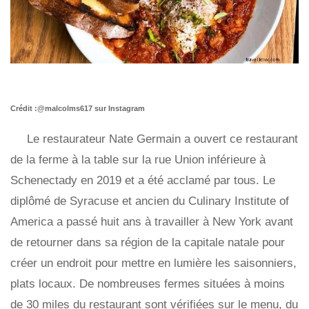
Crédit :@malcolms617 sur Instagram
Le restaurateur Nate Germain a ouvert ce restaurant
de la ferme à la table sur la rue Union inférieure à
Schenectady en 2019 et a été acclamé par tous. Le
diplômé de Syracuse et ancien du Culinary Institute of
America a passé huit ans à travailler à New York avant
de retourner dans sa région de la capitale natale pour
créer un endroit pour mettre en lumière les saisonniers,
plats locaux. De nombreuses fermes situées à moins
de 30 miles du restaurant sont vérifiées sur le menu, du