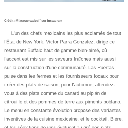
Crédit :@laspuertasbuff sur Instagram
L'un des chefs mexicains les plus acclamés de tout
l'État de New York, Victor Parra Gonzalez, dirige ce
restaurant Buffalo haut de gamme bien-aimé, où
l'accent est mis sur les saveurs fraîches mais aussi
sur la construction d'une communauté. Las Puertas
puise dans les fermes et les fournisseurs locaux pour
créer des plats de saison; pour l'automne, attendez-
vous à des plats comme du canard au pipián de
citrouille et des pommes de terre aux piments poblano.
Le menu en constante évolution propose des variantes
inventives de la cuisine mexicaine, et le cocktail, Bière,
et les sélections de vins évoluent au gré des plats.