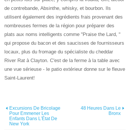
de contrebande, Absinthe, whisky, et bourbon. Ils
utilisent également des ingrédients frais provenant des
nombreuses fermes de la région pour préparer des
plats aux noms intelligents comme "Praise the Lard, "
qui propose du bacon et des saucisses de fournisseurs
locaux, plus du fromage du spécialiste du cheddar
River Rat à Clayton. C'est de la ferme à la table avec
une vue sérieuse - le patio extérieur donne sur le fleuve
Saint-Laurent!
Excursions De Bricolage
48 Heures Dans Le
Pour Emmener Les
Bronx
Enfants Dans L'État De
New York