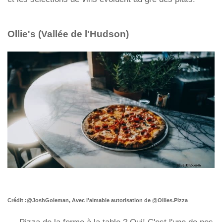
Ollie's (Vallée de l'Hudson)
Crédit :@JoshGoleman, Avec l'aimable autorisation de @Ollies.Pizza