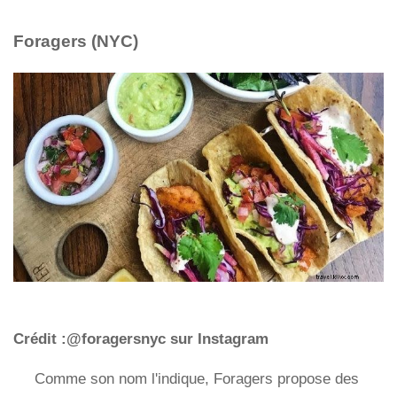
Foragers (NYC)
Crédit :@foragersnyc sur Instagram
Comme son nom l'indique, Foragers propose des