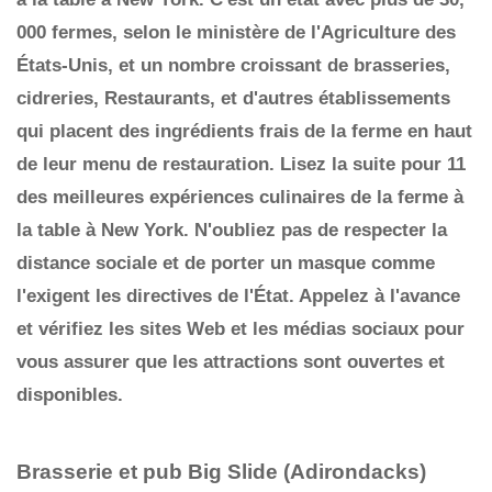
000 fermes, selon le ministère de l'Agriculture des
États-Unis, et un nombre croissant de brasseries,
cidreries, Restaurants, et d'autres établissements
qui placent des ingrédients frais de la ferme en haut
de leur menu de restauration. Lisez la suite pour 11
des meilleures expériences culinaires de la ferme à
la table à New York.
N'oubliez pas de respecter la
distance sociale et de porter un masque comme
l'exigent les directives de l'État. Appelez à l'avance
et vérifiez les sites Web et les médias sociaux pour
vous assurer que les attractions sont ouvertes et
disponibles.
Brasserie et pub Big Slide (Adirondacks)