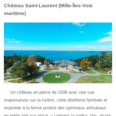
Château Saint-Laurent (Mille-Îles-Voie
maritime)
Un château en pierre de 1938 avec une vue
majestueuse sur la rivière, cette distillerie familiale et
exploitée à la ferme produit des spiritueux artisanaux
en petits lots sur place, y compris la vodka, Gin, alcool