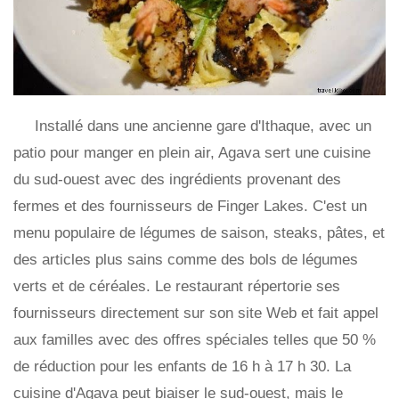
Installé dans une ancienne gare d'Ithaque, avec un
patio pour manger en plein air, Agava sert une cuisine
du sud-ouest avec des ingrédients provenant des
fermes et des fournisseurs de Finger Lakes. C'est un
menu populaire de légumes de saison, steaks, pâtes, et
des articles plus sains comme des bols de légumes
verts et de céréales. Le restaurant répertorie ses
fournisseurs directement sur son site Web et fait appel
aux familles avec des offres spéciales telles que 50 %
de réduction pour les enfants de 16 h à 17 h 30. La
cuisine d'Agava peut biaiser le sud-ouest, mais le