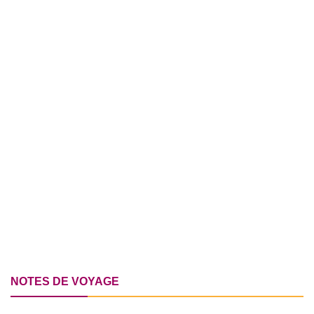
NOTES DE VOYAGE