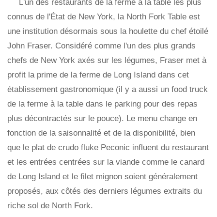
L'un des restaurants de la ferme à la table les plus
connus de l'État de New York, la North Fork Table est
une institution désormais sous la houlette du chef étoilé
John Fraser. Considéré comme l'un des plus grands
chefs de New York axés sur les légumes, Fraser met à
profit la prime de la ferme de Long Island dans cet
établissement gastronomique (il y a aussi un food truck
de la ferme à la table dans le parking pour des repas
plus décontractés sur le pouce). Le menu change en
fonction de la saisonnalité et de la disponibilité, bien
que le plat de crudo fluke Peconic influent du restaurant
et les entrées centrées sur la viande comme le canard
de Long Island et le filet mignon soient généralement
proposés, aux côtés des derniers légumes extraits du
riche sol de North Fork.