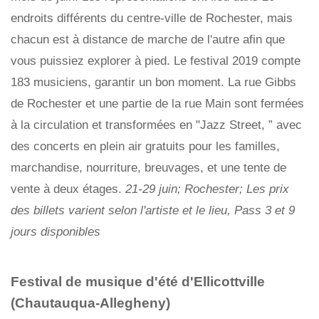
endroits différents du centre-ville de Rochester, mais
chacun est à distance de marche de l'autre afin que
vous puissiez explorer à pied. Le festival 2019 compte
183 musiciens, garantir un bon moment. La rue Gibbs
de Rochester et une partie de la rue Main sont fermées
à la circulation et transformées en "Jazz Street, ” avec
des concerts en plein air gratuits pour les familles,
marchandise, nourriture, breuvages, et une tente de
vente à deux étages.
21-29 juin; Rochester; Les prix
des billets varient selon l'artiste et le lieu, Pass 3 et 9
jours disponibles
Festival de musique d'été d'Ellicottville
(Chautauqua-Allegheny)