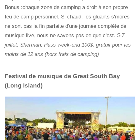
Bonus :chaque zone de camping a droit à son propre
feu de camp personnel. Si chaud, les gluants s'mores
ne sont pas la fin parfaite d'une journée complète de
musique live, nous ne savons pas ce que c'est.
5-7
juillet; Sherman; Pass week-end 100$, gratuit pour les
moins de 12 ans (hors frais de camping)
Festival de musique de Great South Bay
(Long Island)