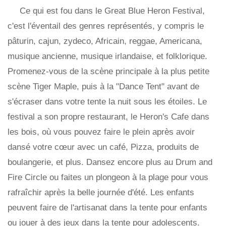
Ce qui est fou dans le Great Blue Heron Festival,
c'est l'éventail des genres représentés, y compris le
pâturin, cajun, zydeco, Africain, reggae, Americana,
musique ancienne, musique irlandaise, et folklorique.
Promenez-vous de la scène principale à la plus petite
scène Tiger Maple, puis à la "Dance Tent" avant de
s'écraser dans votre tente la nuit sous les étoiles. Le
festival a son propre restaurant, le Heron's Cafe dans
les bois, où vous pouvez faire le plein après avoir
dansé votre cœur avec un café, Pizza, produits de
boulangerie, et plus. Dansez encore plus au Drum and
Fire Circle ou faites un plongeon à la plage pour vous
rafraîchir après la belle journée d'été. Les enfants
peuvent faire de l'artisanat dans la tente pour enfants
ou jouer à des jeux dans la tente pour adolescents.