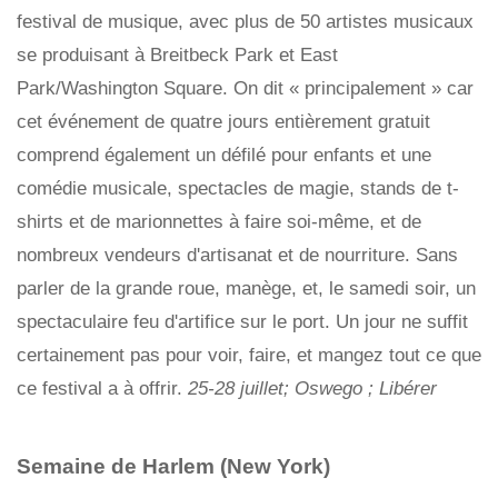
festival de musique, avec plus de 50 artistes musicaux
se produisant à Breitbeck Park et East
Park/Washington Square. On dit « principalement » car
cet événement de quatre jours entièrement gratuit
comprend également un défilé pour enfants et une
comédie musicale, spectacles de magie, stands de t-
shirts et de marionnettes à faire soi-même, et de
nombreux vendeurs d'artisanat et de nourriture. Sans
parler de la grande roue, manège, et, le samedi soir, un
spectaculaire feu d'artifice sur le port. Un jour ne suffit
certainement pas pour voir, faire, et mangez tout ce que
ce festival a à offrir.
25-28 juillet; Oswego ; Libérer
Semaine de Harlem (New York)