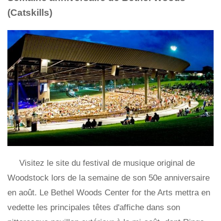
(Catskills)
Visitez le site du festival de musique original de
Woodstock lors de la semaine de son 50e anniversaire
en août. Le Bethel Woods Center for the Arts mettra en
vedette les principales têtes d'affiche dans son