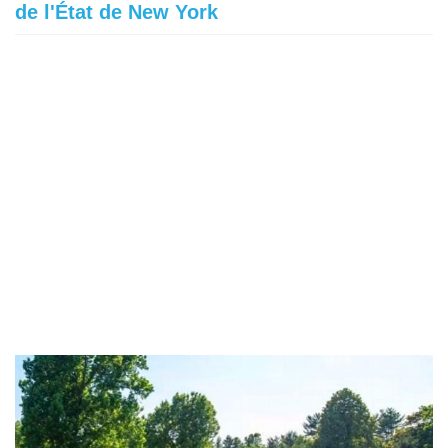
de l'État de New York