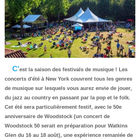
C'
est la saison des festivals de musique ! Les
concerts d'été à New York couvrent tous les genres
de musique sur lesquels vous aurez envie de jouer,
du jazz au country en passant par la pop et le folk.
Cet été sera particulièrement festif, avec le 50e
anniversaire de Woodstock (un concert de
Woodstock 50 serait en préparation pour Watkins
Glen du 16 au 18 août), une expérience remaniée de