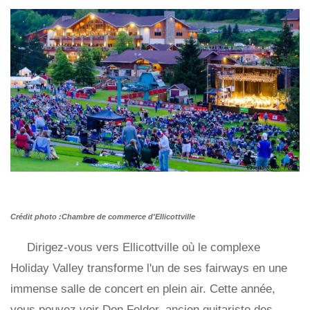
Crédit photo :Chambre de commerce d'Ellicottville
Dirigez-vous vers Ellicottville où le complexe
Holiday Valley transforme l'un de ses fairways en une
immense salle de concert en plein air. Cette année,
vous pouvez voir Don Felder, ancien guitariste des