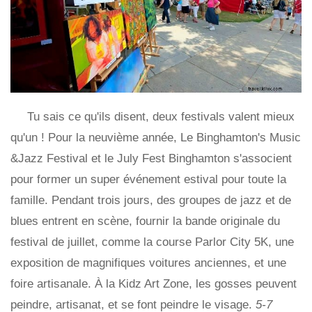
Tu sais ce qu'ils disent, deux festivals valent mieux
qu'un ! Pour la neuvième année, Le Binghamton's Music
&Jazz Festival et le July Fest Binghamton s'associent
pour former un super événement estival pour toute la
famille. Pendant trois jours, des groupes de jazz et de
blues entrent en scène, fournir la bande originale du
festival de juillet, comme la course Parlor City 5K, une
exposition de magnifiques voitures anciennes, et une
foire artisanale. À la Kidz Art Zone, les gosses peuvent
peindre, artisanat, et se font peindre le visage.
5-7