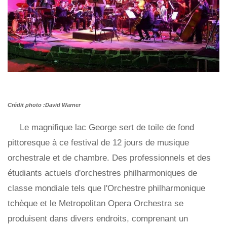
Crédit photo :David Warner
Le magnifique lac George sert de toile de fond
pittoresque à ce festival de 12 jours de musique
orchestrale et de chambre. Des professionnels et des
étudiants actuels d'orchestres philharmoniques de
classe mondiale tels que l'Orchestre philharmonique
tchèque et le Metropolitan Opera Orchestra se
produisent dans divers endroits, comprenant un