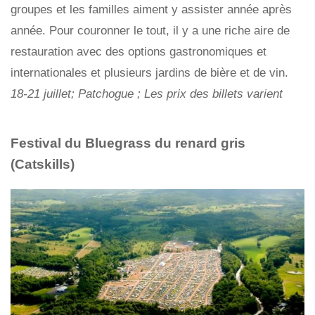
groupes et les familles aiment y assister année après
année. Pour couronner le tout, il y a une riche aire de
restauration avec des options gastronomiques et
internationales et plusieurs jardins de bière et de vin.
18-21 juillet; Patchogue ; Les prix des billets varient
Festival du Bluegrass du renard gris
(Catskills)