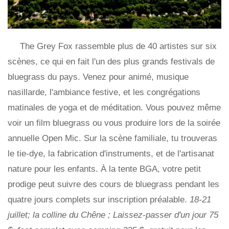
The Grey Fox rassemble plus de 40 artistes sur six
scènes, ce qui en fait l'un des plus grands festivals de
bluegrass du pays. Venez pour animé, musique
nasillarde, l'ambiance festive, et les congrégations
matinales de yoga et de méditation. Vous pouvez même
voir un film bluegrass ou vous produire lors de la soirée
annuelle Open Mic. Sur la scène familiale, tu trouveras
le tie-dye, la fabrication d'instruments, et de l'artisanat
nature pour les enfants. À la tente BGA, votre petit
prodige peut suivre des cours de bluegrass pendant les
quatre jours complets sur inscription préalable.
18-21
juillet; la colline du Chêne ; Laissez-passer d'un jour 75