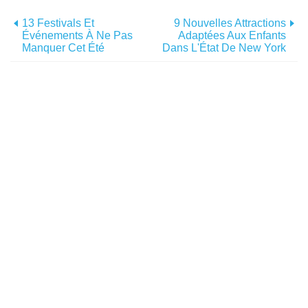
13 Festivals Et
9 Nouvelles Attractions
Événements À Ne Pas
Adaptées Aux Enfants
Manquer Cet Été
Dans L'État De New York