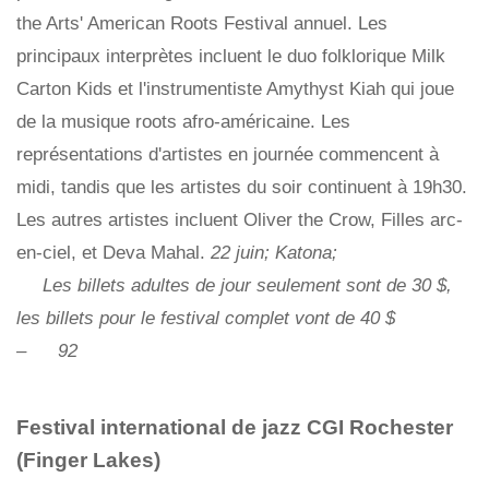
the Arts' American Roots Festival annuel. Les
principaux interprètes incluent le duo folklorique Milk
Carton Kids et l'instrumentiste Amythyst Kiah qui joue
de la musique roots afro-américaine. Les
représentations d'artistes en journée commencent à
midi, tandis que les artistes du soir continuent à 19h30.
Les autres artistes incluent Oliver the Crow, Filles arc-
en-ciel, et Deva Mahal.
22 juin; Katona;
Les billets adultes de jour seulement sont de 30 $,
les billets pour le festival complet vont de 40 $
–
92
Festival international de jazz CGI Rochester
(Finger Lakes)