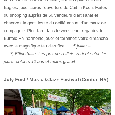
Eagles, jouer après l'ouverture de Caitlin Koch. Faites
du shopping auprès de 50 vendeurs d'artisanat et
observez la gentillesse du défilé annuel d'animaux de
compagnie. Plus tard dans le week-end, regardez le
Buffalo Philharmonic jouer et terminez votre dimanche
avec le magnifique feu d'artifice.
5 juillet
–
7; Ellicottville; Les prix des billets varient selon les
jours, enfants 12 ans et moins gratuit
July Fest / Music &Jazz Festival (Central NY)