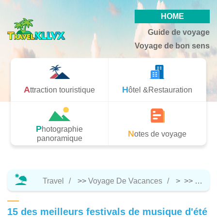
HOME
Guide de voyage
Voyage de bon sens
Attraction touristique
Hôtel &Restauration
Photographie
Notes de voyage
panoramique
Travel
>>
Voyage De Vacances
> >>
Notes
15 des meilleurs festivals de musique d'été