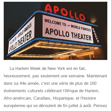
La Harlem Week de New York est en fait,
heureusement, pas seulement une semaine. Maintenant
dans sa 44e année, c'est une série de plus de 100
événements culturels célébrant l'Afrique de Harlem,
Afro-américain, Caraïbes, Hispanique, et l'histoire
européenne qui se déroulent de fin juillet à août. Pensez