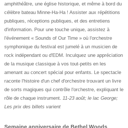
amphithéâtre, une église historique, et même à bord du
célèbre bateau Minne-Ha-Ha ! Assister aux répétitions
publiques, réceptions publiques, et des entretiens
d'information. Pour une touche unique, assistez à
l'événement « Sounds of Our Time » où l'orchestre
symphonique du festival est jumelé à un musicien de
rock indépendant ou d'EDM. Inculquez une appréciation
de la musique classique à vos tout-petits en les
amenant au concert spécial pour enfants. Le spectacle
raconte l'histoire d'un chef d'orchestre trouvant un livre
de sorts magiques qui contrôle l'orchestre, expliquant le
rôle de chaque instrument.
11-23 août; le lac George;
Les prix des billets varient
Semaine anniversaire de Bethel Woods