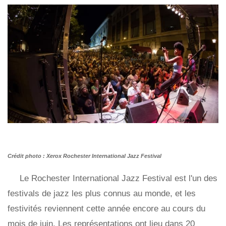
Crédit photo : Xerox Rochester International Jazz Festival
Le Rochester International Jazz Festival est l'un des
festivals de jazz les plus connus au monde, et les
festivités reviennent cette année encore au cours du
mois de juin. Les représentations ont lieu dans 20