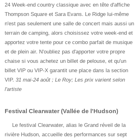
24 Week-end country classique avec en tête d'affiche
Thompson Square et Sara Evans. Le Ridge lui-même
n'est pas seulement une salle de concert mais aussi un
terrain de camping, alors choisissez votre week-end et
apportez votre tente pour ce combo parfait de musique
et de plein air. N'oubliez pas d'apporter votre propre
chaise si vous achetez un billet de pelouse, et qu'un
billet VIP ou VIP-X garantit une place dans la section
VIP.
31 mai-24 août ; Le Roy; Les prix varient selon
l'artiste
Festival Clearwater (Vallée de l'Hudson)
Le festival Clearwater, alias le Grand réveil de la
rivière Hudson, accueille des performances sur sept