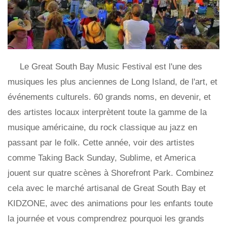
Le Great South Bay Music Festival est l'une des
musiques les plus anciennes de Long Island, de l'art, et
événements culturels. 60 grands noms, en devenir, et
des artistes locaux interprètent toute la gamme de la
musique américaine, du rock classique au jazz en
passant par le folk. Cette année, voir des artistes
comme Taking Back Sunday, Sublime, et America
jouent sur quatre scènes à Shorefront Park. Combinez
cela avec le marché artisanal de Great South Bay et
KIDZONE, avec des animations pour les enfants toute
la journée et vous comprendrez pourquoi les grands