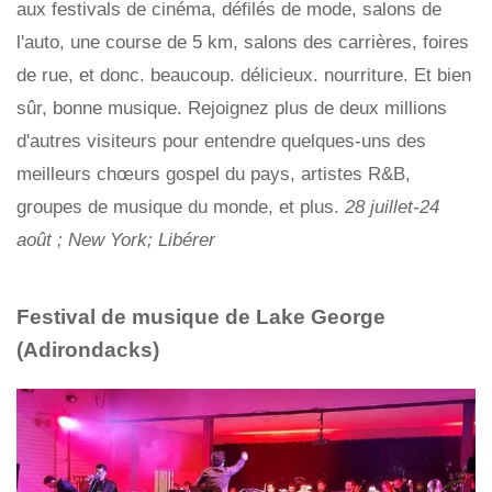
aux festivals de cinéma, défilés de mode, salons de
l'auto, une course de 5 km, salons des carrières, foires
de rue, et donc. beaucoup. délicieux. nourriture. Et bien
sûr, bonne musique. Rejoignez plus de deux millions
d'autres visiteurs pour entendre quelques-uns des
meilleurs chœurs gospel du pays, artistes R&B,
groupes de musique du monde, et plus.
28 juillet-24
août ; New York; Libérer
Festival de musique de Lake George
(Adirondacks)