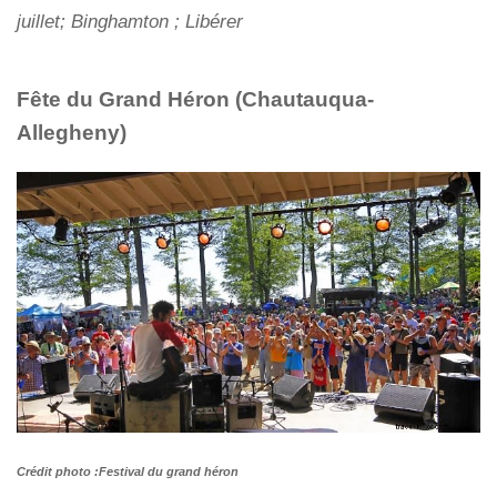
juillet; Binghamton ; Libérer
Fête du Grand Héron (Chautauqua-
Allegheny)
Crédit photo :Festival du grand héron