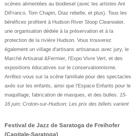
scènes alimentées au biodiesel (avec les artistes Ani
DiFranco, Tom Chapin, Diaz rebelle, et plus). Tous les
bénéfices profitent à Hudson River Sloop Clearwater,
une organisation dédiée à la préservation et à la
protection de la rivière Hudson. Vous trouverez
également un village d'artisans artisanaux avec jury, le
Marché Artisanal &Fermier, l'Expo Vivre Vert, et des
expositions éducatives sur le conservationnisme.
Arrêtez-vous sur la scène familiale pour des spectacles
axés sur les enfants, ainsi que l'Espace Enfants pour le
maquillage, fabrication de masques, et des bulles.
15-
16 juin; Croton-sur-Hudson; Les prix des billets varient
Festival de Jazz de Saratoga de Freihofer
(Capitale-Saratoga)