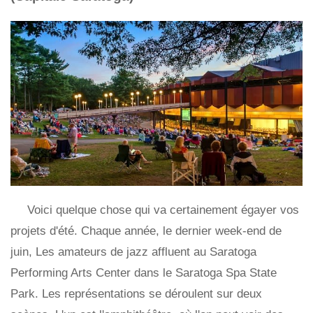
Voici quelque chose qui va certainement égayer vos
projets d'été. Chaque année, le dernier week-end de
juin, Les amateurs de jazz affluent au Saratoga
Performing Arts Center dans le Saratoga Spa State
Park. Les représentations se déroulent sur deux