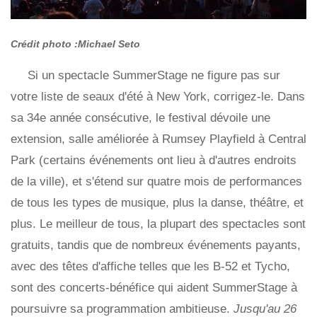
Crédit photo :Michael Seto
Si un spectacle SummerStage ne figure pas sur
votre liste de seaux d'été à New York, corrigez-le. Dans
sa 34e année consécutive, le festival dévoile une
extension, salle améliorée à Rumsey Playfield à Central
Park (certains événements ont lieu à d'autres endroits
de la ville), et s'étend sur quatre mois de performances
de tous les types de musique, plus la danse, théâtre, et
plus. Le meilleur de tous, la plupart des spectacles sont
gratuits, tandis que de nombreux événements payants,
avec des têtes d'affiche telles que les B-52 et Tycho,
sont des concerts-bénéfice qui aident SummerStage à
poursuivre sa programmation ambitieuse.
Jusqu'au 26