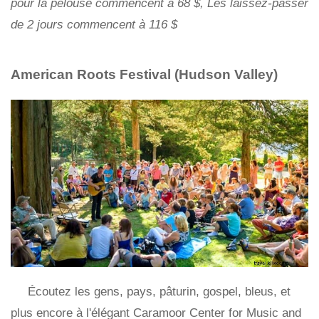
pour la pelouse commencent à 68 $, Les laissez-passer
de 2 jours commencent à 116 $
American Roots Festival (Hudson Valley)
Écoutez les gens, pays, pâturin, gospel, bleus, et
plus encore à l'élégant Caramoor Center for Music and