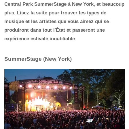
Central Park SummerStage à New York, et beaucoup
plus. Lisez la suite pour trouver les types de
musique et les artistes que vous aimez qui se
produiront dans tout l'État et passeront une
expérience estivale inoubliable.
SummerStage (New York)