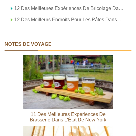
12 Des Meilleures Expériences De Bricolage Dans L'État De New York
12 Des Meilleurs Endroits Pour Les Pâtes Dans L'État De New York
NOTES DE VOYAGE
11 Des Meilleures Expériences De
Brasserie Dans L'État De New York