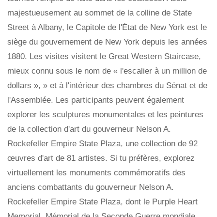
majestueusement au sommet de la colline de State
Street à Albany, le Capitole de l'État de New York est le
siège du gouvernement de New York depuis les années
1880. Les visites visitent le Great Western Staircase,
mieux connu sous le nom de « l'escalier à un million de
dollars », » et à l'intérieur des chambres du Sénat et de
l'Assemblée. Les participants peuvent également
explorer les sculptures monumentales et les peintures
de la collection d'art du gouverneur Nelson A.
Rockefeller Empire State Plaza, une collection de 92
œuvres d'art de 81 artistes. Si tu préfères, explorez
virtuellement les monuments commémoratifs des
anciens combattants du gouverneur Nelson A.
Rockefeller Empire State Plaza, dont le Purple Heart
Memorial, Mémorial de la Seconde Guerre mondiale,