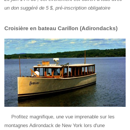
un don suggéré de 5 $, pré-inscription obligatoire
Croisière en bateau Carillon (Adirondacks)
Profitez magnifique, une vue imprenable sur les
montagnes Adirondack de New York lors d'une