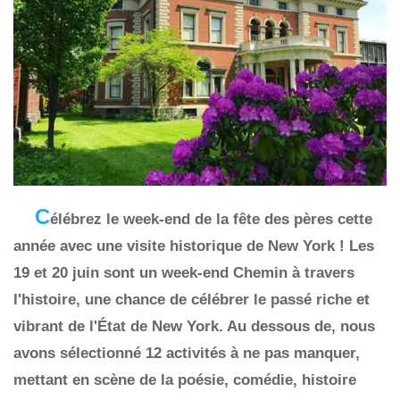
C
élébrez le week-end de la fête des pères cette
année avec une visite historique de New York ! Les
19 et 20 juin sont un week-end Chemin à travers
l'histoire, une chance de célébrer le passé riche et
vibrant de l'État de New York. Au dessous de, nous
avons sélectionné 12 activités à ne pas manquer,
mettant en scène de la poésie, comédie, histoire