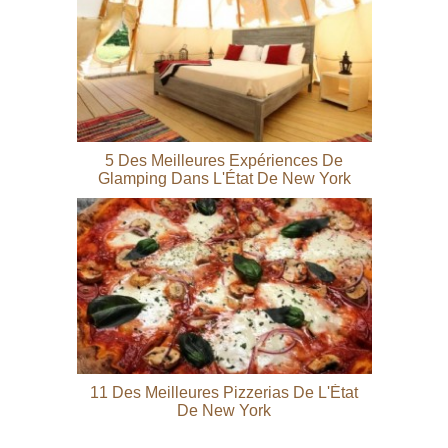
5 Des Meilleures Expériences De
Glamping Dans L'État De New York
11 Des Meilleures Pizzerias De L'État
De New York