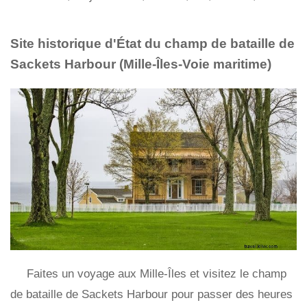
Site historique d'État du champ de bataille de
Sackets Harbour (Mille-Îles-Voie maritime)
Faites un voyage aux Mille-Îles et visitez le champ
de bataille de Sackets Harbour pour passer des heures