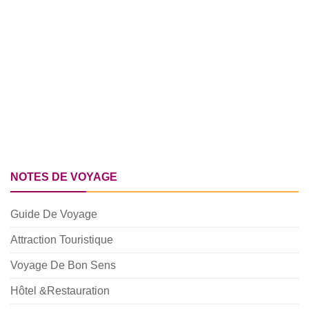
NOTES DE VOYAGE
Guide De Voyage
Attraction Touristique
Voyage De Bon Sens
Hôtel &Restauration