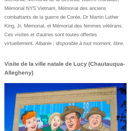
Mémorial NYS Vietnam, Mémorial des anciens
combattants de la guerre de Corée, Dr Martin Luther
King, Jr. Memorial, et Mémorial des femmes vétérans.
Ces visites et d'autres sont toutes offertes
virtuellement.
Albanie ; disponible à tout moment, libre.
Visite de la ville natale de Lucy (Chautauqua-
Allegheny)