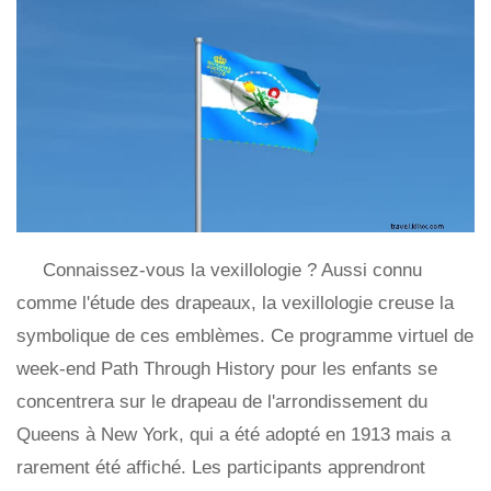
Connaissez-vous la vexillologie ? Aussi connu
comme l'étude des drapeaux, la vexillologie creuse la
symbolique de ces emblèmes. Ce programme virtuel de
week-end Path Through History pour les enfants se
concentrera sur le drapeau de l'arrondissement du
Queens à New York, qui a été adopté en 1913 mais a
rarement été affiché. Les participants apprendront