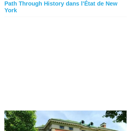
Path Through History dans l'État de New
York