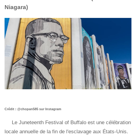
Niagara)
Crédit : @chopan585 sur Instagram
Le Juneteenth Festival of Buffalo est une célébration
locale annuelle de la fin de l'esclavage aux États-Unis.