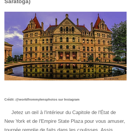
Saratoga)
Crédit :@worldfrommylensphotos sur Instagram
Jetez un œil à l'intérieur du Capitole de l'État de
New York et de l'Empire State Plaza pour vous amuser,
tournée remplie de faits dans les coulisses. Assis