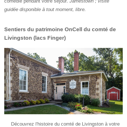
comédie pendant votre séjour.
Jamestown ; visite
guidée disponible à tout moment, libre.
Sentiers du patrimoine OnCell du comté de
Livingston (lacs Finger)
Découvrez l'histoire du comté de Livingston à votre