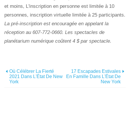
et moins, L'inscription en personne est limitée à 10
personnes, inscription virtuelle limitée à 25 participants.
La pré-inscription est encouragée en appelant la
réception au 607-772-0660. Les spectacles de
planétarium numérique coûtent 4 $ par spectacle.
Où Célébrer La Fierté
17 Escapades Estivales
2021 Dans L'État De New
En Famille Dans L'État De
York
New York