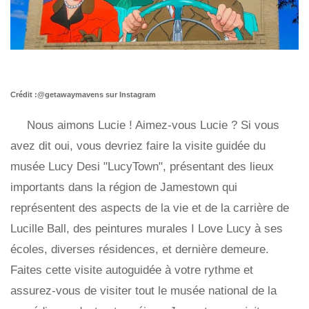
Crédit :@getawaymavens sur Instagram
Nous aimons Lucie ! Aimez-vous Lucie ? Si vous
avez dit oui, vous devriez faire la visite guidée du
musée Lucy Desi "LucyTown", présentant des lieux
importants dans la région de Jamestown qui
représentent des aspects de la vie et de la carrière de
Lucille Ball, des peintures murales I Love Lucy à ses
écoles, diverses résidences, et dernière demeure.
Faites cette visite autoguidée à votre rythme et
assurez-vous de visiter tout le musée national de la