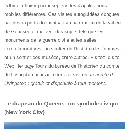
rythme, choisir parmi sept visites d'applications
mobiles différentes. Ces visites autoguidées conçues
par des experts donnent vie au patrimoine de la vallée
de Genesee et incluent des sujets tels que les
monuments de la guerre civile et les salles
commémoratives, un sentier de l'histoire des femmes,
et un sentier des musées, entre autres. Visitez le site
Web Heritage Tours du bureau de l'historien du comté
de Livingston pour accéder aux visites.
le comté de
Livingston ; gratuit et disponible à tout moment.
Le drapeau du Queens :un symbole civique
(New York City)