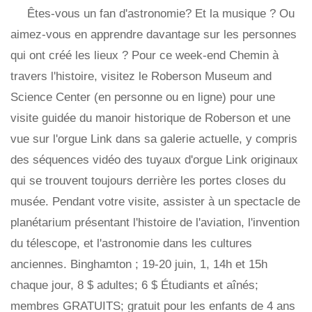
Êtes-vous un fan d'astronomie? Et la musique ? Ou
aimez-vous en apprendre davantage sur les personnes
qui ont créé les lieux ? Pour ce week-end Chemin à
travers l'histoire, visitez le Roberson Museum and
Science Center (en personne ou en ligne) pour une
visite guidée du manoir historique de Roberson et une
vue sur l'orgue Link dans sa galerie actuelle, y compris
des séquences vidéo des tuyaux d'orgue Link originaux
qui se trouvent toujours derrière les portes closes du
musée. Pendant votre visite, assister à un spectacle de
planétarium présentant l'histoire de l'aviation, l'invention
du télescope, et l'astronomie dans les cultures
anciennes. Binghamton ; 19-20 juin, 1, 14h et 15h
chaque jour, 8 $ adultes; 6 $ Étudiants et aînés;
membres GRATUITS; gratuit pour les enfants de 4 ans