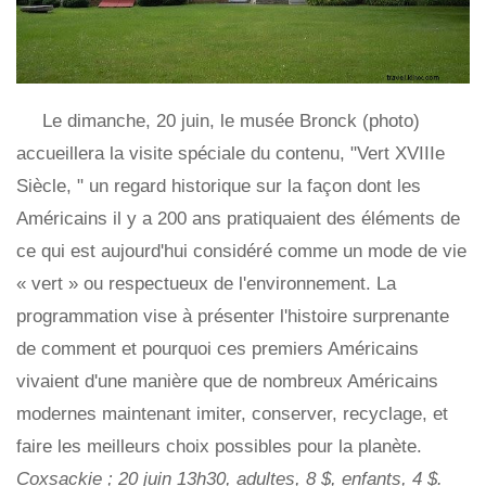
Le dimanche, 20 juin, le musée Bronck (photo)
accueillera la visite spéciale du contenu, "Vert XVIIIe
Siècle, " un regard historique sur la façon dont les
Américains il y a 200 ans pratiquaient des éléments de
ce qui est aujourd'hui considéré comme un mode de vie
« vert » ou respectueux de l'environnement. La
programmation vise à présenter l'histoire surprenante
de comment et pourquoi ces premiers Américains
vivaient d'une manière que de nombreux Américains
modernes maintenant imiter, conserver, recyclage, et
faire les meilleurs choix possibles pour la planète.
Coxsackie ; 20 juin 13h30, adultes, 8 $, enfants, 4 $.