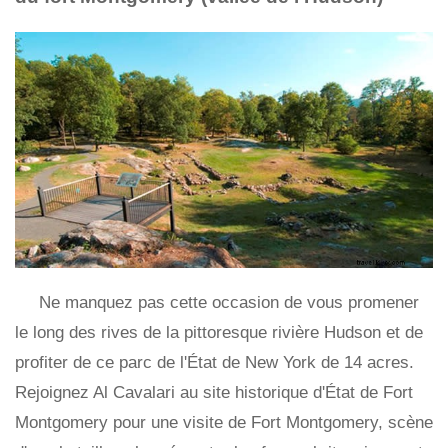
Ne manquez pas cette occasion de vous promener
le long des rives de la pittoresque rivière Hudson et de
profiter de ce parc de l'État de New York de 14 acres.
Rejoignez Al Cavalari au site historique d'État de Fort
Montgomery pour une visite de Fort Montgomery, scène