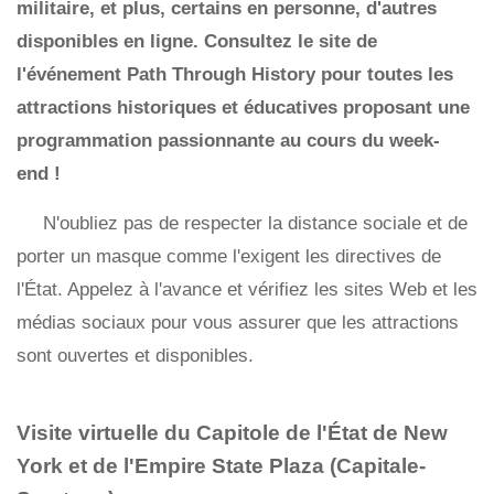
militaire, et plus, certains en personne, d'autres
disponibles en ligne. Consultez le site de
l'événement Path Through History pour toutes les
attractions historiques et éducatives proposant une
programmation passionnante au cours du week-
end !
N'oubliez pas de respecter la distance sociale et de
porter un masque comme l'exigent les directives de
l'État. Appelez à l'avance et vérifiez les sites Web et les
médias sociaux pour vous assurer que les attractions
sont ouvertes et disponibles.
Visite virtuelle du Capitole de l'État de New
York et de l'Empire State Plaza (Capitale-