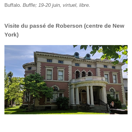
Buffalo.
Buffle; 19-20 juin, virtuel, libre.
Visite du passé de Roberson (centre de New
York)