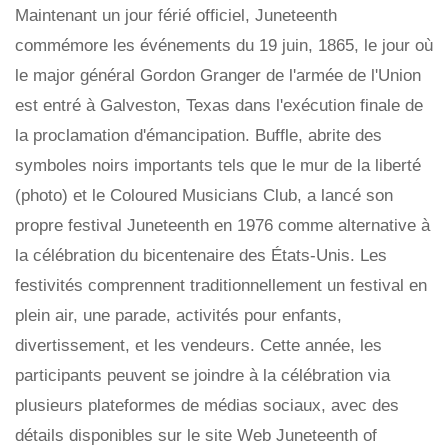
Maintenant un jour férié officiel, Juneteenth
commémore les événements du 19 juin, 1865, le jour où
le major général Gordon Granger de l'armée de l'Union
est entré à Galveston, Texas dans l'exécution finale de
la proclamation d'émancipation. Buffle, abrite des
symboles noirs importants tels que le mur de la liberté
(photo) et le Coloured Musicians Club, a lancé son
propre festival Juneteenth en 1976 comme alternative à
la célébration du bicentenaire des États-Unis. Les
festivités comprennent traditionnellement un festival en
plein air, une parade, activités pour enfants,
divertissement, et les vendeurs. Cette année, les
participants peuvent se joindre à la célébration via
plusieurs plateformes de médias sociaux, avec des
détails disponibles sur le site Web Juneteenth of