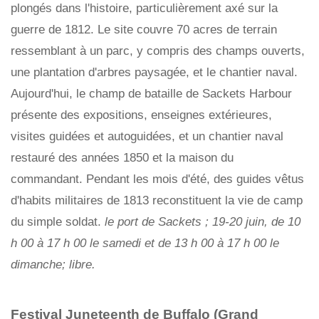
plongés dans l'histoire, particulièrement axé sur la
guerre de 1812. Le site couvre 70 acres de terrain
ressemblant à un parc, y compris des champs ouverts,
une plantation d'arbres paysagée, et le chantier naval.
Aujourd'hui, le champ de bataille de Sackets Harbour
présente des expositions, enseignes extérieures,
visites guidées et autoguidées, et un chantier naval
restauré des années 1850 et la maison du
commandant. Pendant les mois d'été, des guides vêtus
d'habits militaires de 1813 reconstituent la vie de camp
du simple soldat.
le port de Sackets ; 19-20 juin, de 10
h 00 à 17 h 00 le samedi et de 13 h 00 à 17 h 00 le
dimanche; libre.
Festival Juneteenth de Buffalo (Grand