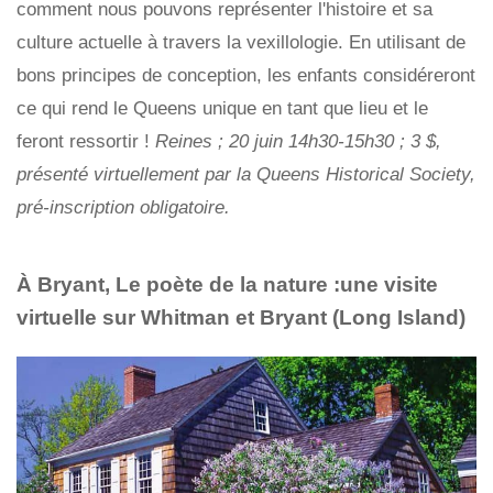
comment nous pouvons représenter l'histoire et sa
culture actuelle à travers la vexillologie. En utilisant de
bons principes de conception, les enfants considéreront
ce qui rend le Queens unique en tant que lieu et le
feront ressortir !
Reines ; 20 juin 14h30-15h30 ; 3 $,
présenté virtuellement par la Queens Historical Society,
pré-inscription obligatoire.
À Bryant, Le poète de la nature :une visite
virtuelle sur Whitman et Bryant (Long Island)