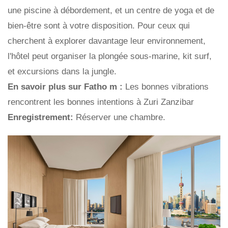
une piscine à débordement, et un centre de yoga et de
bien-être sont à votre disposition. Pour ceux qui
cherchent à explorer davantage leur environnement,
l'hôtel peut organiser la plongée sous-marine, kit surf,
et excursions dans la jungle.
En savoir plus sur Fatho
m :
Les bonnes vibrations
rencontrent les bonnes intentions à Zuri Zanzibar
Enregistrement:
Réserver une chambre.