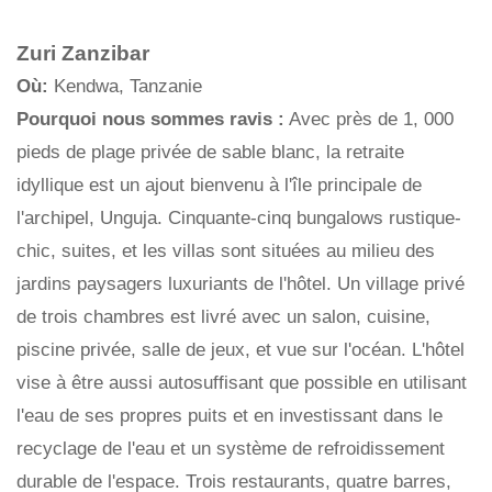
Zuri Zanzibar
Où:
Kendwa, Tanzanie
Pourquoi nous sommes ravis :
Avec près de 1, 000
pieds de plage privée de sable blanc, la retraite
idyllique est un ajout bienvenu à l'île principale de
l'archipel, Unguja. Cinquante-cinq bungalows rustique-
chic, suites, et les villas sont situées au milieu des
jardins paysagers luxuriants de l'hôtel. Un village privé
de trois chambres est livré avec un salon, cuisine,
piscine privée, salle de jeux, et vue sur l'océan. L'hôtel
vise à être aussi autosuffisant que possible en utilisant
l'eau de ses propres puits et en investissant dans le
recyclage de l'eau et un système de refroidissement
durable de l'espace. Trois restaurants, quatre barres,