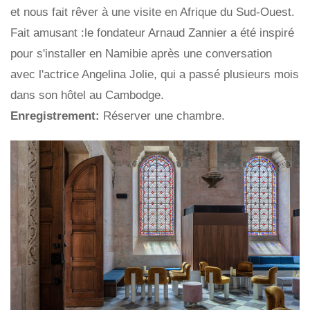
et nous fait rêver à une visite en Afrique du Sud-Ouest.
Fait amusant :le fondateur Arnaud Zannier a été inspiré
pour s'installer en Namibie après une conversation
avec l'actrice Angelina Jolie, qui a passé plusieurs mois
dans son hôtel au Cambodge.
Enregistrement:
Réserver une chambre.