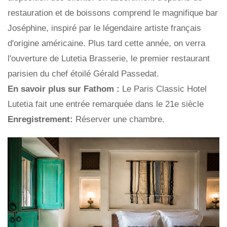
restauration et de boissons comprend le magnifique bar
Joséphine, inspiré par le légendaire artiste français
d'origine américaine. Plus tard cette année, on verra
l'ouverture de Lutetia Brasserie, le premier restaurant
parisien du chef étoilé Gérald Passedat.
En savoir plus sur Fathom :
Le Paris Classic Hotel
Lutetia fait une entrée remarquée dans le 21e siècle
Enregistrement:
Réserver une chambre.