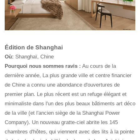
Édition de Shanghai
Où:
Shanghaï, Chine
Pourquoi nous sommes ravis :
Au cours de la
dernière année, La plus grande ville et centre financier
de Chine a connu une abondance d'ouvertures de
premier plan. Le plus récent est un refuge élégant et
minimaliste dans l'un des plus beaux bâtiments art déco
de la ville (et l'ancien siège de la Shanghai Power
Company). Un nouveau gratte-ciel abrite les 145
chambres d'hôtes, qui viennent avec des lits à la pointe