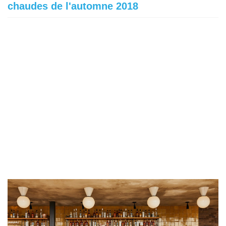
chaudes de l'automne 2018