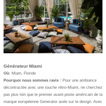
Générateur Miami
Où:
Miam, Floride
Pourquoi nous sommes ravis :
Pour une ambiance
décontractée avec une touche rétro-Miami, ne cherchez
pas plus loin que le premier avant-poste américain de la
marque européenne Generator axée sur le design. Avec