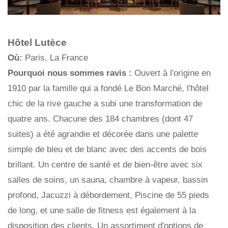
Hôtel Lutèce
Où:
Paris, La France
Pourquoi nous sommes ravis :
Ouvert à l'origine en
1910 par la famille qui a fondé Le Bon Marché, l'hôtel
chic de la rive gauche a subi une transformation de
quatre ans. Chacune des 184 chambres (dont 47
suites) a été agrandie et décorée dans une palette
simple de bleu et de blanc avec des accents de bois
brillant. Un centre de santé et de bien-être avec six
salles de soins, un sauna, chambre à vapeur, bassin
profond, Jacuzzi à débordement, Piscine de 55 pieds
de long, et une salle de fitness est également à la
disposition des clients. Un assortiment d'options de