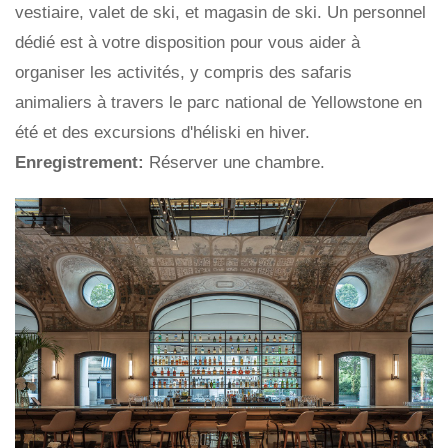
vestiaire, valet de ski, et magasin de ski. Un personnel
dédié est à votre disposition pour vous aider à
organiser les activités, y compris des safaris
animaliers à travers le parc national de Yellowstone en
été et des excursions d'héliski en hiver.
Enregistrement:
Réserver une chambre.