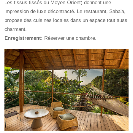
Les tissus tissés du Moyen-Orient) donnent une
impression de luxe décontracté. Le restaurant, Saba'a,
propose des cuisines locales dans un espace tout aussi
charmant.
Enregistrement:
Réserver une chambre.