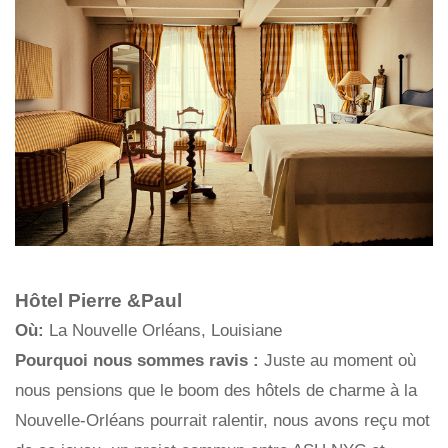
Hôtel Pierre &Paul
Où:
La Nouvelle Orléans, Louisiane
Pourquoi nous sommes ravis :
Juste au moment où
nous pensions que le boom des hôtels de charme à la
Nouvelle-Orléans pourrait ralentir, nous avons reçu mot