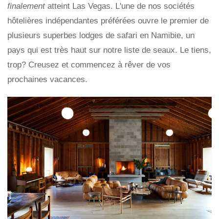
finalement
atteint Las Vegas. L'une de nos sociétés
hôtelières indépendantes préférées ouvre le premier de
plusieurs superbes lodges de safari en Namibie, un
pays qui est très haut sur notre liste de seaux. Le tiens,
trop? Creusez et commencez à rêver de vos
prochaines vacances.