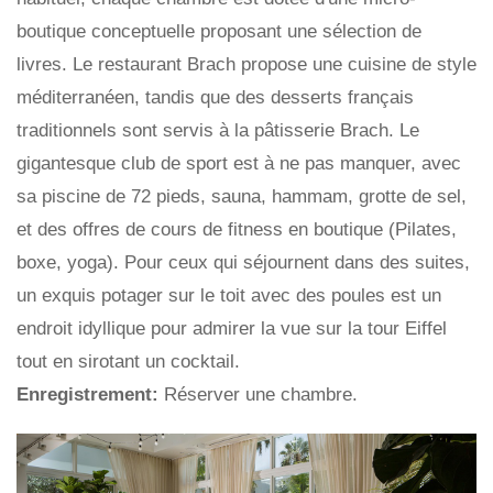
boutique conceptuelle proposant une sélection de
livres. Le restaurant Brach propose une cuisine de style
méditerranéen, tandis que des desserts français
traditionnels sont servis à la pâtisserie Brach. Le
gigantesque club de sport est à ne pas manquer, avec
sa piscine de 72 pieds, sauna, hammam, grotte de sel,
et des offres de cours de fitness en boutique (Pilates,
boxe, yoga). Pour ceux qui séjournent dans des suites,
un exquis potager sur le toit avec des poules est un
endroit idyllique pour admirer la vue sur la tour Eiffel
tout en sirotant un cocktail.
Enregistrement:
Réserver une chambre.