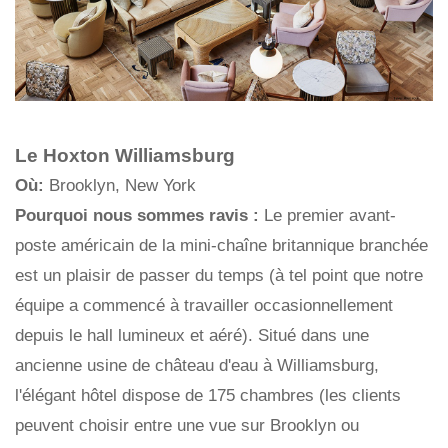
Le Hoxton Williamsburg
Où:
Brooklyn, New York
Pourquoi nous sommes ravis :
Le premier avant-
poste américain de la mini-chaîne britannique branchée
est un plaisir de passer du temps (à tel point que notre
équipe a commencé à travailler occasionnellement
depuis le hall lumineux et aéré). Situé dans une
ancienne usine de château d'eau à Williamsburg,
l'élégant hôtel dispose de 175 chambres (les clients
peuvent choisir entre une vue sur Brooklyn ou