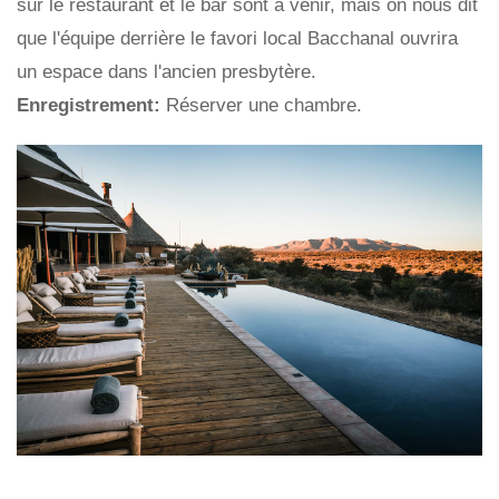
sur le restaurant et le bar sont à venir, mais on nous dit
que l'équipe derrière le favori local Bacchanal ouvrira
un espace dans l'ancien presbytère.
Enregistrement:
Réserver une chambre.