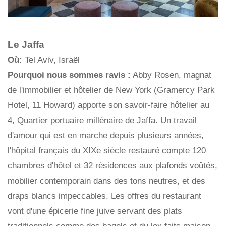
Le Jaffa
Où:
Tel Aviv, Israël
Pourquoi nous sommes ravis :
Abby Rosen, magnat
de l'immobilier et hôtelier de New York (Gramercy Park
Hotel, 11 Howard) apporte son savoir-faire hôtelier au
4, Quartier portuaire millénaire de Jaffa. Un travail
d'amour qui est en marche depuis plusieurs années,
l'hôpital français du XIXe siècle restauré compte 120
chambres d'hôtel et 32 ​​résidences aux plafonds voûtés,
mobilier contemporain dans des tons neutres, et des
draps blancs impeccables. Les offres du restaurant
vont d'une épicerie fine juive servant des plats