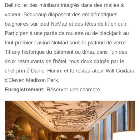
Bellino, et des minibars intégrés dans des malles à
vapeur. Beaucoup disposent des emblématiques
baignoires sur pied NoMad et des têtes de lit en cuir.
Participez à une partie de roulette ou de blackjack au
tout premier casino NoMad sous le plafond de verre
Tiffany historique du bâtiment ou dînez dans l'un des
deux restaurants de l'hôtel, tous deux dirigés par le
chef primé Daniel Humm et le restaurateur Will Guidara
d'Eleven Madison Park.
Enregistrement:
Réserver une chambre.