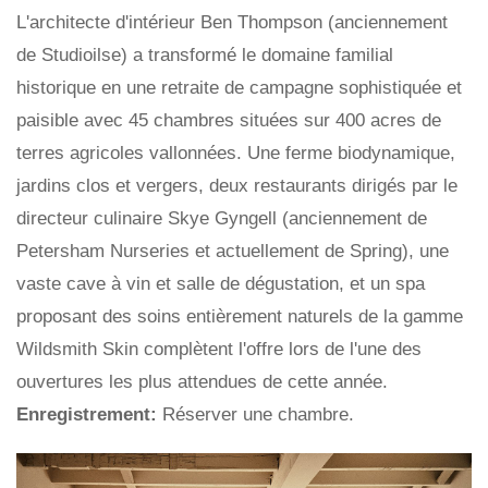
L'architecte d'intérieur Ben Thompson (anciennement
de Studioilse) a transformé le domaine familial
historique en une retraite de campagne sophistiquée et
paisible avec 45 chambres situées sur 400 acres de
terres agricoles vallonnées. Une ferme biodynamique,
jardins clos et vergers, deux restaurants dirigés par le
directeur culinaire Skye Gyngell (anciennement de
Petersham Nurseries et actuellement de Spring), une
vaste cave à vin et salle de dégustation, et un spa
proposant des soins entièrement naturels de la gamme
Wildsmith Skin complètent l'offre lors de l'une des
ouvertures les plus attendues de cette année.
Enregistrement:
Réserver une chambre.