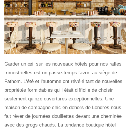
Garder un œil sur les nouveaux hôtels pour nos rafles
trimestrielles est un passe-temps favori au siège de
Fathom. L'été et l'automne ont révélé tant de nouvelles
propriétés formidables qu'il était difficile de choisir
seulement quinze ouvertures exceptionnelles. Une
maison de campagne chic en dehors de Londres nous
fait rêver de journées douillettes devant une cheminée
avec des grogs chauds. La tendance boutique hôtel