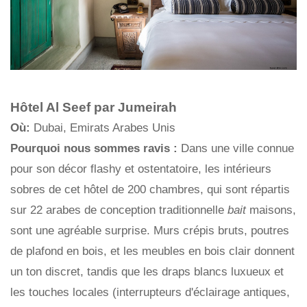
Hôtel Al Seef par Jumeirah
Où:
Dubai, Emirats Arabes Unis
Pourquoi nous sommes ravis :
Dans une ville connue
pour son décor flashy et ostentatoire, les intérieurs
sobres de cet hôtel de 200 chambres, qui sont répartis
sur 22 arabes de conception traditionnelle
bait
maisons,
sont une agréable surprise. Murs crépis bruts, poutres
de plafond en bois, et les meubles en bois clair donnent
un ton discret, tandis que les draps blancs luxueux et
les touches locales (interrupteurs d'éclairage antiques,