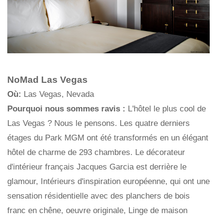
NoMad Las Vegas
Où:
Las Vegas, Nevada
Pourquoi nous sommes ravis :
L'hôtel le plus cool de
Las Vegas ? Nous le pensons. Les quatre derniers
étages du Park MGM ont été transformés en un élégant
hôtel de charme de 293 chambres. Le décorateur
d'intérieur français Jacques Garcia est derrière le
glamour, Intérieurs d'inspiration européenne, qui ont une
sensation résidentielle avec des planchers de bois
franc en chêne, oeuvre originale, Linge de maison