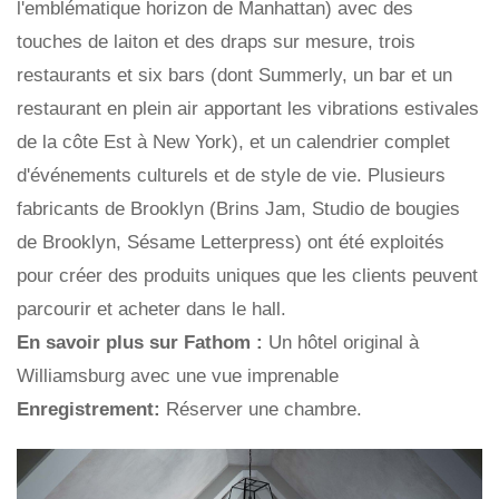
l'emblématique horizon de Manhattan) avec des
touches de laiton et des draps sur mesure, trois
restaurants et six bars (dont Summerly, un bar et un
restaurant en plein air apportant les vibrations estivales
de la côte Est à New York), et un calendrier complet
d'événements culturels et de style de vie. Plusieurs
fabricants de Brooklyn (Brins Jam, Studio de bougies
de Brooklyn, Sésame Letterpress) ont été exploités
pour créer des produits uniques que les clients peuvent
parcourir et acheter dans le hall.
En savoir plus sur Fathom :
Un hôtel original à
Williamsburg avec une vue imprenable
Enregistrement:
Réserver une chambre.