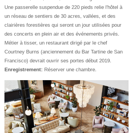
Une passerelle suspendue de 220 pieds relie l'hôtel à
un réseau de sentiers de 30 acres, vallées, et des
clairières forestières qui seront un jour utilisées pour
des concerts en plein air et des événements privés.
Métier à tisser, un restaurant dirigé par le chef
Courtney Burns (anciennement du Bar Tartine de San
Francisco) devrait ouvrir ses portes début 2019.
Enregistrement:
Réserver une chambre.