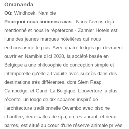
Omananda
Où:
Windhoek, Namibie
Pourquoi nous sommes ravis :
Nous l'avons déjà
mentionné et nous le répéterons - Zannier Hotels est
l'une des jeunes marques hôtelières qui nous
enthousiasme le plus. Avec quatre lodges qui devraient
ouvrir en Namibie d'ici 2020, la société basée en
Belgique a une philosophie de conception simple et
intemporelle qu'elle a traduite avec succès dans des
destinations très différentes, dont Siem Reap,
Cambodge, et Gand, La Belgique. L'ouverture la plus
récente, un lodge de dix cabanes inspiré de
l'architecture traditionnelle Owambo avec piscine
chauffée, deux salles de spa, un restaurant, et deux
barres, est situé au cœur d'une réserve animale privée