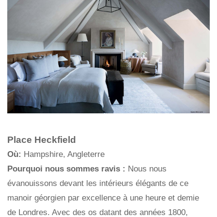
Place Heckfield
Où:
Hampshire, Angleterre
Pourquoi nous sommes ravis :
Nous nous
évanouissons devant les intérieurs élégants de ce
manoir géorgien par excellence à une heure et demie
de Londres. Avec des os datant des années 1800,