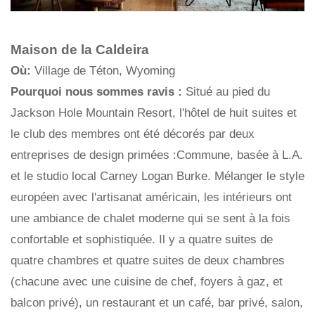
Maison de la Caldeira
Où:
Village de Téton, Wyoming
Pourquoi nous sommes ravis :
Situé au pied du
Jackson Hole Mountain Resort, l'hôtel de huit suites et
le club des membres ont été décorés par deux
entreprises de design primées :Commune, basée à L.A.
et le studio local Carney Logan Burke. Mélanger le style
européen avec l'artisanat américain, les intérieurs ont
une ambiance de chalet moderne qui se sent à la fois
confortable et sophistiquée. Il y a quatre suites de
quatre chambres et quatre suites de deux chambres
(chacune avec une cuisine de chef, foyers à gaz, et
balcon privé), un restaurant et un café, bar privé, salon,