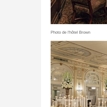
Photo de l'hôtel Brown