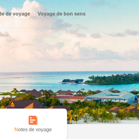
de de voyage
Voyage de bon sens
Notes de voyage