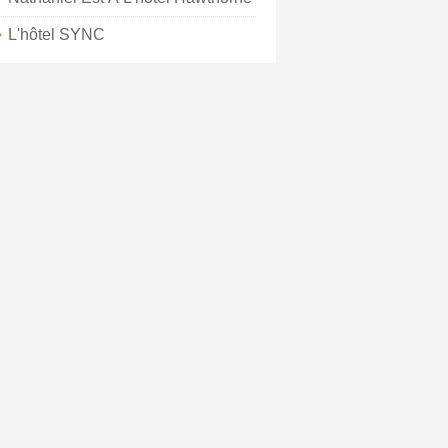
L'hôtel SYNC