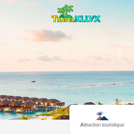
Attraction touristique