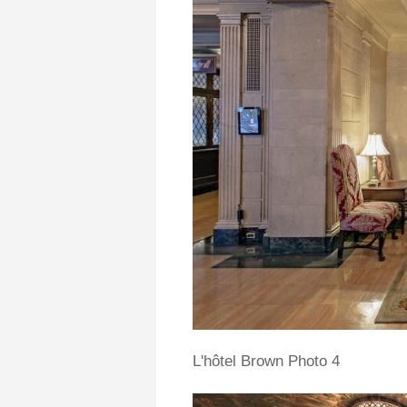
L'hôtel Brown Photo 4