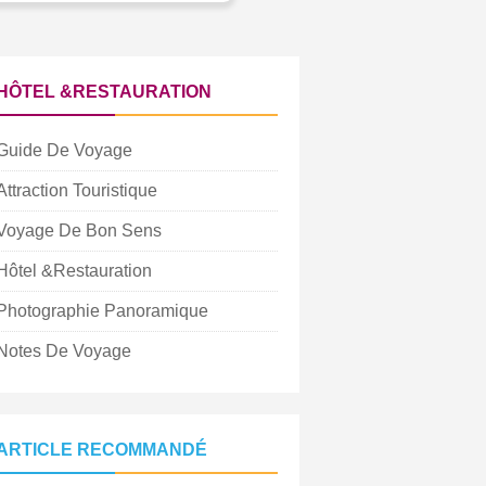
HÔTEL &RESTAURATION
Guide De Voyage
Attraction Touristique
Voyage De Bon Sens
Hôtel &Restauration
Photographie Panoramique
Notes De Voyage
ARTICLE RECOMMANDÉ