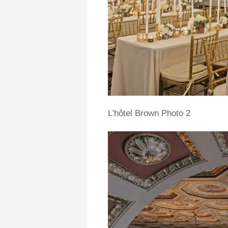
L'hôtel Brown Photo 2