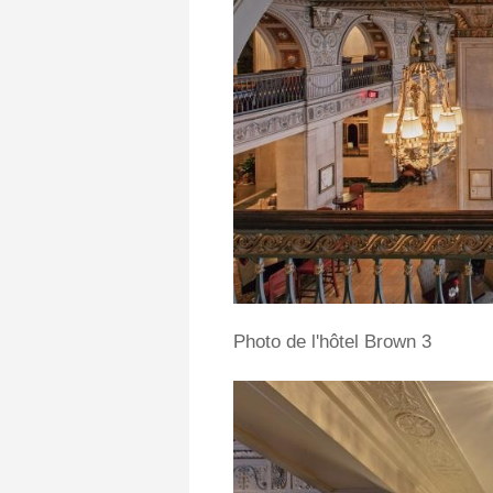
Photo de l'hôtel Brown 3