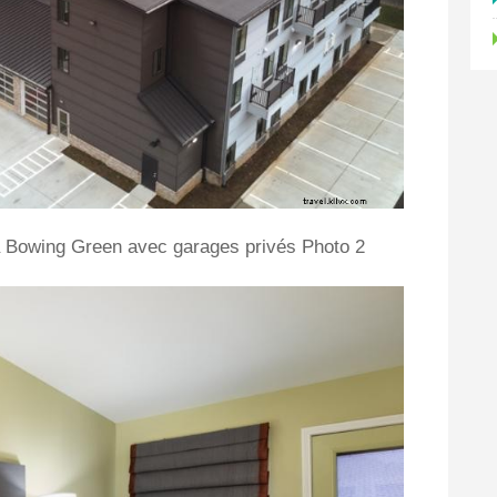
 à Bowing Green avec garages privés Photo 2