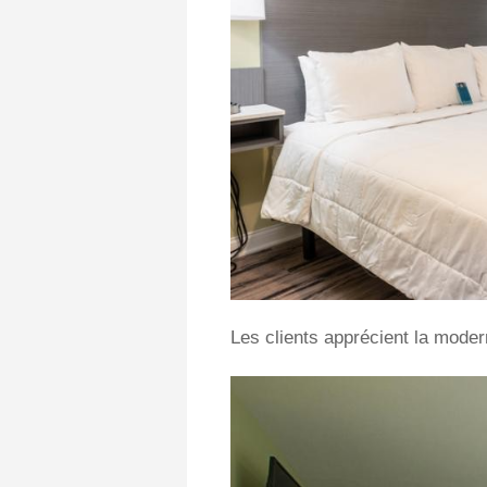
Les clients apprécient la moder