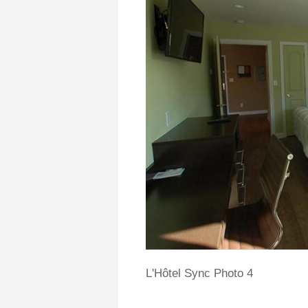
L'Hôtel Sync Photo 4