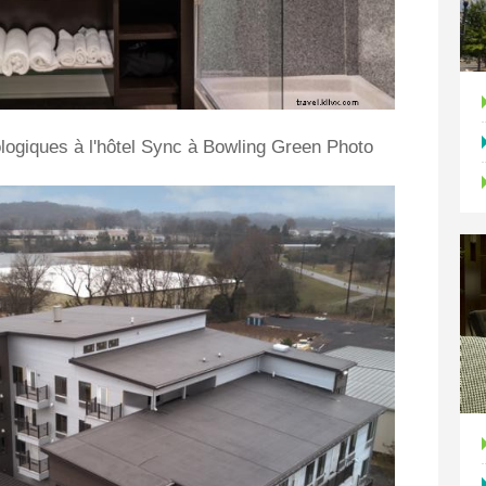
ologiques à l'hôtel Sync à Bowling Green Photo