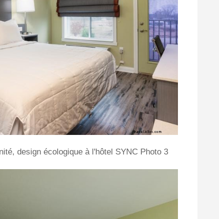
nité, design écologique à l'hôtel SYNC Photo 3