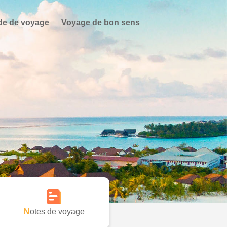
de de voyage
Voyage de bon sens
Notes de voyage