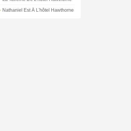
Nathaniel Est À L'hôtel Hawthorne