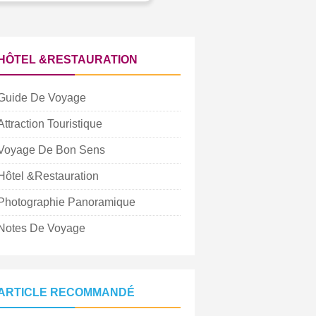
HÔTEL &RESTAURATION
Guide De Voyage
Attraction Touristique
Voyage De Bon Sens
Hôtel &Restauration
Photographie Panoramique
Notes De Voyage
ARTICLE RECOMMANDÉ