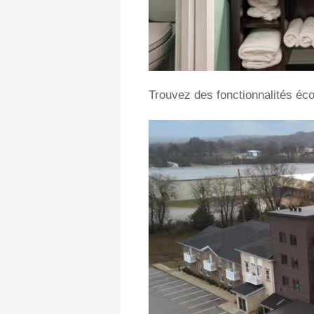
Trouvez des fonctionnalités éc