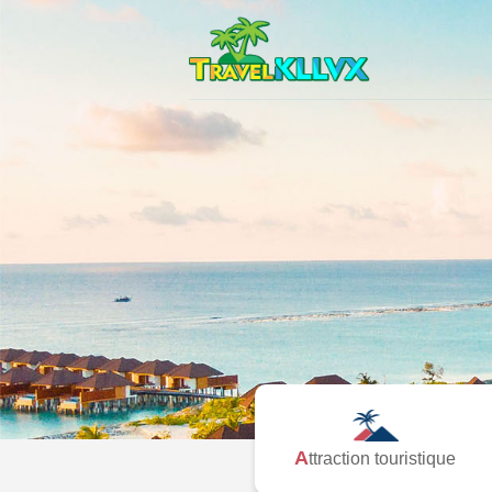
Attraction touristique