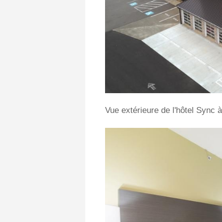
Vue extérieure de l'hôtel Sync