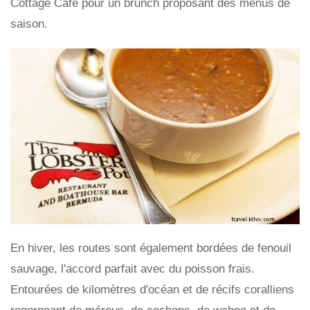
Cottage Café pour un brunch proposant des menus de
saison.
En hiver, les routes sont également bordées de fenouil
sauvage, l'accord parfait avec du poisson frais.
Entourées de kilomètres d'océan et de récifs coralliens