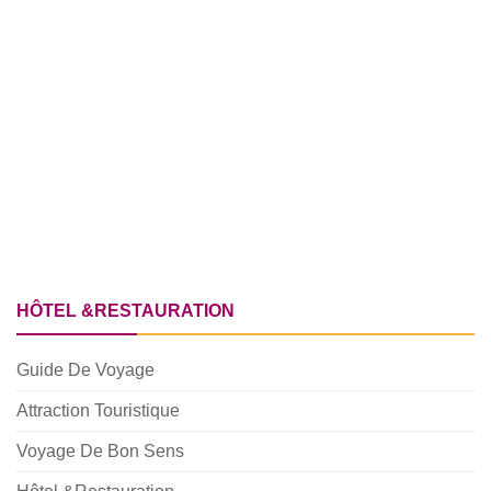
HÔTEL &RESTAURATION
Guide De Voyage
Attraction Touristique
Voyage De Bon Sens