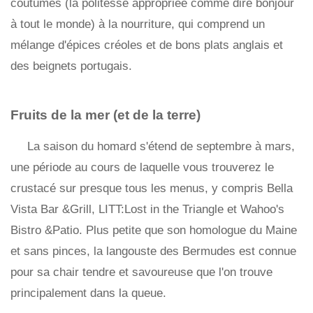
coutumes (la politesse appropriée comme dire bonjour
à tout le monde) à la nourriture, qui comprend un
mélange d'épices créoles et de bons plats anglais et
des beignets portugais.
Fruits de la mer (et de la terre)
La saison du homard s'étend de septembre à mars,
une période au cours de laquelle vous trouverez le
crustacé sur presque tous les menus, y compris Bella
Vista Bar &Grill, LITT:Lost in the Triangle et Wahoo's
Bistro &Patio. Plus petite que son homologue du Maine
et sans pinces, la langouste des Bermudes est connue
pour sa chair tendre et savoureuse que l'on trouve
principalement dans la queue.