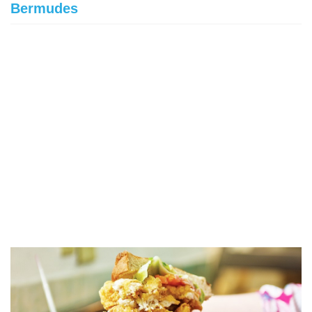
Bermudes