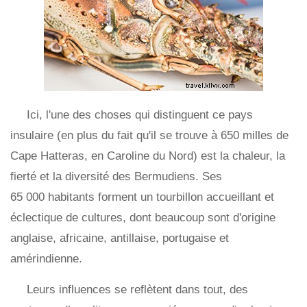
Ici, l'une des choses qui distinguent ce pays
insulaire (en plus du fait qu'il se trouve à 650 milles de
Cape Hatteras, en Caroline du Nord) est la chaleur, la
fierté et la diversité des Bermudiens. Ses
65 000 habitants forment un tourbillon accueillant et
éclectique de cultures, dont beaucoup sont d'origine
anglaise, africaine, antillaise, portugaise et
amérindienne.
Leurs influences se reflètent dans tout, des