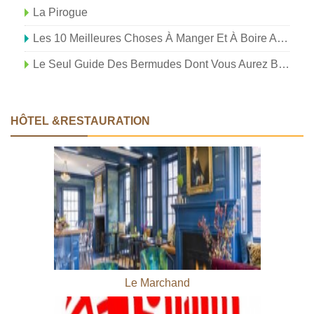
La Pirogue
Les 10 Meilleures Choses À Manger Et À Boire Aux Bermudes
Le Seul Guide Des Bermudes Dont Vous Aurez Besoin
HÔTEL &RESTAURATION
Le Marchand