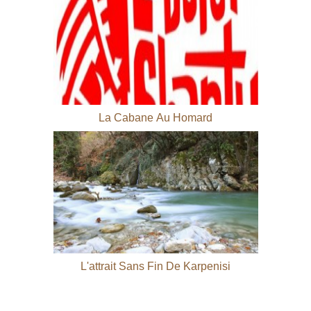
La Cabane Au Homard
L'attrait Sans Fin De Karpenisi