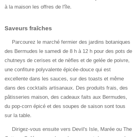
à la maison les offres de l'île.
Saveurs fraîches
Parcourez le marché fermier des jardins botaniques
des Bermudes le samedi de 8 h à 12 h pour des pots de
chutneys de cerises et de nèfles et de gelée de poivre,
une confiture polyvalente épicée-douce qui est
excellente dans les sauces, sur des toasts et même
dans des cocktails artisanaux. Des produits frais, des
pâtisseries maison, des cadeaux faits aux Bermudes,
du pop-corn épicé et des soupes de saison sont tous
sur la table.
Dirigez-vous ensuite vers Devil's Isle, Marée ou The