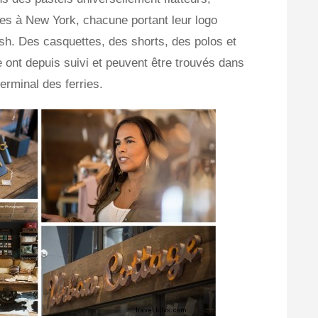
es à New York, chacune portant leur logo
sh. Des casquettes, des shorts, des polos et
e ont depuis suivi et peuvent être trouvés dans
erminal des ferries.