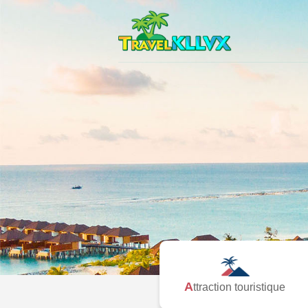
Attraction touristique