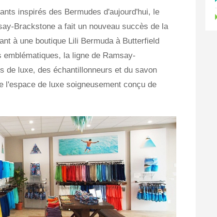
nts inspirés des Bermudes d'aujourd'hui, le
say-Brackstone a fait un nouveau succès de la
t à une boutique Lili Bermuda à Butterfield
s emblématiques, la ligne de Ramsay-
 de luxe, des échantillonneurs et du savon
e l'espace de luxe soigneusement conçu de