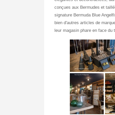
conçues aux Bermudes et taillé
signature Bermuda Blue Angelfi
bien d'autres articles de marqu
leur magasin phare en face du t