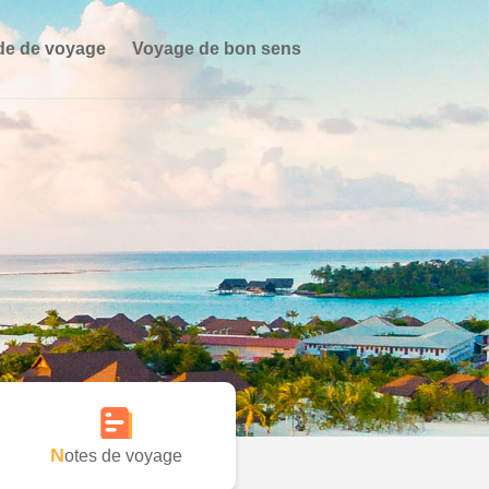
de de voyage
Voyage de bon sens
Notes de voyage