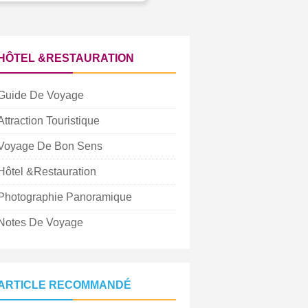
HÔTEL &RESTAURATION
Guide De Voyage
Attraction Touristique
Voyage De Bon Sens
Hôtel &Restauration
Photographie Panoramique
Notes De Voyage
ARTICLE RECOMMANDÉ