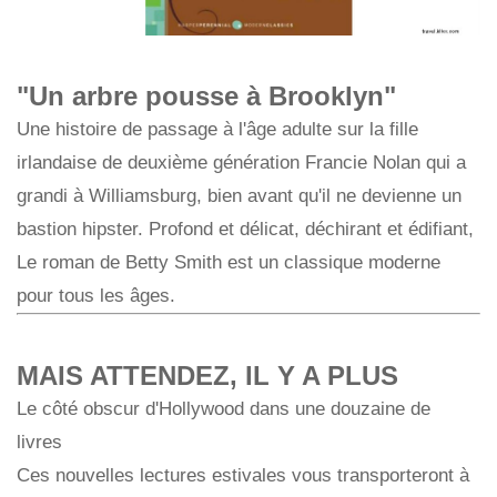
"Un arbre pousse à Brooklyn"
Une histoire de passage à l'âge adulte sur la fille
irlandaise de deuxième génération Francie Nolan qui a
grandi à Williamsburg, bien avant qu'il ne devienne un
bastion hipster. Profond et délicat, déchirant et édifiant,
Le roman de Betty Smith est un classique moderne
pour tous les âges.
MAIS ATTENDEZ, IL Y A PLUS
Le côté obscur d'Hollywood dans une douzaine de
livres
Ces nouvelles lectures estivales vous transporteront à