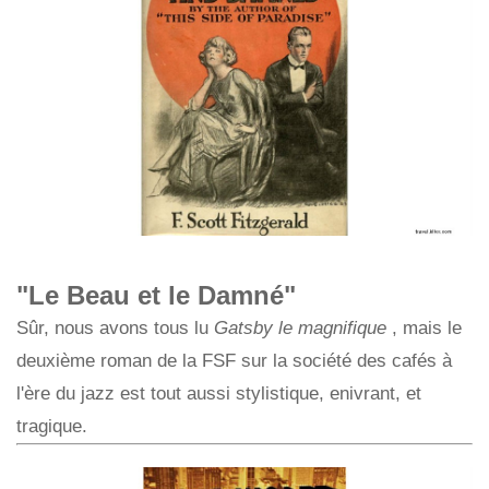
"Le Beau et le Damné"
Sûr, nous avons tous lu
Gatsby le magnifique
, mais le
deuxième roman de la FSF sur la société des cafés à
l'ère du jazz est tout aussi stylistique, enivrant, et
tragique.