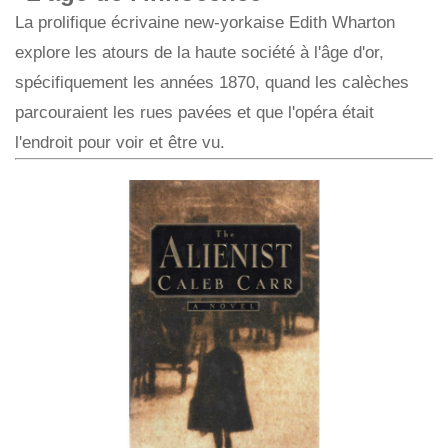
La prolifique écrivaine new-yorkaise Edith Wharton
explore les atours de la haute société à l'âge d'or,
spécifiquement les années 1870, quand les calèches
parcouraient les rues pavées et que l'opéra était
l'endroit pour voir et être vu.