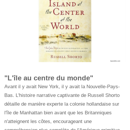
"L'île au centre du monde"
Avant il y avait New York, il y avait la Nouvelle-Pays-
Bas. L'histoire narrative captivante de Russell Shorto
détaille de manière experte la colonie hollandaise sur
l'île de Manhattan bien avant que les Britanniques
n'atteignent les côtes, encourageant une