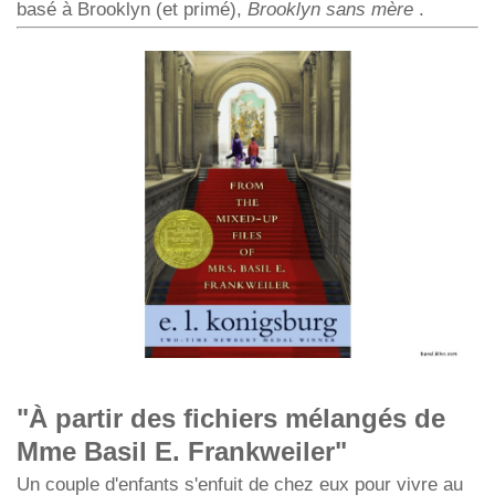
basé à Brooklyn (et primé),
Brooklyn sans mère
.
"À partir des fichiers mélangés de
Mme Basil E. Frankweiler"
Un couple d'enfants s'enfuit de chez eux pour vivre au