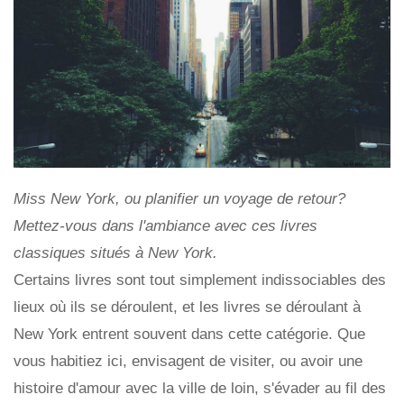
Miss New York, ou planifier un voyage de retour?
Mettez-vous dans l'ambiance avec ces livres
classiques situés à New York.
Certains livres sont tout simplement indissociables des
lieux où ils se déroulent, et les livres se déroulant à
New York entrent souvent dans cette catégorie. Que
vous habitiez ici, envisagent de visiter, ou avoir une
histoire d'amour avec la ville de loin, s'évader au fil des