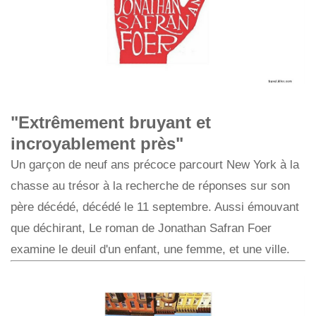
"Extrêmement bruyant et
incroyablement près"
Un garçon de neuf ans précoce parcourt New York à la
chasse au trésor à la recherche de réponses sur son
père décédé, décédé le 11 septembre. Aussi émouvant
que déchirant, Le roman de Jonathan Safran Foer
examine le deuil d'un enfant, une femme, et une ville.