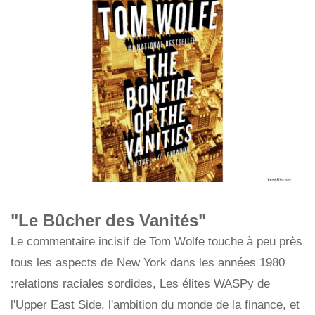
"Le Bûcher des Vanités"
Le commentaire incisif de Tom Wolfe touche à peu près
tous les aspects de New York dans les années 1980
:relations raciales sordides, Les élites WASPy de
l'Upper East Side, l'ambition du monde de la finance, et