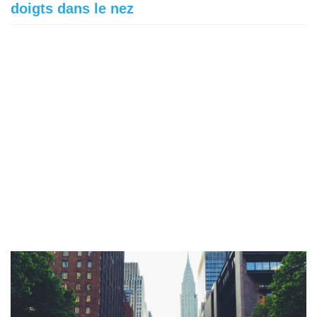
doigts dans le nez