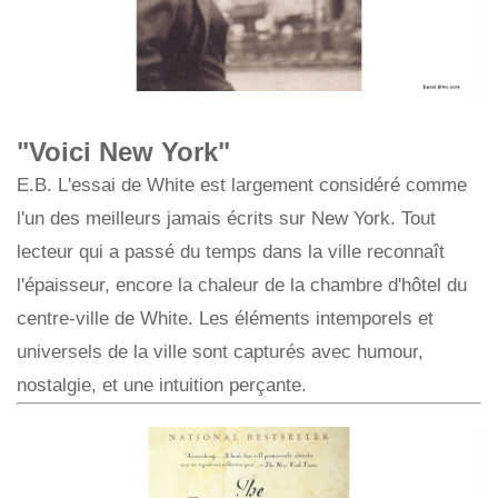
"Voici New York"
E.B. L'essai de White est largement considéré comme
l'un des meilleurs jamais écrits sur New York. Tout
lecteur qui a passé du temps dans la ville reconnaît
l'épaisseur, encore la chaleur de la chambre d'hôtel du
centre-ville de White. Les éléments intemporels et
universels de la ville sont capturés avec humour,
nostalgie, et une intuition perçante.