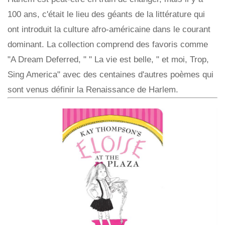
100 ans, c'était le lieu des géants de la littérature qui
ont introduit la culture afro-américaine dans le courant
dominant. La collection comprend des favoris comme
"A Dream Deferred, " " La vie est belle, " et moi, Trop,
Sing America" ​​avec des centaines d'autres poèmes qui
sont venus définir la Renaissance de Harlem.