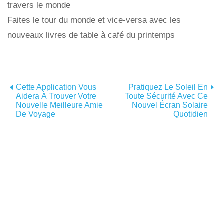
travers le monde
Faites le tour du monde et vice-versa avec les
nouveaux livres de table à café du printemps
Cette Application Vous
Pratiquez Le Soleil En
Aidera À Trouver Votre
Toute Sécurité Avec Ce
Nouvelle Meilleure Amie
Nouvel Écran Solaire
De Voyage
Quotidien