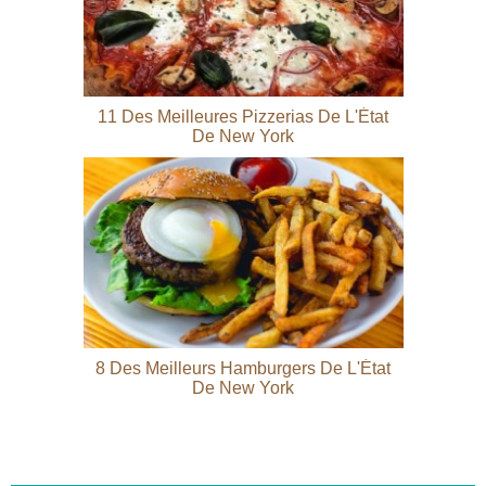
11 Des Meilleures Pizzerias De L'État
De New York
8 Des Meilleurs Hamburgers De L'État
De New York