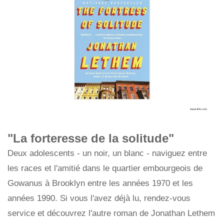
"La forteresse de la solitude"
Deux adolescents - un noir, un blanc - naviguez entre
les races et l'amitié dans le quartier embourgeois de
Gowanus à Brooklyn entre les années 1970 et les
années 1990. Si vous l'avez déjà lu, rendez-vous
service et découvrez l'autre roman de Jonathan Lethem