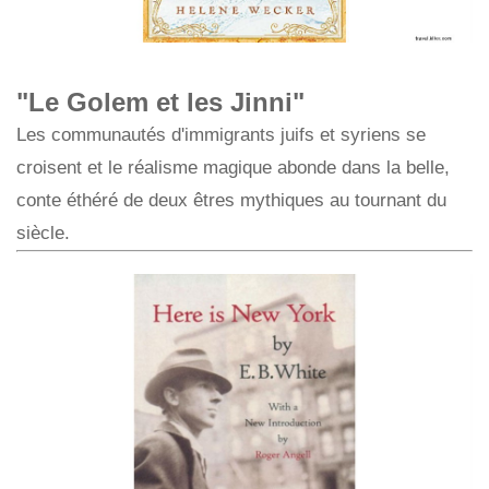
"Le Golem et les Jinni"
Les communautés d'immigrants juifs et syriens se
croisent et le réalisme magique abonde dans la belle,
conte éthéré de deux êtres mythiques au tournant du
siècle.