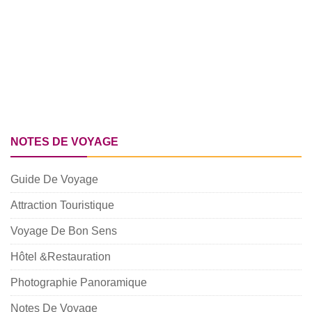
NOTES DE VOYAGE
Guide De Voyage
Attraction Touristique
Voyage De Bon Sens
Hôtel &Restauration
Photographie Panoramique
Notes De Voyage