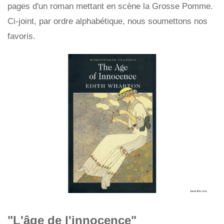
pages d'un roman mettant en scène la Grosse Pomme.
Ci-joint, par ordre alphabétique, nous soumettons nos
favoris.
"L'âge de l'innocence"