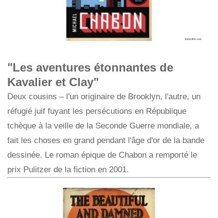
"Les aventures étonnantes de
Kavalier et Clay"
Deux cousins ​​– l'un originaire de Brooklyn, l'autre, un
réfugié juif fuyant les persécutions en République
tchèque à la veille de la Seconde Guerre mondiale, a
fait les choses en grand pendant l'âge d'or de la bande
dessinée. Le roman épique de Chabon a remporté le
prix Pulitzer de la fiction en 2001.