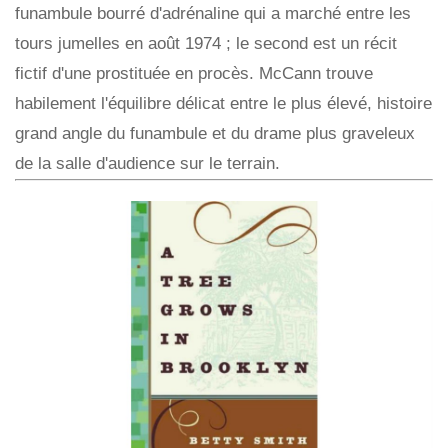
funambule bourré d'adrénaline qui a marché entre les
tours jumelles en août 1974 ; le second est un récit
fictif d'une prostituée en procès. McCann trouve
habilement l'équilibre délicat entre le plus élevé, histoire
grand angle du funambule et du drame plus graveleux
de la salle d'audience sur le terrain.