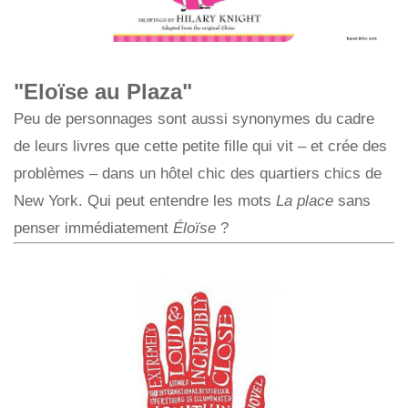
"Eloïse au Plaza"
Peu de personnages sont aussi synonymes du cadre
de leurs livres que cette petite fille qui vit – et crée des
problèmes – dans un hôtel chic des quartiers chics de
New York. Qui peut entendre les mots
La place
sans
penser immédiatement
Éloïse
?