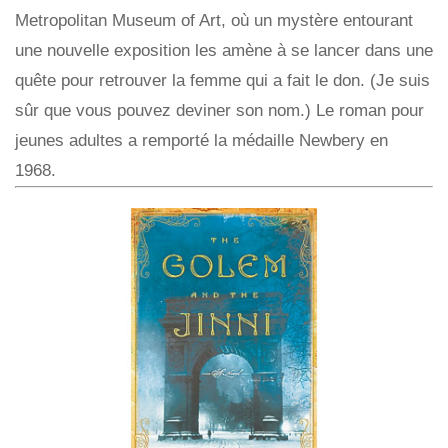
Metropolitan Museum of Art, où un mystère entourant
une nouvelle exposition les amène à se lancer dans une
quête pour retrouver la femme qui a fait le don. (Je suis
sûr que vous pouvez deviner son nom.) Le roman pour
jeunes adultes a remporté la médaille Newbery en
1968.