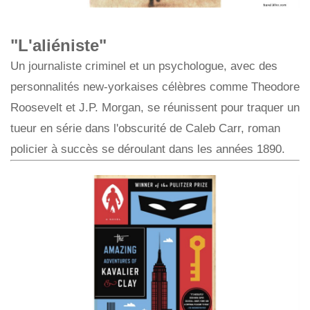
"L'aliéniste"
Un journaliste criminel et un psychologue, avec des
personnalités new-yorkaises célèbres comme Theodore
Roosevelt et J.P. Morgan, se réunissent pour traquer un
tueur en série dans l'obscurité de Caleb Carr, roman
policier à succès se déroulant dans les années 1890.