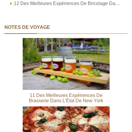
12 Des Meilleures Expériences De Bricolage Dans L'État De New York
NOTES DE VOYAGE
11 Des Meilleures Expériences De
Brasserie Dans L'État De New York