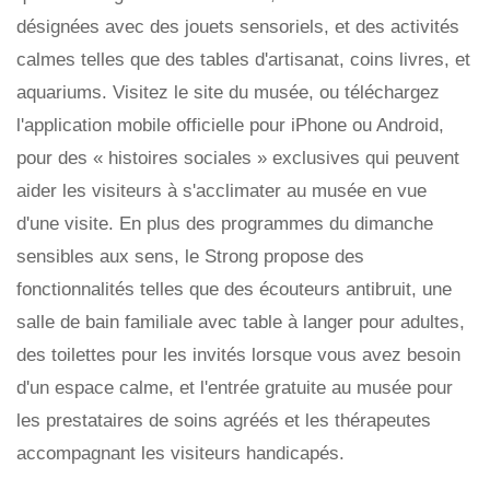
désignées avec des jouets sensoriels, et des activités
calmes telles que des tables d'artisanat, coins livres, et
aquariums. Visitez le site du musée, ou téléchargez
l'application mobile officielle pour iPhone ou Android,
pour des « histoires sociales » exclusives qui peuvent
aider les visiteurs à s'acclimater au musée en vue
d'une visite. En plus des programmes du dimanche
sensibles aux sens, le Strong propose des
fonctionnalités telles que des écouteurs antibruit, une
salle de bain familiale avec table à langer pour adultes,
des toilettes pour les invités lorsque vous avez besoin
d'un espace calme, et l'entrée gratuite au musée pour
les prestataires de soins agréés et les thérapeutes
accompagnant les visiteurs handicapés.