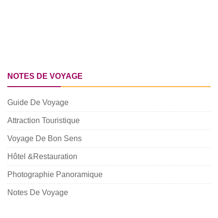
NOTES DE VOYAGE
Guide De Voyage
Attraction Touristique
Voyage De Bon Sens
Hôtel &Restauration
Photographie Panoramique
Notes De Voyage