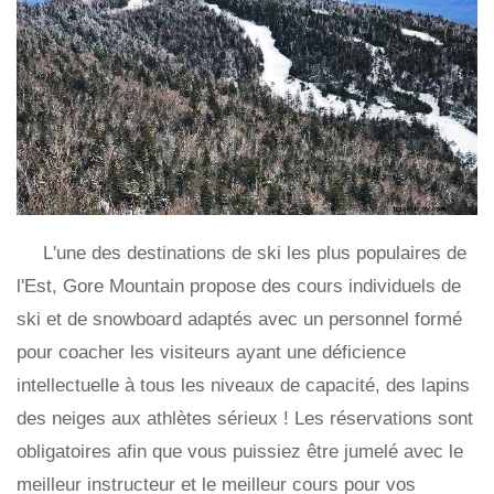
L'une des destinations de ski les plus populaires de
l'Est, Gore Mountain propose des cours individuels de
ski et de snowboard adaptés avec un personnel formé
pour coacher les visiteurs ayant une déficience
intellectuelle à tous les niveaux de capacité, des lapins
des neiges aux athlètes sérieux ! Les réservations sont
obligatoires afin que vous puissiez être jumelé avec le
meilleur instructeur et le meilleur cours pour vos