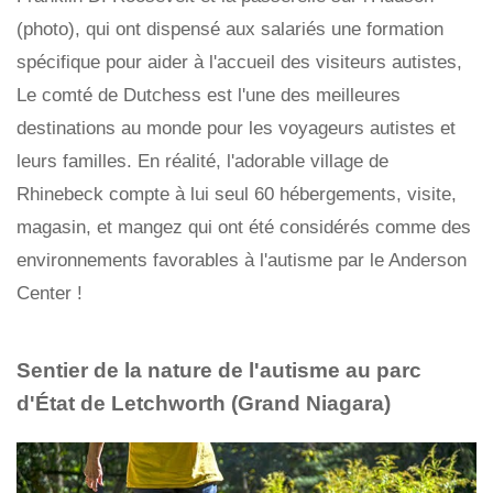
(photo), qui ont dispensé aux salariés une formation
spécifique pour aider à l'accueil des visiteurs autistes,
Le comté de Dutchess est l'une des meilleures
destinations au monde pour les voyageurs autistes et
leurs familles. En réalité, l'adorable village de
Rhinebeck compte à lui seul 60 hébergements, visite,
magasin, et mangez qui ont été considérés comme des
environnements favorables à l'autisme par le Anderson
Center !
Sentier de la nature de l'autisme au parc
d'État de Letchworth
(Grand Niagara)