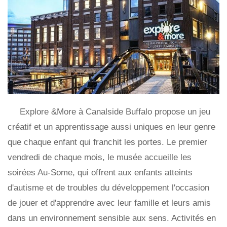
Explore &More à Canalside Buffalo propose un jeu
créatif et un apprentissage aussi uniques en leur genre
que chaque enfant qui franchit les portes. Le premier
vendredi de chaque mois, le musée accueille les
soirées Au-Some, qui offrent aux enfants atteints
d'autisme et de troubles du développement l'occasion
de jouer et d'apprendre avec leur famille et leurs amis
dans un environnement sensible aux sens. Activités en