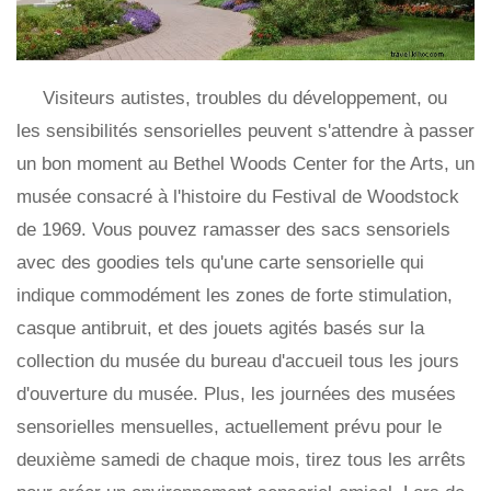
Visiteurs autistes, troubles du développement, ou
les sensibilités sensorielles peuvent s'attendre à passer
un bon moment au Bethel Woods Center for the Arts, un
musée consacré à l'histoire du Festival de Woodstock
de 1969. Vous pouvez ramasser des sacs sensoriels
avec des goodies tels qu'une carte sensorielle qui
indique commodément les zones de forte stimulation,
casque antibruit, et des jouets agités basés sur la
collection du musée du bureau d'accueil tous les jours
d'ouverture du musée. Plus, les journées des musées
sensorielles mensuelles, actuellement prévu pour le
deuxième samedi de chaque mois, tirez tous les arrêts