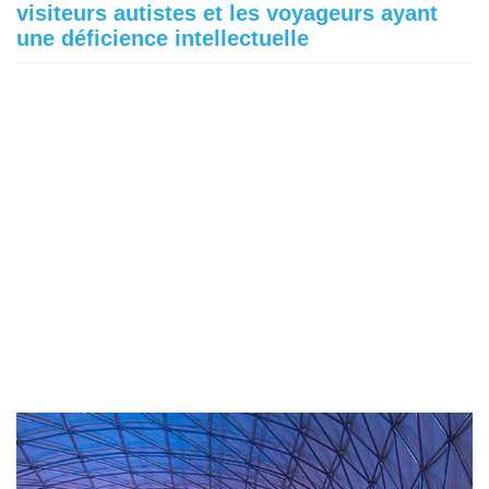
visiteurs autistes et les voyageurs ayant
une déficience intellectuelle