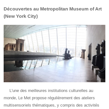
Découvertes au Metropolitan Museum of Art
(New York City)
L'une des meilleures institutions culturelles au
monde, Le Met propose régulièrement des ateliers
multisensoriels thématiques, y compris des activités