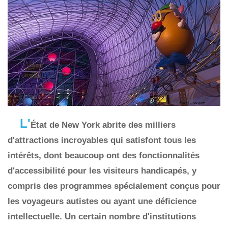
L'
État de New York abrite des milliers
d'attractions incroyables qui satisfont tous les
intérêts, dont beaucoup ont des fonctionnalités
d'accessibilité pour les visiteurs handicapés, y
compris des programmes spécialement conçus pour
les voyageurs autistes ou ayant une déficience
intellectuelle. Un certain nombre d'institutions