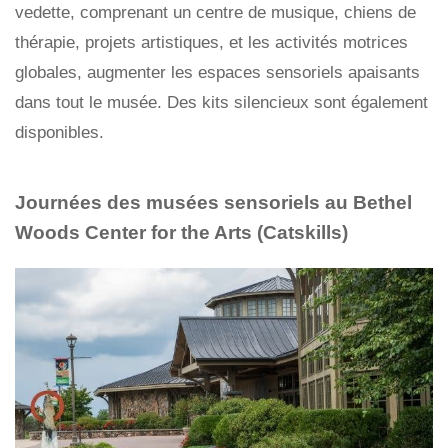
vedette, comprenant un centre de musique, chiens de
thérapie, projets artistiques, et les activités motrices
globales, augmenter les espaces sensoriels apaisants
dans tout le musée. Des kits silencieux sont également
disponibles.
Journées des musées sensoriels au Bethel
Woods Center for the Arts (Catskills)