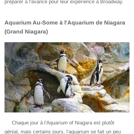
préparer à l'avance pour leur expérience à Broadway.
Aquarium Au-Some à l'Aquarium de Niagara
(Grand Niagara)
Chaque jour à l'Aquarium of Niagara est plutôt
génial, mais certains jours, l'aquarium se fait un peu