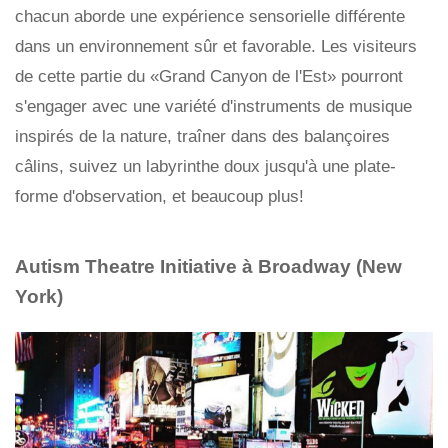
chacun aborde une expérience sensorielle différente
dans un environnement sûr et favorable. Les visiteurs
de cette partie du «Grand Canyon de l'Est» pourront
s'engager avec une variété d'instruments de musique
inspirés de la nature, traîner dans des balançoires
câlins, suivez un labyrinthe doux jusqu'à une plate-
forme d'observation, et beaucoup plus!
Autism Theatre Initiative à Broadway (New
York)