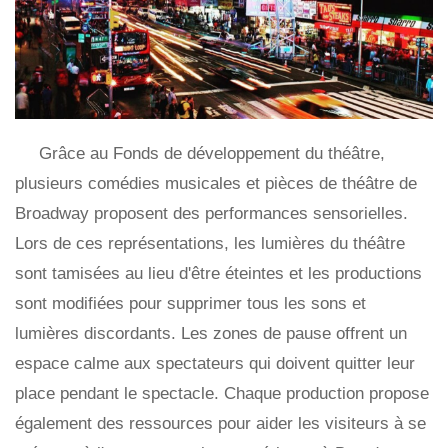
Grâce au Fonds de développement du théâtre,
plusieurs comédies musicales et pièces de théâtre de
Broadway proposent des performances sensorielles.
Lors de ces représentations, les lumières du théâtre
sont tamisées au lieu d'être éteintes et les productions
sont modifiées pour supprimer tous les sons et
lumières discordants. Les zones de pause offrent un
espace calme aux spectateurs qui doivent quitter leur
place pendant le spectacle. Chaque production propose
également des ressources pour aider les visiteurs à se