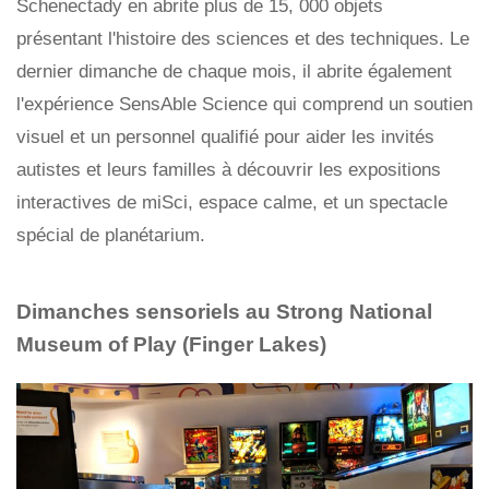
Schenectady en abrite plus de 15, 000 objets
présentant l'histoire des sciences et des techniques. Le
dernier dimanche de chaque mois, il abrite également
l'expérience SensAble Science qui comprend un soutien
visuel et un personnel qualifié pour aider les invités
autistes et leurs familles à découvrir les expositions
interactives de miSci, espace calme, et un spectacle
spécial de planétarium.
Dimanches sensoriels au Strong National
Museum of Play (Finger Lakes)