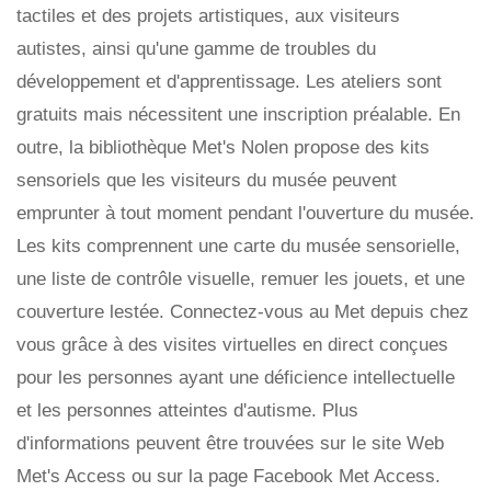
tactiles et des projets artistiques, aux visiteurs
autistes, ainsi qu'une gamme de troubles du
développement et d'apprentissage. Les ateliers sont
gratuits mais nécessitent une inscription préalable. En
outre, la bibliothèque Met's Nolen propose des kits
sensoriels que les visiteurs du musée peuvent
emprunter à tout moment pendant l'ouverture du musée.
Les kits comprennent une carte du musée sensorielle,
une liste de contrôle visuelle, remuer les jouets, et une
couverture lestée. Connectez-vous au Met depuis chez
vous grâce à des visites virtuelles en direct conçues
pour les personnes ayant une déficience intellectuelle
et les personnes atteintes d'autisme. Plus
d'informations peuvent être trouvées sur le site Web
Met's Access ou sur la page Facebook Met Access.