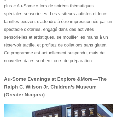
plus « Au-Some » lors de soirées thématiques
spéciales sensorielles. Les visiteurs autistes et leurs
familles peuvent s'attendre à être impressionnés par un
spectacle d'otaries, engagé dans des activités
sensorielles et artistiques, se mouiller les mains à un
réservoir tactile, et profitez de collations sans gluten.
Ce programme est actuellement suspendu, mais de
nouvelles dates sont en cours de préparation.
Au-Some Evenings at Explore &More—The
Ralph C. Wilson Jr. Children’s Museum
(Greater Niagara)