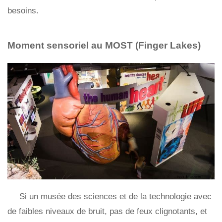
besoins.
Moment sensoriel au MOST (Finger Lakes)
Si un musée des sciences et de la technologie avec
de faibles niveaux de bruit, pas de feux clignotants, et