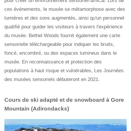
pour créer un environnement sensoriel-amical. Lors de
ces événements, le musée se métamorphose avec des
lumières et des sons augmentés, ainsi qu'un personnel
qualifié pour guider les visiteurs à travers l'expérience
du musée. Bethel Woods fournit également une carte
sensorielle téléchargeable pour indiquer les bruits,
foncé, encombré, ou des espaces lumineux dans le
musée. En reconnaissance et protection des
populations à haut risque et vulnérables, Les Journées
des musées sensoriels débuteront en 2021.
Cours de ski adapté et de snowboard à Gore
Mountain (Adirondacks)