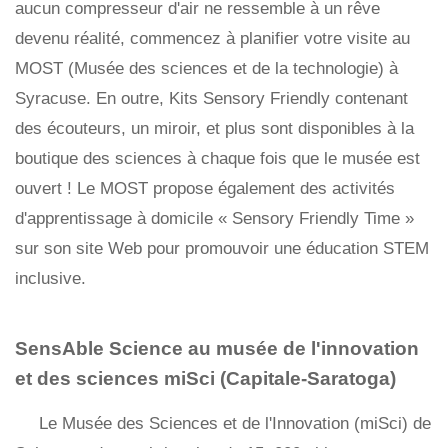
aucun compresseur d'air ne ressemble à un rêve
devenu réalité, commencez à planifier votre visite au
MOST (Musée des sciences et de la technologie) à
Syracuse. En outre, Kits Sensory Friendly contenant
des écouteurs, un miroir, et plus sont disponibles à la
boutique des sciences à chaque fois que le musée est
ouvert ! Le MOST propose également des activités
d'apprentissage à domicile « Sensory Friendly Time »
sur son site Web pour promouvoir une éducation STEM
inclusive.
SensAble Science au musée de l'innovation
et des sciences miSci (Capitale-Saratoga)
Le Musée des Sciences et de l'Innovation (miSci) de