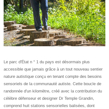
Le parc d'État n ° 1 du pays est désormais plus
accessible que jamais grâce à un tout nouveau sentier
nature autistique conçu en tenant compte des besoins
sensoriels de la communauté autiste. Cette boucle de
randonnée d'un kilomètre, créé avec la contribution du
célèbre défenseur et designer Dr Temple Grandin,
comprend huit stations sensorielles balisées, dont