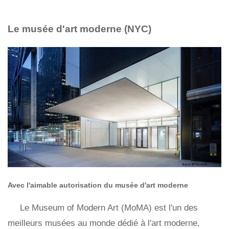
Le musée d'art moderne (NYC)
Avec l'aimable autorisation du musée d'art moderne
Le Museum of Modern Art (MoMA) est l'un des
meilleurs musées au monde dédié à l'art moderne,