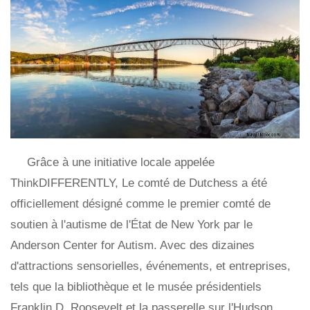
Grâce à une initiative locale appelée
ThinkDIFFERENTLY, Le comté de Dutchess a été
officiellement désigné comme le premier comté de
soutien à l'autisme de l'État de New York par le
Anderson Center for Autism. Avec des dizaines
d'attractions sensorielles, événements, et entreprises,
tels que la bibliothèque et le musée présidentiels
Franklin D. Roosevelt et la passerelle sur l'Hudson