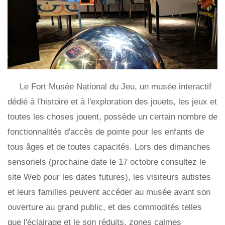
Le Fort Musée National du Jeu, un musée interactif
dédié à l'histoire et à l'exploration des jouets, les jeux et
toutes les choses jouent, possède un certain nombre de
fonctionnalités d'accès de pointe pour les enfants de
tous âges et de toutes capacités. Lors des dimanches
sensoriels (prochaine date le 17 octobre consultez le
site Web pour les dates futures), les visiteurs autistes
et leurs familles peuvent accéder au musée avant son
ouverture au grand public, et des commodités telles
que l'éclairage et le son réduits, zones calmes