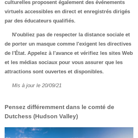
culturelles proposent également des événements
virtuels accessibles en direct et enregistrés dirigés
par des éducateurs qualifiés.
N'oubliez pas de respecter la distance sociale et
de porter un masque comme l'exigent les directives
de l'État. Appelez à l'avance et vérifiez les sites Web
et les médias sociaux pour vous assurer que les
attractions sont ouvertes et disponibles.
Mis à jour le 20/09/21
Pensez différemment dans le comté de
Dutchess (Hudson Valley)