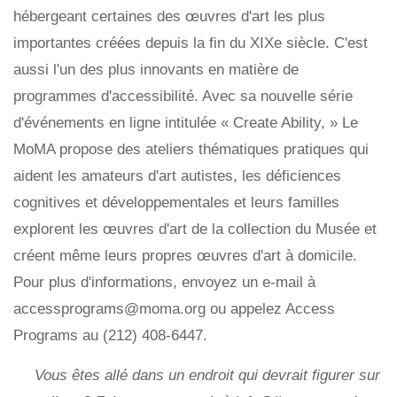
hébergeant certaines des œuvres d'art les plus
importantes créées depuis la fin du XIXe siècle. C'est
aussi l'un des plus innovants en matière de
programmes d'accessibilité. Avec sa nouvelle série
d'événements en ligne intitulée « Create Ability, » Le
MoMA propose des ateliers thématiques pratiques qui
aident les amateurs d'art autistes, les déficiences
cognitives et développementales et leurs familles
explorent les œuvres d'art de la collection du Musée et
créent même leurs propres œuvres d'art à domicile.
Pour plus d'informations, envoyez un e-mail à
accessprograms@moma.org ou appelez Access
Programs au (212) 408-6447.
Vous êtes allé dans un endroit qui devrait figurer sur