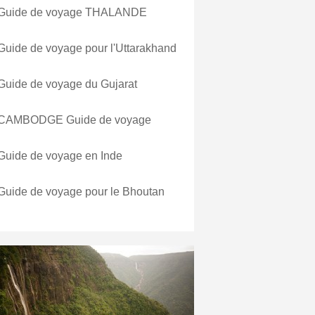
Guide de voyage THALANDE
Guide de voyage pour l'Uttarakhand
Guide de voyage du Gujarat
CAMBODGE Guide de voyage
Guide de voyage en Inde
Guide de voyage pour le Bhoutan