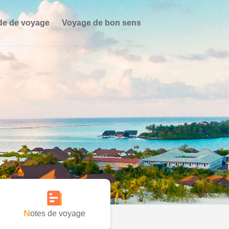
de de voyage
Voyage de bon sens
Notes de voyage