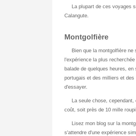
La plupart de ces voyages se
Calangute.
Montgolfière
Bien que la montgolfière ne
l'expérience la plus recherchée
balade de quelques heures, en s
portugais et des milliers et des
d'essayer.
La seule chose, cependant, c
coût, soit près de 10 mille rou
Lisez mon blog sur la montgo
s'attendre d'une expérience simi