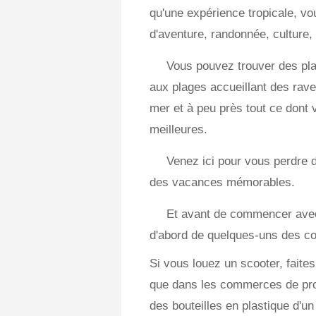
qu'une expérience tropicale, vo
d'aventure, randonnée, culture, 
Vous pouvez trouver des pla
aux plages accueillant des raves
mer et à peu près tout ce dont
meilleures.
Venez ici pour vous perdre 
des vacances mémorables.
Et avant de commencer avec 
d'abord de quelques-uns des co
Si vous louez un scooter, faites
que dans les commerces de prox
des bouteilles en plastique d'u