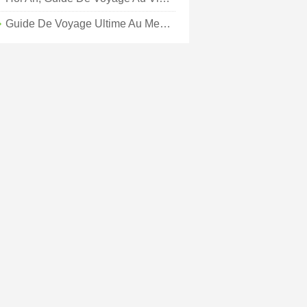
Guide De Voyage Ultime Au Mexique