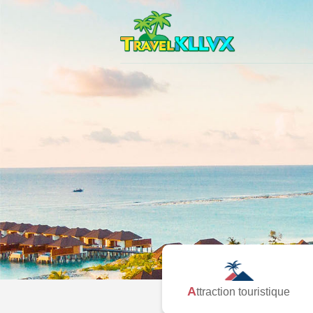
Attraction touristique