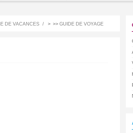
E DE VACANCES
> >>
GUIDE DE VOYAGE