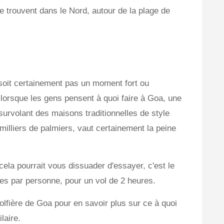
 trouvent dans le Nord, autour de la plage de
 soit certainement pas un moment fort ou
 lorsque les gens pensent à quoi faire à Goa, une
urvolant des maisons traditionnelles de style
 milliers de palmiers, vaut certainement la peine
ela pourrait vous dissuader d'essayer, c'est le
pies par personne, pour un vol de 2 heures.
lfière de Goa pour en savoir plus sur ce à quoi
laire.