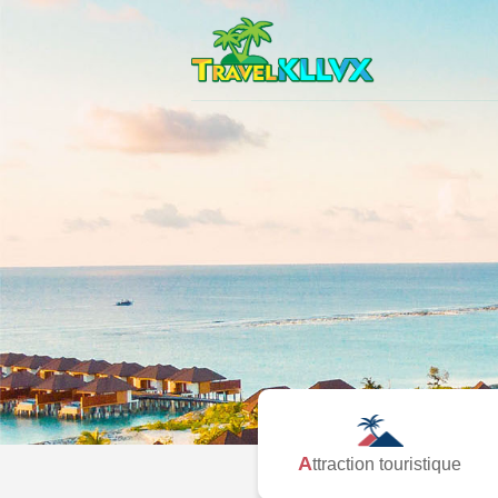
Attraction touristique