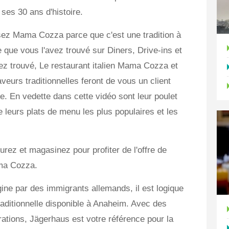
ses 30 ans d'histoire.
sez Mama Cozza parce que c'est une tradition à
que vous l'avez trouvé sur Diners, Drive-ins et
ez trouvé, Le restaurant italien Mama Cozza et
eurs traditionnelles feront de vous un client
e. En vedette dans cette vidéo sont leur poulet
e leurs plats de menu les plus populaires et les
rez et magasinez pour profiter de l'offre de
ama Cozza.
igine par des immigrants allemands, il est logique
raditionnelle disponible à Anaheim. Avec des
ations, Jägerhaus est votre référence pour la