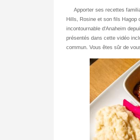
Apporter ses recettes famili
Hills, Rosine et son fils Hagop 
incontournable d'Anaheim depui
présentés dans cette vidéo incl
commun. Vous êtes sûr de vous 