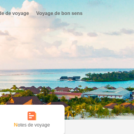
de de voyage
Voyage de bon sens
Notes de voyage