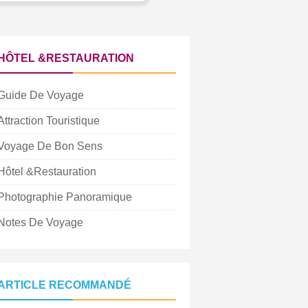
HÔTEL &RESTAURATION
Guide De Voyage
Attraction Touristique
Voyage De Bon Sens
Hôtel &Restauration
Photographie Panoramique
Notes De Voyage
ARTICLE RECOMMANDÉ