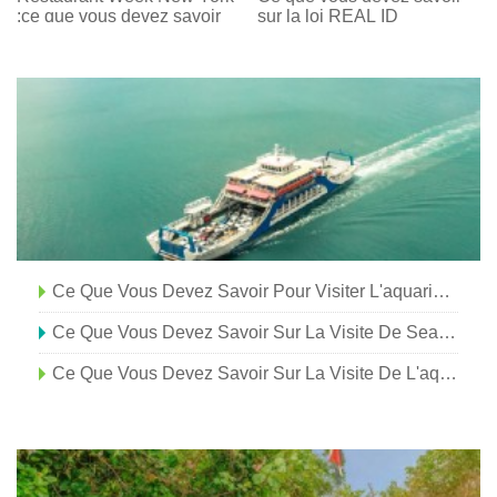
:ce que vous devez savoir
sur la loi REAL ID
Ce Que Vous Devez Savoir Pour Visiter L'aquarium Shedd
Ce Que Vous Devez Savoir Sur La Visite De SeaWorld San Diego En 2020
Ce Que Vous Devez Savoir Sur La Visite De L'aquarium Du Centre-Ville De Denver