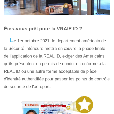
Êtes-vous prêt pour la VRAIE ID ?
L
e 1er octobre 2021, le département américain de
la Sécurité intérieure mettra en œuvre la phase finale
de l'application de la REAL ID, exiger des Américains
qu'ils présentent un permis de conduire conforme à la
REAL ID ou une autre forme acceptable de pièce
d'identité authentifiée pour passer les points de contrôle
de sécurité de l'aéroport.