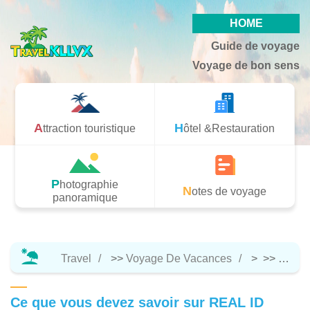
HOME
Guide de voyage
Voyage de bon sens
Attraction touristique
Hôtel &Restauration
Photographie
Notes de voyage
panoramique
Travel
>>
Voyage De Vacances
> >>
Notes
Ce que vous devez savoir sur REAL ID