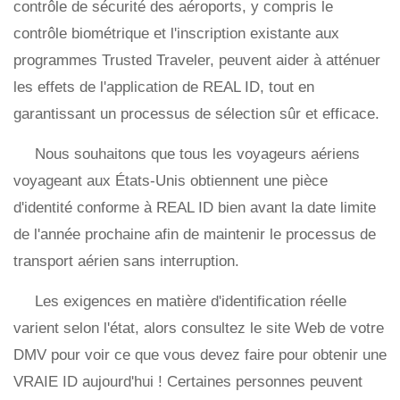
contrôle de sécurité des aéroports, y compris le
contrôle biométrique et l'inscription existante aux
programmes Trusted Traveler, peuvent aider à atténuer
les effets de l'application de REAL ID, tout en
garantissant un processus de sélection sûr et efficace.
Nous souhaitons que tous les voyageurs aériens
voyageant aux États-Unis obtiennent une pièce
d'identité conforme à REAL ID bien avant la date limite
de l'année prochaine afin de maintenir le processus de
transport aérien sans interruption.
Les exigences en matière d'identification réelle
varient selon l'état, alors consultez le site Web de votre
DMV pour voir ce que vous devez faire pour obtenir une
VRAIE ID aujourd'hui ! Certaines personnes peuvent