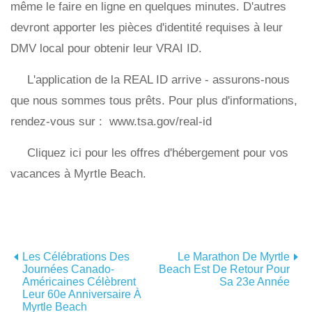
même le faire en ligne en quelques minutes. D'autres
devront apporter les pièces d'identité requises à leur
DMV local pour obtenir leur VRAI ID.
L'application de la REAL ID arrive - assurons-nous
que nous sommes tous prêts. Pour plus d'informations,
rendez-vous sur : www.tsa.gov/real-id
Cliquez ici pour les offres d'hébergement pour vos
vacances à Myrtle Beach.
Les Célébrations Des
Le Marathon De Myrtle
Journées Canado-
Beach Est De Retour Pour
Américaines Célèbrent
Sa 23e Année
Leur 60e Anniversaire À
Myrtle Beach