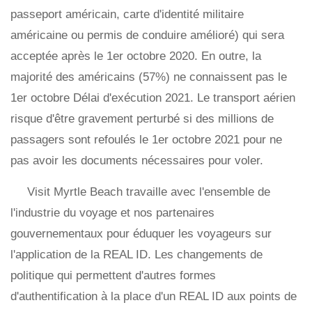
passeport américain, carte d'identité militaire
américaine ou permis de conduire amélioré) qui sera
acceptée après le 1er octobre 2020. En outre, la
majorité des américains (57%) ne connaissent pas le
1er octobre Délai d'exécution 2021. Le transport aérien
risque d'être gravement perturbé si des millions de
passagers sont refoulés le 1er octobre 2021 pour ne
pas avoir les documents nécessaires pour voler.
Visit Myrtle Beach travaille avec l'ensemble de
l'industrie du voyage et nos partenaires
gouvernementaux pour éduquer les voyageurs sur
l'application de la REAL ID. Les changements de
politique qui permettent d'autres formes
d'authentification à la place d'un REAL ID aux points de