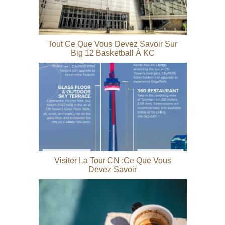
Tout Ce Que Vous Devez Savoir Sur
Big 12 Basketball À KC
Visiter La Tour CN :ce Que Vous
Devez Savoir