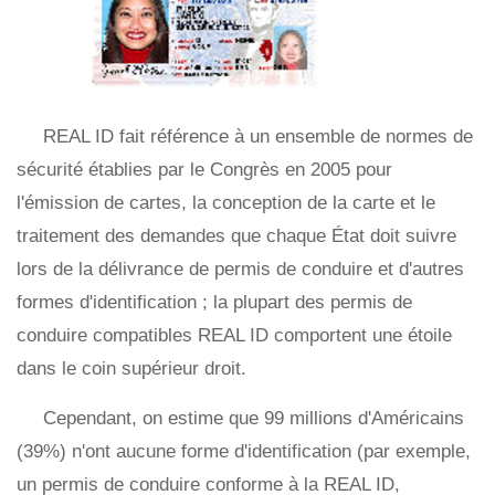
REAL ID fait référence à un ensemble de normes de
sécurité établies par le Congrès en 2005 pour
l'émission de cartes, la conception de la carte et le
traitement des demandes que chaque État doit suivre
lors de la délivrance de permis de conduire et d'autres
formes d'identification ; la plupart des permis de
conduire compatibles REAL ID comportent une étoile
dans le coin supérieur droit.
Cependant, on estime que 99 millions d'Américains
(39%) n'ont aucune forme d'identification (par exemple,
un permis de conduire conforme à la REAL ID,