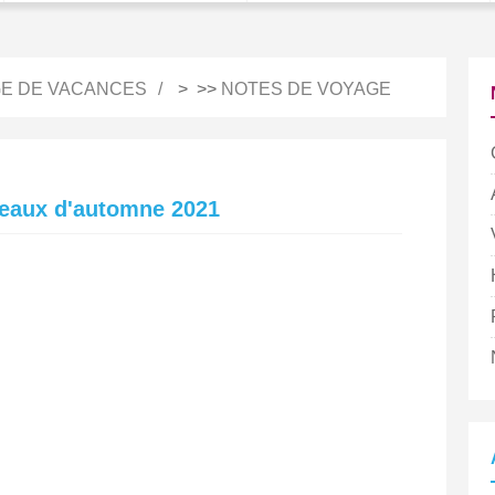
E DE VACANCES
> >>
NOTES DE VOYAGE
e seaux d'automne 2021