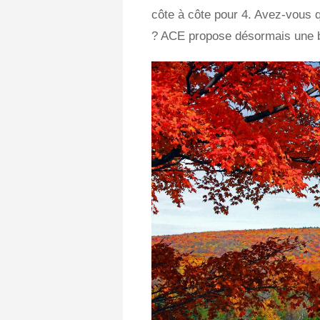
côte à côte pour 4. Avez-vous 
? ACE propose désormais une bal