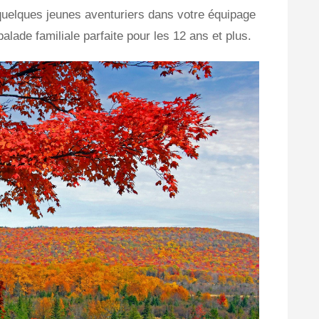
quelques jeunes aventuriers dans votre équipage
ade familiale parfaite pour les 12 ans et plus.