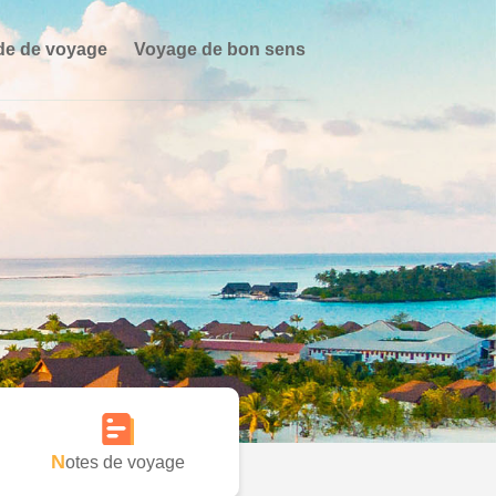
de de voyage
Voyage de bon sens
Notes de voyage