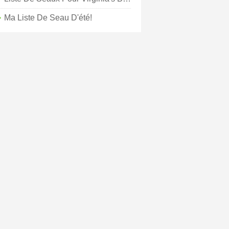
Ma Liste De Seau D'été!