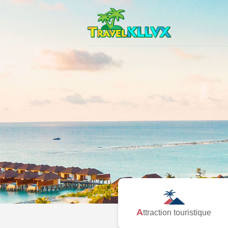
Attraction touristique