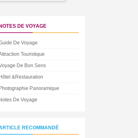
NOTES DE VOYAGE
Guide De Voyage
Attraction Touristique
Voyage De Bon Sens
Hôtel &Restauration
Photographie Panoramique
Notes De Voyage
ARTICLE RECOMMANDÉ