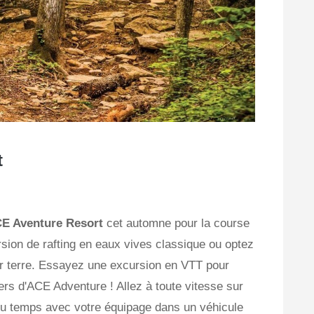
t
E Aventure Resort
cet automne pour la course
sion de rafting en eaux vives classique ou optez
ur terre. Essayez une excursion en VTT pour
iers d'ACE Adventure ! Allez à toute vitesse sur
 temps avec votre équipage dans un véhicule