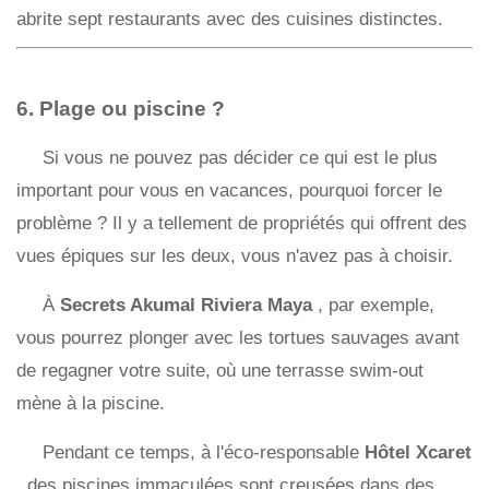
abrite sept restaurants avec des cuisines distinctes.
6. Plage ou piscine ?
Si vous ne pouvez pas décider ce qui est le plus
important pour vous en vacances, pourquoi forcer le
problème ? Il y a tellement de propriétés qui offrent des
vues épiques sur les deux, vous n'avez pas à choisir.
À
Secrets Akumal Riviera Maya
, par exemple,
vous pourrez plonger avec les tortues sauvages avant
de regagner votre suite, où une terrasse swim-out
mène à la piscine.
Pendant ce temps, à l'éco-responsable
Hôtel Xcaret
, des piscines immaculées sont creusées dans des