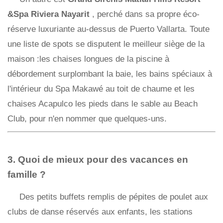
&Spa Riviera Nayarit
, perché dans sa propre éco-
réserve luxuriante au-dessus de Puerto Vallarta. Toute
une liste de spots se disputent le meilleur siège de la
maison :les chaises longues de la piscine à
débordement surplombant la baie, les bains spéciaux à
l'intérieur du Spa Makawé au toit de chaume et les
chaises Acapulco les pieds dans le sable au Beach
Club, pour n'en nommer que quelques-uns.
3. Quoi de mieux pour des vacances en
famille ?
Des petits buffets remplis de pépites de poulet aux
clubs de danse réservés aux enfants, les stations