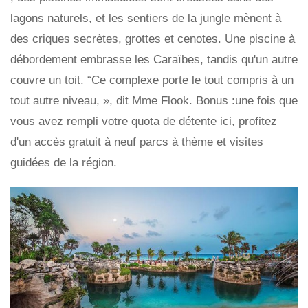
lagons naturels, et les sentiers de la jungle mènent à
des criques secrètes, grottes et cenotes. Une piscine à
débordement embrasse les Caraïbes, tandis qu'un autre
couvre un toit. “Ce complexe porte le tout compris à un
tout autre niveau, », dit Mme Flook. Bonus :une fois que
vous avez rempli votre quota de détente ici, profitez
d'un accès gratuit à neuf parcs à thème et visites
guidées de la région.