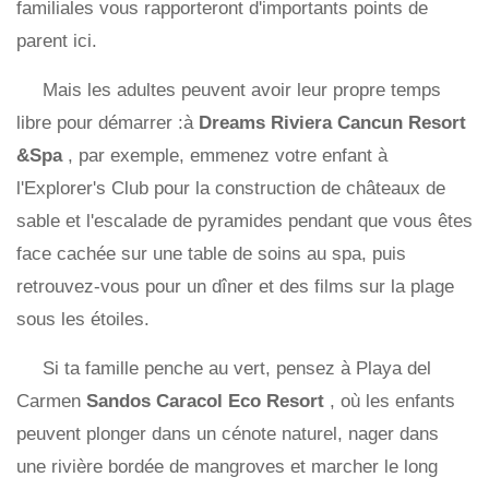
familiales vous rapporteront d'importants points de
parent ici.
Mais les adultes peuvent avoir leur propre temps
libre pour démarrer :à
Dreams Riviera Cancun Resort
&Spa
, par exemple, emmenez votre enfant à
l'Explorer's Club pour la construction de châteaux de
sable et l'escalade de pyramides pendant que vous êtes
face cachée sur une table de soins au spa, puis
retrouvez-vous pour un dîner et des films sur la plage
sous les étoiles.
Si ta famille penche au vert, pensez à Playa del
Carmen
Sandos Caracol Eco Resort
, où les enfants
peuvent plonger dans un cénote naturel, nager dans
une rivière bordée de mangroves et marcher le long