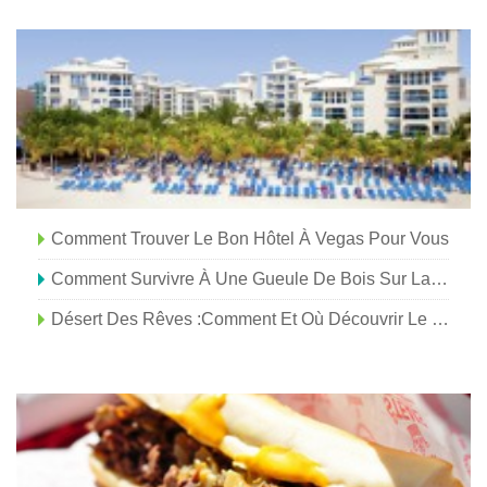
Comment Trouver Le Bon Hôtel À Vegas Pour Vous
Comment Survivre À Une Gueule De Bois Sur La Route
Désert Des Rêves :comment Et Où Découvrir Le Sahara