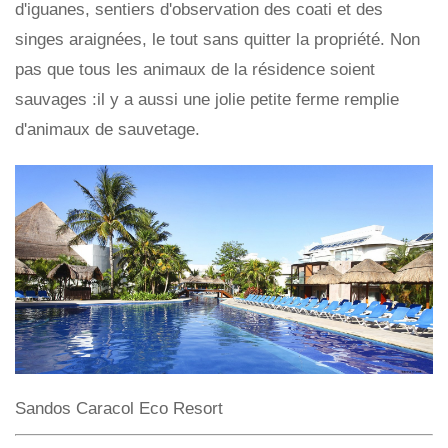
d'iguanes, sentiers d'observation des coati et des
singes araignées, le tout sans quitter la propriété. Non
pas que tous les animaux de la résidence soient
sauvages :il y a aussi une jolie petite ferme remplie
d'animaux de sauvetage.
Sandos Caracol Eco Resort