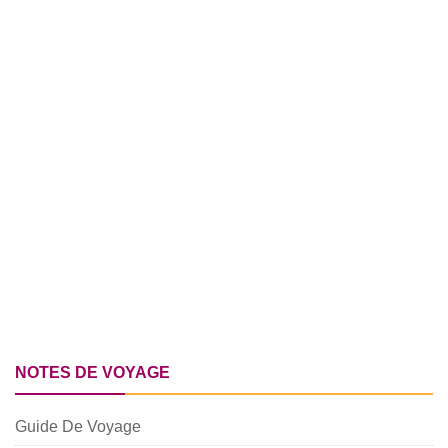
NOTES DE VOYAGE
Guide De Voyage