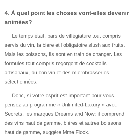
4. À quel point les choses vont-elles devenir
animées?
Le temps était, bars de villégiature tout compris
servis du vin, la bière et l'obligatoire slush aux fruits.
Mais les boissons, ils sont en train de changer. Les
formules tout compris regorgent de cocktails
artisanaux, du bon vin et des microbrasseries
sélectionnées.
Donc, si votre esprit est important pour vous,
pensez au programme « Unlimited-Luxury » avec
Secrets, les marques Dreams and Now; il comprend
des vins haut de gamme, bières et autres boissons
haut de gamme, suggère Mme Flook.