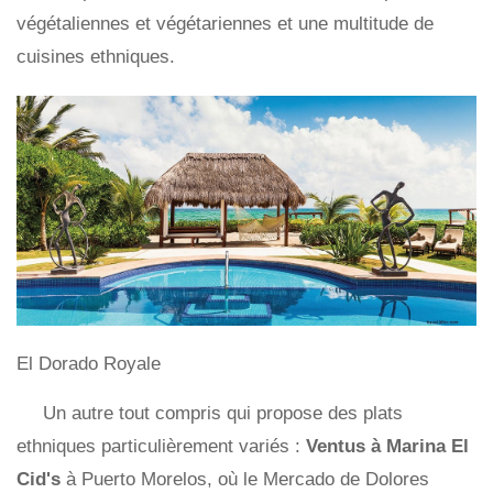
végétaliennes et végétariennes et une multitude de
cuisines ethniques.
El Dorado Royale
Un autre tout compris qui propose des plats
ethniques particulièrement variés :
Ventus à Marina El
Cid's
à Puerto Morelos, où le Mercado de Dolores