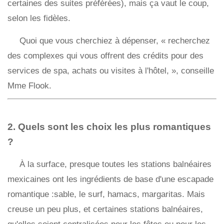
certaines des suites préférées), mais ça vaut le coup,
selon les fidèles.
Quoi que vous cherchiez à dépenser, « recherchez
des complexes qui vous offrent des crédits pour des
services de spa, achats ou visites à l'hôtel, », conseille
Mme Flook.
2. Quels sont les choix les plus romantiques
?
À la surface, presque toutes les stations balnéaires
mexicaines ont les ingrédients de base d'une escapade
romantique :sable, le surf, hamacs, margaritas. Mais
creuse un peu plus, et certaines stations balnéaires,