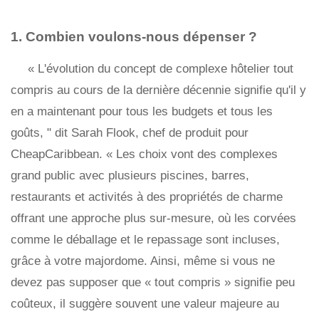
1. Combien voulons-nous dépenser ?
« L'évolution du concept de complexe hôtelier tout
compris au cours de la dernière décennie signifie qu'il y
en a maintenant pour tous les budgets et tous les
goûts, " dit Sarah Flook, chef de produit pour
CheapCaribbean. « Les choix vont des complexes
grand public avec plusieurs piscines, barres,
restaurants et activités à des propriétés de charme
offrant une approche plus sur-mesure, où les corvées
comme le déballage et le repassage sont incluses,
grâce à votre majordome. Ainsi, même si vous ne
devez pas supposer que « tout compris » signifie peu
coûteux, il suggère souvent une valeur majeure au