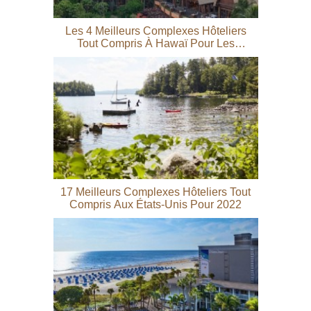
Les 4 Meilleurs Complexes Hôteliers
Tout Compris À Hawaï Pour Les
Familles
17 Meilleurs Complexes Hôteliers Tout
Compris Aux États-Unis Pour 2022