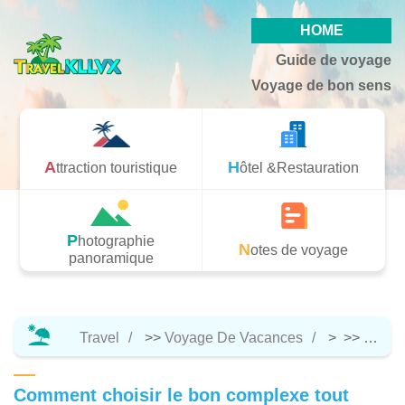
HOME
Guide de voyage
Voyage de bon sens
Attraction touristique
Hôtel &Restauration
Photographie
Notes de voyage
panoramique
Travel
>>
Voyage De Vacances
> >>
Notes
Comment choisir le bon complexe tout