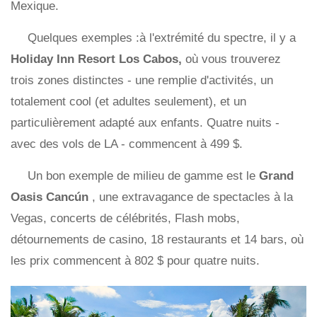
Mexique.
Quelques exemples :à l'extrémité du spectre, il y a
Holiday Inn Resort Los Cabos,
où vous trouverez
trois zones distinctes - une remplie d'activités, un
totalement cool (et adultes seulement), et un
particulièrement adapté aux enfants. Quatre nuits -
avec des vols de LA - commencent à 499 $.
Un bon exemple de milieu de gamme est le
Grand
Oasis Cancún
, une extravagance de spectacles à la
Vegas, concerts de célébrités, Flash mobs,
détournements de casino, 18 restaurants et 14 bars, où
les prix commencent à 802 $ pour quatre nuits.