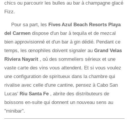
chics ou parcourir les bulles au bar à champagne glacé
Fizz.
Pour sa part, les
Fives Azul Beach Resorts Playa
del Carmen
dispose d'un bar à tequila et de mezcal
bien approvisionné et d'un bar à gin dédié. Pendant ce
temps, les œnophiles doivent signaler au
Grand Velas
Riviera Nayarit
, où des sommeliers sérieux et une
vaste carte des vins vous attendent. Et si vous voulez
une configuration de spiritueux dans la chambre qui
rivalise avec celle d'une cantine, pensez à Cabo San
Lucas'
Riu Santa Fe
, abrite des distributeurs de
boissons en-suite qui donnent un nouveau sens au
"minibar".