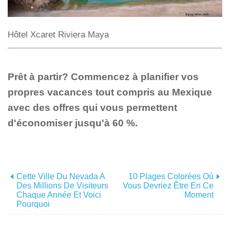
Hôtel Xcaret Riviera Maya
Prêt à partir? Commencez à planifier vos
propres vacances tout compris au Mexique
avec des offres qui vous permettent
d'économiser jusqu'à 60 %.
Cette Ville Du Nevada A
10 Plages Colorées Où
Des Millions De Visiteurs
Vous Devriez Être En Ce
Chaque Année Et Voici
Moment
Pourquoi