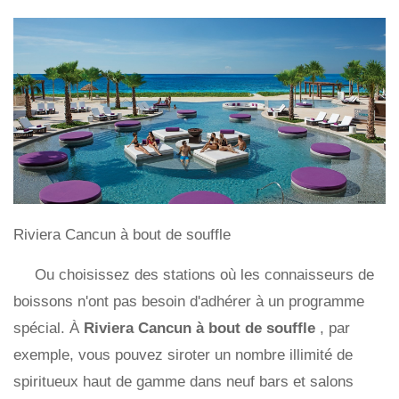
Riviera Cancun à bout de souffle
Ou choisissez des stations où les connaisseurs de
boissons n'ont pas besoin d'adhérer à un programme
spécial. À
Riviera Cancun à bout de souffle
, par
exemple, vous pouvez siroter un nombre illimité de
spiritueux haut de gamme dans neuf bars et salons