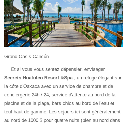
Grand Oasis Cancún
Et si vous vous sentez dépensier, envisager
Secrets Huatulco Resort &Spa
, un refuge élégant sur
la côte d'Oaxaca avec un service de chambre et de
conciergerie 24h / 24, service d'attente au bord de la
piscine et de la plage, bars chics au bord de l'eau et
tout haut de gamme. Les séjours ici sont généralement
au nord de 1000 $ pour quatre nuits (bien au nord dans