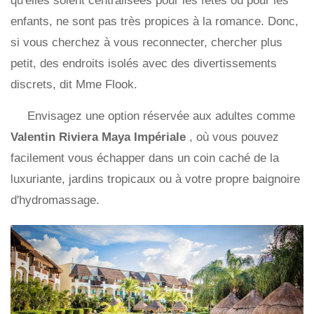
qu'elles soient centralisées pour les fêtes ou pour les
enfants, ne sont pas très propices à la romance. Donc,
si vous cherchez à vous reconnecter, chercher plus
petit, des endroits isolés avec des divertissements
discrets, dit Mme Flook.
Envisagez une option réservée aux adultes comme
Valentin Riviera Maya Impériale
, où vous pouvez
facilement vous échapper dans un coin caché de la
luxuriante, jardins tropicaux ou à votre propre baignoire
d'hydromassage.