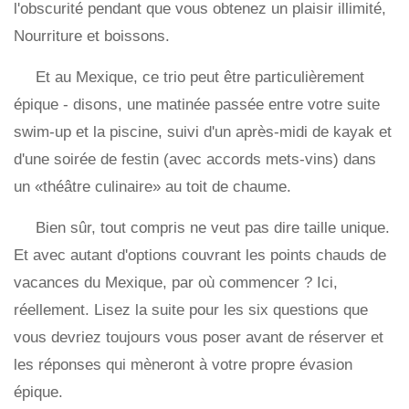
l'obscurité pendant que vous obtenez un plaisir illimité,
Nourriture et boissons.
Et au Mexique, ce trio peut être particulièrement
épique - disons, une matinée passée entre votre suite
swim-up et la piscine, suivi d'un après-midi de kayak et
d'une soirée de festin (avec accords mets-vins) dans
un «théâtre culinaire» au toit de chaume.
Bien sûr, tout compris ne veut pas dire taille unique.
Et avec autant d'options couvrant les points chauds de
vacances du Mexique, par où commencer ? Ici,
réellement. Lisez la suite pour les six questions que
vous devriez toujours vous poser avant de réserver et
les réponses qui mèneront à votre propre évasion
épique.