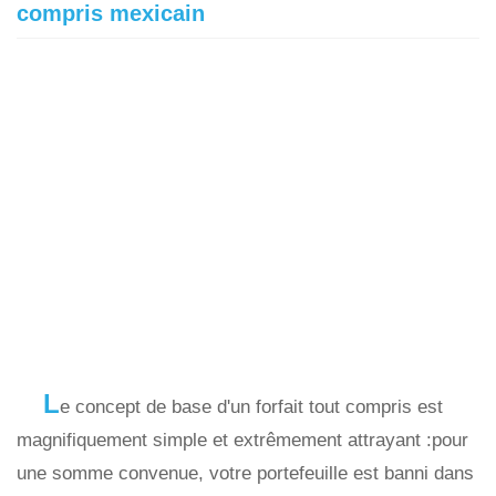
compris mexicain
L
e concept de base d'un forfait tout compris est
magnifiquement simple et extrêmement attrayant :pour
une somme convenue, votre portefeuille est banni dans