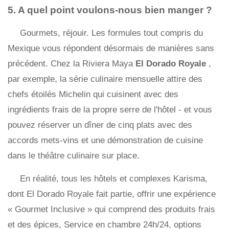
5. A quel point voulons-nous bien manger ?
Gourmets, réjouir. Les formules tout compris du
Mexique vous répondent désormais de manières sans
précédent. Chez la Riviera Maya
El Dorado Royale
,
par exemple, la série culinaire mensuelle attire des
chefs étoilés Michelin qui cuisinent avec des
ingrédients frais de la propre serre de l'hôtel - et vous
pouvez réserver un dîner de cinq plats avec des
accords mets-vins et une démonstration de cuisine
dans le théâtre culinaire sur place.
En réalité, tous les hôtels et complexes Karisma,
dont El Dorado Royale fait partie, offrir une expérience
« Gourmet Inclusive » qui comprend des produits frais
et des épices, Service en chambre 24h/24, options