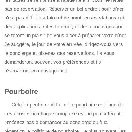
les tables se remplissent rapidement si vous ne faites
pas de réservation. Réserver un bel endroit pour dîner
n'est pas difficile à faire et de nombreuses stations ont
des applications, sites Internet, et des concierges qui
se feront un plaisir de vous aider à préparer votre dîner.
Je suggère, le jour de votre arrivée, dirigez-vous vers
le concierge et obtenez ces réservations. Ils vous
demanderont souvent vos préférences et ils
réserveront en conséquence.
Pourboire
Celui-ci peut être difficile. Le pourboire est l'une de
ces choses où chaque complexe est un peu différent.
N'hésitez pas à demander au concierge ou à la
réception la politique de pourboire. Le plus souvent, les