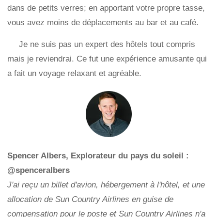
dans de petits verres; en apportant votre propre tasse,
vous avez moins de déplacements au bar et au café.
Je ne suis pas un expert des hôtels tout compris
mais je reviendrai. Ce fut une expérience amusante qui
a fait un voyage relaxant et agréable.
Spencer Albers, Explorateur du pays du soleil :
@spenceralbers
J'ai reçu un billet d'avion, hébergement à l'hôtel, et une
allocation de Sun Country Airlines en guise de
compensation pour le poste et Sun Country Airlines n'a