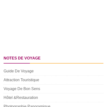
NOTES DE VOYAGE
Guide De Voyage
Attraction Touristique
Voyage De Bon Sens
Hôtel &Restauration
Photographie Panoramique