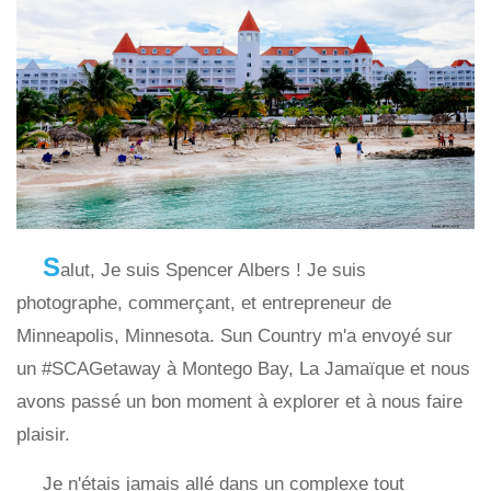
S
alut, Je suis Spencer Albers ! Je suis
photographe, commerçant, et entrepreneur de
Minneapolis, Minnesota. Sun Country m'a envoyé sur
un #SCAGetaway à Montego Bay, La Jamaïque et nous
avons passé un bon moment à explorer et à nous faire
plaisir.
Je n'étais jamais allé dans un complexe tout