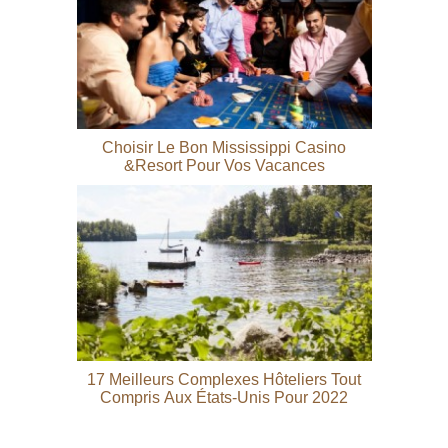
Choisir Le Bon Mississippi Casino
&Resort Pour Vos Vacances
17 Meilleurs Complexes Hôteliers Tout
Compris Aux États-Unis Pour 2022