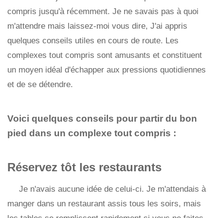
compris jusqu'à récemment. Je ne savais pas à quoi
m'attendre mais laissez-moi vous dire, J'ai appris
quelques conseils utiles en cours de route. Les
complexes tout compris sont amusants et constituent
un moyen idéal d'échapper aux pressions quotidiennes
et de se détendre.
Voici quelques conseils pour partir du bon
pied dans un complexe tout compris :
Réservez tôt les restaurants
Je n'avais aucune idée de celui-ci. Je m'attendais à
manger dans un restaurant assis tous les soirs, mais