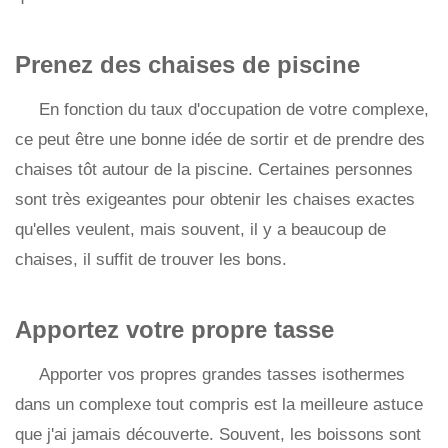
Prenez des chaises de piscine
En fonction du taux d'occupation de votre complexe,
ce peut être une bonne idée de sortir et de prendre des
chaises tôt autour de la piscine. Certaines personnes
sont très exigeantes pour obtenir les chaises exactes
qu'elles veulent, mais souvent, il y a beaucoup de
chaises, il suffit de trouver les bons.
Apportez votre propre tasse
Apporter vos propres grandes tasses isothermes
dans un complexe tout compris est la meilleure astuce
que j'ai jamais découverte. Souvent, les boissons sont