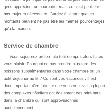
gens apprécient un pourboire, mais ce n'est peut-être
pas toujours nécessaire. Gardez à l'esprit que les
montants peuvent ne pas être les mêmes pourcentages
qu'à la maison.
Service de chambre
Vous séjournez en formule tout compris alors faites
vous plaisir. Pourquoi ne pas prendre plus tard des
boissons supplémentaires dans votre chambre ou un
petit-déjeuner au lit ? Ce sont vos vacances ; il est
donc important d'en faire ce que vous voulez. La plupart
des complexes hôteliers ont également des mini-bars
dans la chambre qui sont approvisionnés
quotidiennement.