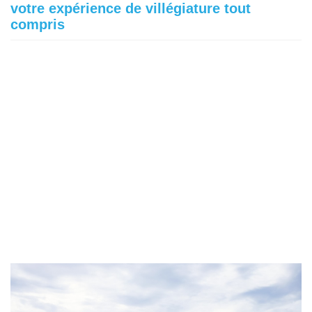
votre expérience de villégiature tout
compris