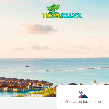
Attraction touristique