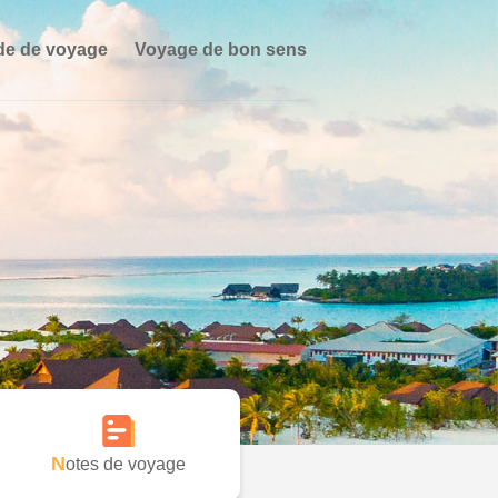
de de voyage
Voyage de bon sens
Notes de voyage