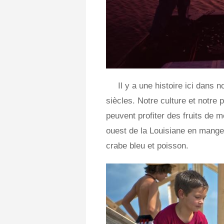
Il y a une histoire ici dans
siècles. Notre culture et notre 
peuvent profiter des fruits de m
ouest de la Louisiane en mangea
crabe bleu et poisson.