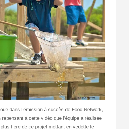
joue dans l'émission à succès de Food Network,
 repensant à cette vidéo que l'équipe a réalisée
 plus fière de ce projet mettant en vedette le