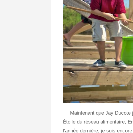
Maintenant que Jay Ducote 
Étoile du réseau alimentaire, En
l'année dernière, je suis encore