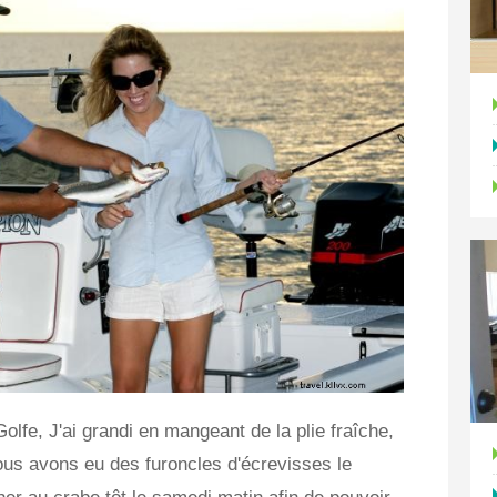
olfe, J'ai grandi en mangeant de la plie fraîche,
ous avons eu des furoncles d'écrevisses le