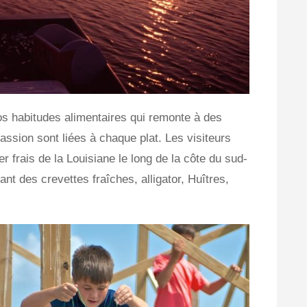
 nos habitudes alimentaires qui remonte à des
passion sont liées à chaque plat. Les visiteurs
er frais de la Louisiane le long de la côte du sud-
nt des crevettes fraîches, alligator, Huîtres,