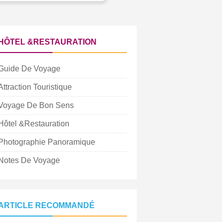
HÔTEL &RESTAURATION
Guide De Voyage
Attraction Touristique
Voyage De Bon Sens
Hôtel &Restauration
Photographie Panoramique
Notes De Voyage
ARTICLE RECOMMANDÉ