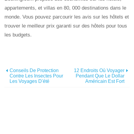
appartements, et villas en 80, 000 destinations dans le
monde. Vous pouvez parcourir les avis sur les hôtels et
trouver le meilleur prix garanti sur des hôtels pour tous
les budgets.
Conseils De Protection
12 Endroits Où Voyager
Contre Les Insectes Pour
Pendant Que Le Dollar
Les Voyages D'été
Américain Est Fort