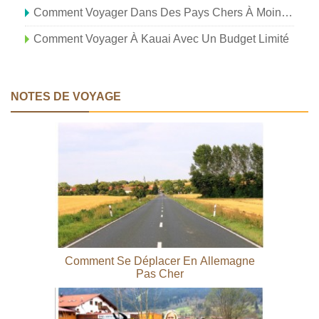
Comment Voyager Dans Des Pays Chers À Moindre Coût
Comment Voyager À Kauai Avec Un Budget Limité
NOTES DE VOYAGE
Comment Se Déplacer En Allemagne
Pas Cher