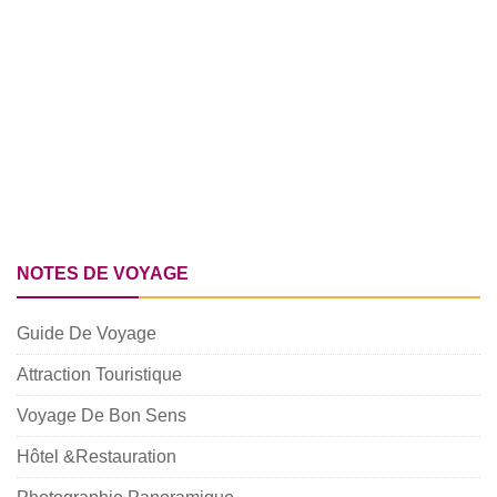
NOTES DE VOYAGE
Guide De Voyage
Attraction Touristique
Voyage De Bon Sens
Hôtel &Restauration