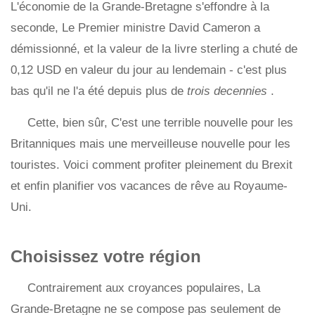
L'économie de la Grande-Bretagne s'effondre à la
seconde, Le Premier ministre David Cameron a
démissionné, et la valeur de la livre sterling a chuté de
0,12 USD en valeur du jour au lendemain - c'est plus
bas qu'il ne l'a été depuis plus de
trois decennies
.
Cette, bien sûr, C'est une terrible nouvelle pour les
Britanniques mais une merveilleuse nouvelle pour les
touristes. Voici comment profiter pleinement du Brexit
et enfin planifier vos vacances de rêve au Royaume-
Uni.
Choisissez votre région
Contrairement aux croyances populaires, La
Grande-Bretagne ne se compose pas seulement de