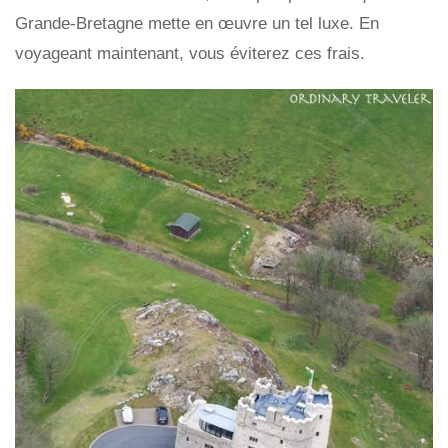
Grande-Bretagne mette en œuvre un tel luxe. En
voyageant maintenant, vous éviterez ces frais.