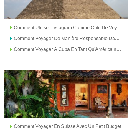
Comment Utiliser Instagram Comme Outil De Voyage
Comment Voyager De Manière Responsable Dans Le Grand Palm Springs
Comment Voyager À Cuba En Tant Qu'Américain En 2021
Comment Voyager En Suisse Avec Un Petit Budget