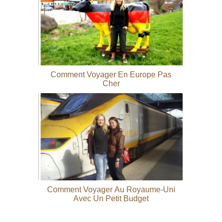
Comment Voyager En Europe Pas
Cher
Comment Voyager Au Royaume-Uni
Avec Un Petit Budget