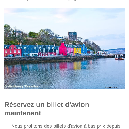
Réservez un billet d'avion
maintenant
Nous profitons des billets d'avion à bas prix depuis