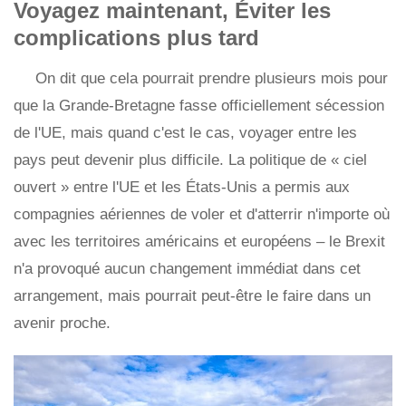
Voyagez maintenant, Éviter les
complications plus tard
On dit que cela pourrait prendre plusieurs mois pour
que la Grande-Bretagne fasse officiellement sécession
de l'UE, mais quand c'est le cas, voyager entre les
pays peut devenir plus difficile. La politique de « ciel
ouvert » entre l'UE et les États-Unis a permis aux
compagnies aériennes de voler et d'atterrir n'importe où
avec les territoires américains et européens – le Brexit
n'a provoqué aucun changement immédiat dans cet
arrangement, mais pourrait peut-être le faire dans un
avenir proche.