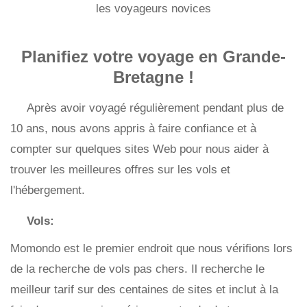
les voyageurs novices
Planifiez votre voyage en Grande-
Bretagne !
Après avoir voyagé régulièrement pendant plus de
10 ans, nous avons appris à faire confiance et à
compter sur quelques sites Web pour nous aider à
trouver les meilleures offres sur les vols et
l'hébergement.
Vols:
Momondo est le premier endroit que nous vérifions lors
de la recherche de vols pas chers. Il recherche le
meilleur tarif sur des centaines de sites et inclut à la