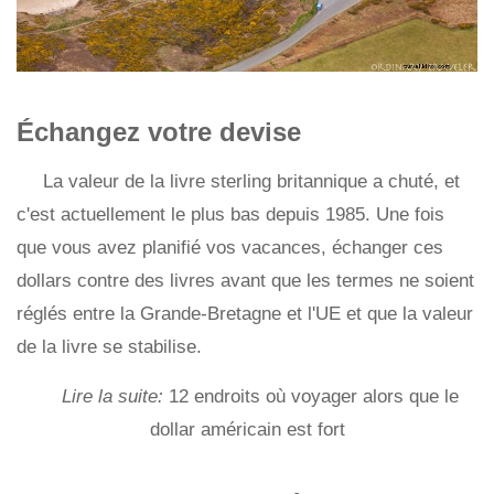
Échangez votre devise
La valeur de la livre sterling britannique a chuté, et
c'est actuellement le plus bas depuis 1985. Une fois
que vous avez planifié vos vacances, échanger ces
dollars contre des livres avant que les termes ne soient
réglés entre la Grande-Bretagne et l'UE et que la valeur
de la livre se stabilise.
Lire la suite:
12 endroits où voyager alors que le
dollar américain est fort