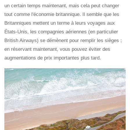
un certain temps maintenant, mais cela peut changer
tout comme l'économie britannique. Il semble que les
Britanniques mettent un terme à leurs voyages aux
États-Unis, les compagnies aériennes (en particulier
British Airways) se démènent pour remplir les sièges ;
en réservant maintenant, vous pouvez éviter des
augmentations de prix importantes plus tard.