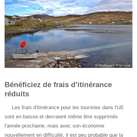
Bénéficiez de frais d'itinérance
réduits
Les frais d'itinérance pour les touristes dans l'UE
sont en baisse et devraient même être supprimés
l'année prochaine, mais avec son économie
nouvellement en difficulté, il est peu probable que la