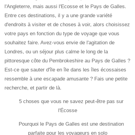
l'Angleterre, mais aussi l'Ecosse et le Pays de Galles.
Entre ces destinations, il y a une grande variété
d'endroits à visiter et de choses à voir, alors choisissez
votre pays en fonction du type de voyage que vous
souhaitez faire. Avez-vous envie de l'agitation de
Londres, ou un séjour plus calme le long de la
pittoresque côte du Pembrokeshire au Pays de Galles ?
Est-ce que sauter d'île en île dans les îles écossaises
ressemble à une escapade amusante ? Fais une petite
recherche, et partir de là.
5 choses que vous ne savez peut-être pas sur
l'Écosse
Pourquoi le Pays de Galles est une destination
parfaite pour les voyageurs en solo