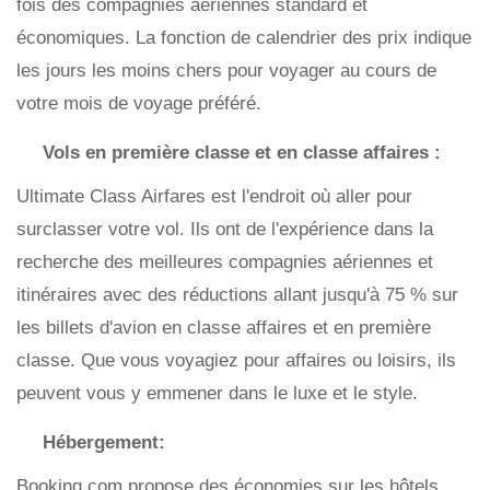
fois des compagnies aériennes standard et
économiques. La fonction de calendrier des prix indique
les jours les moins chers pour voyager au cours de
votre mois de voyage préféré.
Vols en première classe et en classe affaires :
Ultimate Class Airfares est l'endroit où aller pour
surclasser votre vol. Ils ont de l'expérience dans la
recherche des meilleures compagnies aériennes et
itinéraires avec des réductions allant jusqu'à 75 % sur
les billets d'avion en classe affaires et en première
classe. Que vous voyagiez pour affaires ou loisirs, ils
peuvent vous y emmener dans le luxe et le style.
Hébergement:
Booking.com propose des économies sur les hôtels,