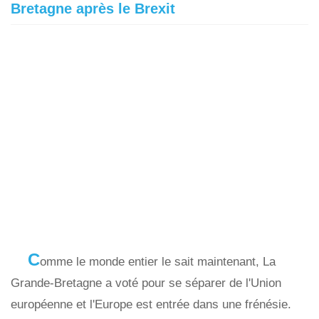
Bretagne après le Brexit
C
omme le monde entier le sait maintenant, La
Grande-Bretagne a voté pour se séparer de l'Union
européenne et l'Europe est entrée dans une frénésie.