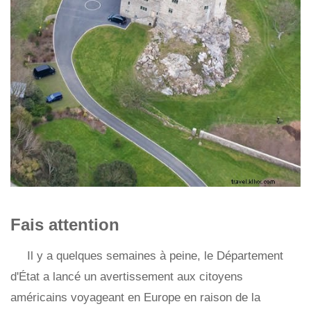
Fais attention
Il y a quelques semaines à peine, le Département
d'État a lancé un avertissement aux citoyens
américains voyageant en Europe en raison de la