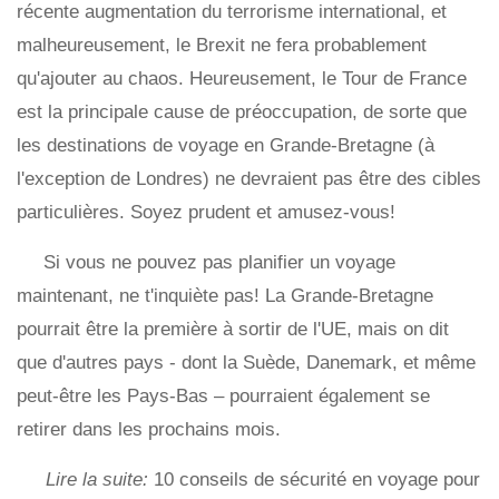
récente augmentation du terrorisme international, et
malheureusement, le Brexit ne fera probablement
qu'ajouter au chaos. Heureusement, le Tour de France
est la principale cause de préoccupation, de sorte que
les destinations de voyage en Grande-Bretagne (à
l'exception de Londres) ne devraient pas être des cibles
particulières. Soyez prudent et amusez-vous!
Si vous ne pouvez pas planifier un voyage
maintenant, ne t'inquiète pas! La Grande-Bretagne
pourrait être la première à sortir de l'UE, mais on dit
que d'autres pays - dont la Suède, Danemark, et même
peut-être les Pays-Bas – pourraient également se
retirer dans les prochains mois.
Lire la suite:
10 conseils de sécurité en voyage pour