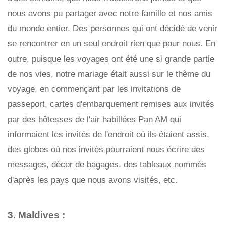
nous avons pu partager avec notre famille et nos amis
du monde entier. Des personnes qui ont décidé de venir
se rencontrer en un seul endroit rien que pour nous. En
outre, puisque les voyages ont été une si grande partie
de nos vies, notre mariage était aussi sur le thème du
voyage, en commençant par les invitations de
passeport, cartes d'embarquement remises aux invités
par des hôtesses de l'air habillées Pan AM qui
informaient les invités de l'endroit où ils étaient assis,
des globes où nos invités pourraient nous écrire des
messages, décor de bagages, des tableaux nommés
d'après les pays que nous avons visités, etc.
3. Maldives :