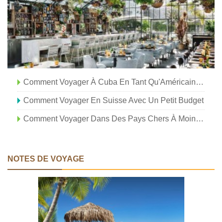
Comment Voyager À Cuba En Tant Qu'Américain En 2021
Comment Voyager En Suisse Avec Un Petit Budget
Comment Voyager Dans Des Pays Chers À Moindre Coût
NOTES DE VOYAGE