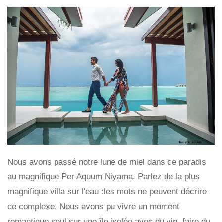
Nous avons passé notre lune de miel dans ce paradis
au magnifique Per Aquum Niyama. Parlez de la plus
magnifique villa sur l'eau :les mots ne peuvent décrire
ce complexe. Nous avons pu vivre un moment
romantique seul sur une île isolée avec du vin, faire du