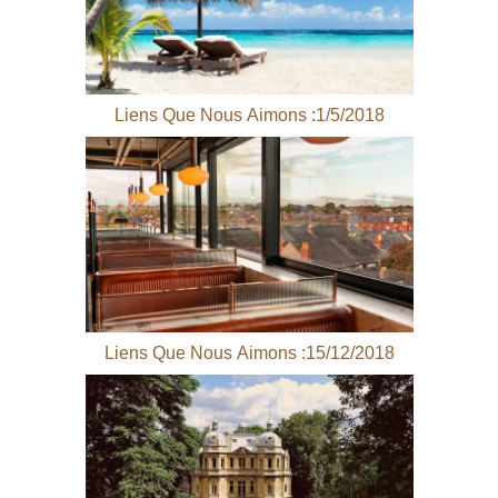
Liens Que Nous Aimons :1/5/2018
Liens Que Nous Aimons :15/12/2018