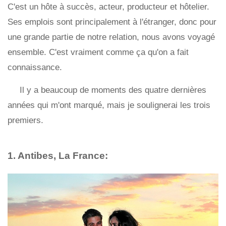
C'est un hôte à succès, acteur, producteur et hôtelier.
Ses emplois sont principalement à l'étranger, donc pour
une grande partie de notre relation, nous avons voyagé
ensemble. C'est vraiment comme ça qu'on a fait
connaissance.
Il y a beaucoup de moments des quatre dernières
années qui m'ont marqué, mais je soulignerai les trois
premiers.
1. Antibes, La France: