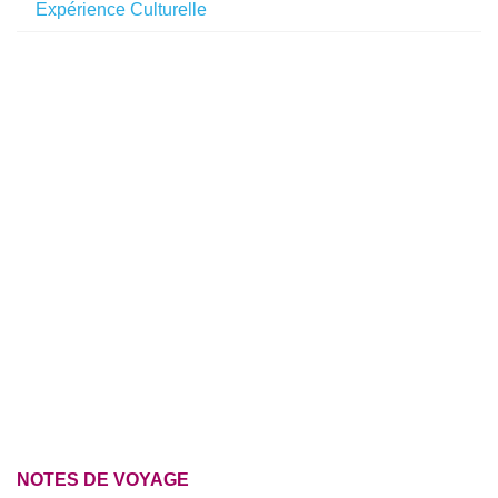
Expérience Culturelle
NOTES DE VOYAGE