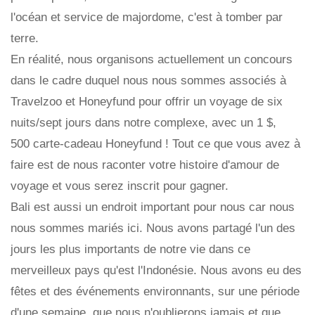
l'océan et service de majordome, c'est à tomber par
terre.
En réalité, nous organisons actuellement un concours
dans le cadre duquel nous nous sommes associés à
Travelzoo et Honeyfund pour offrir un voyage de six
nuits/sept jours dans notre complexe, avec un 1 $,
500 carte-cadeau Honeyfund ! Tout ce que vous avez à
faire est de nous raconter votre histoire d'amour de
voyage et vous serez inscrit pour gagner.
Bali est aussi un endroit important pour nous car nous
nous sommes mariés ici. Nous avons partagé l'un des
jours les plus importants de notre vie dans ce
merveilleux pays qu'est l'Indonésie. Nous avons eu des
fêtes et des événements environnants, sur une période
d'une semaine, que nous n'oublierons jamais et que