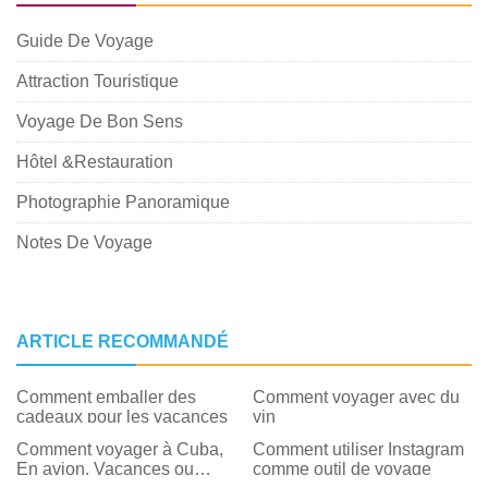
Guide De Voyage
Attraction Touristique
Voyage De Bon Sens
Hôtel &Restauration
Photographie Panoramique
Notes De Voyage
ARTICLE RECOMMANDÉ
Comment emballer des
Comment voyager avec du
cadeaux pour les vacances
vin
Comment voyager à Cuba,
Comment utiliser Instagram
En avion, Vacances ou
comme outil de voyage