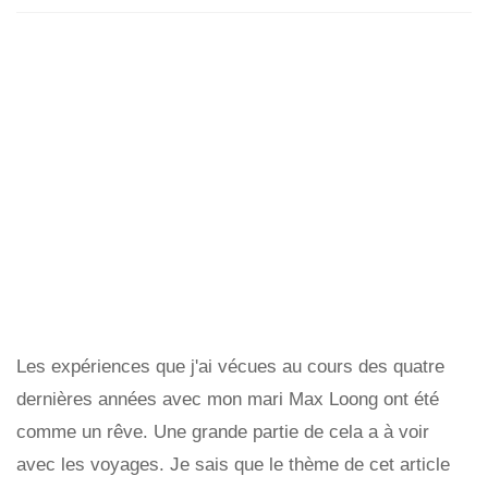
Les expériences que j'ai vécues au cours des quatre
dernières années avec mon mari Max Loong ont été
comme un rêve. Une grande partie de cela a à voir
avec les voyages. Je sais que le thème de cet article