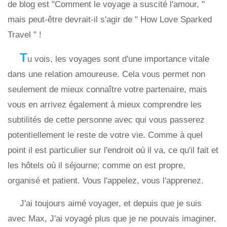
de blog est "Comment le voyage a suscité l'amour, "
mais peut-être devrait-il s'agir de " How Love Sparked
Travel " !
T
u vois, les voyages sont d'une importance vitale
dans une relation amoureuse. Cela vous permet non
seulement de mieux connaître votre partenaire, mais
vous en arrivez également à mieux comprendre les
subtilités de cette personne avec qui vous passerez
potentiellement le reste de votre vie. Comme à quel
point il est particulier sur l'endroit où il va, ce qu'il fait et
les hôtels où il séjourne; comme on est propre,
organisé et patient. Vous l'appelez, vous l'apprenez.
J'ai toujours aimé voyager, et depuis que je suis
avec Max, J'ai voyagé plus que je ne pouvais imaginer.