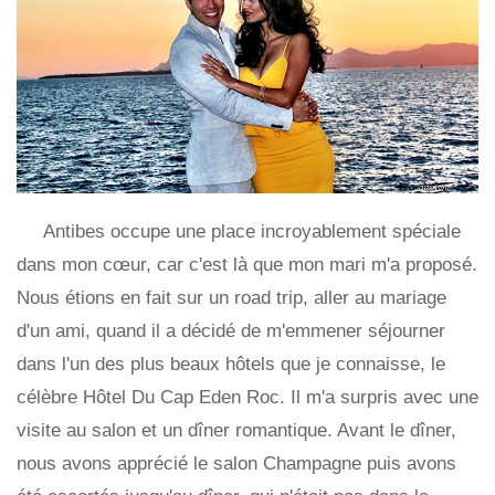
Antibes occupe une place incroyablement spéciale
dans mon cœur, car c'est là que mon mari m'a proposé.
Nous étions en fait sur un road trip, aller au mariage
d'un ami, quand il a décidé de m'emmener séjourner
dans l'un des plus beaux hôtels que je connaisse, le
célèbre Hôtel Du Cap Eden Roc. Il m'a surpris avec une
visite au salon et un dîner romantique. Avant le dîner,
nous avons apprécié le salon Champagne puis avons