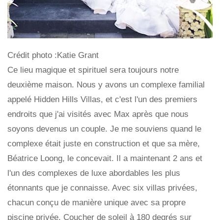
Crédit photo :Katie Grant
Ce lieu magique et spirituel sera toujours notre
deuxième maison. Nous y avons un complexe familial
appelé Hidden Hills Villas, et c'est l'un des premiers
endroits que j'ai visités avec Max après que nous
soyons devenus un couple. Je me souviens quand le
complexe était juste en construction et que sa mère,
Béatrice Loong, le concevait. Il a maintenant 2 ans et
l'un des complexes de luxe abordables les plus
étonnants que je connaisse. Avec six villas privées,
chacun conçu de manière unique avec sa propre
piscine privée, Coucher de soleil à 180 degrés sur