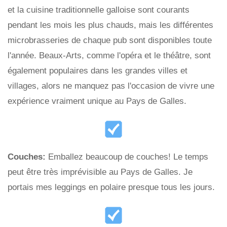
et la cuisine traditionnelle galloise sont courants
pendant les mois les plus chauds, mais les différentes
microbrasseries de chaque pub sont disponibles toute
l'année. Beaux-Arts, comme l'opéra et le théâtre, sont
également populaires dans les grandes villes et
villages, alors ne manquez pas l'occasion de vivre une
expérience vraiment unique au Pays de Galles.
Couches:
Emballez beaucoup de couches! Le temps
peut être très imprévisible au Pays de Galles. Je
portais mes leggings en polaire presque tous les jours.