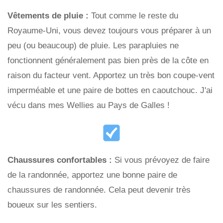
Vêtements de pluie :
Tout comme le reste du
Royaume-Uni, vous devez toujours vous préparer à un
peu (ou beaucoup) de pluie. Les parapluies ne
fonctionnent généralement pas bien près de la côte en
raison du facteur vent. Apportez un très bon coupe-vent
imperméable et une paire de bottes en caoutchouc. J'ai
vécu dans mes Wellies au Pays de Galles !
Chaussures confortables :
Si vous prévoyez de faire
de la randonnée, apportez une bonne paire de
chaussures de randonnée. Cela peut devenir très
boueux sur les sentiers.