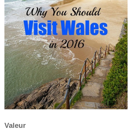
Valeur