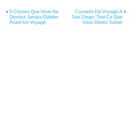
5 Choses Que Vous Ne
Conseils De Voyage À
Devriez Jamais Oublier
San Diego :tout Ce Que
Avant Un Voyage
Vous Devez Savoir