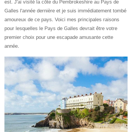
est. J'ai visité la côte du Pembrokeshire au Pays de
Galles l'année dernière et je suis immédiatement tombé
amoureux de ce pays. Voici mes principales raisons
pour lesquelles le Pays de Galles devrait être votre
premier choix pour une escapade amusante cette
année.