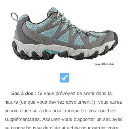
Sac à dos :
Si vous prévoyez de sortir dans la
nature (ce que vous devriez absolument !), vous aurez
besoin d'un sac à dos pour transporter vos couches
supplémentaires. Assurez-vous d'apporter un sac avec
sa propre housse de pluie attachée pour garder votre