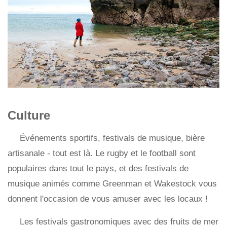
Culture
Événements sportifs, festivals de musique, bière
artisanale - tout est là. Le rugby et le football sont
populaires dans tout le pays, et des festivals de
musique animés comme Greenman et Wakestock vous
donnent l'occasion de vous amuser avec les locaux !
Les festivals gastronomiques avec des fruits de mer