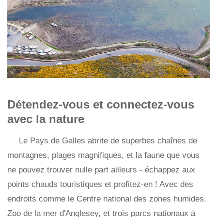
Détendez-vous et connectez-vous
avec la nature
Le Pays de Galles abrite de superbes chaînes de
montagnes, plages magnifiques, et la faune que vous
ne pouvez trouver nulle part ailleurs - échappez aux
points chauds touristiques et profitez-en ! Avec des
endroits comme le Centre national des zones humides,
Zoo de la mer d'Anglesey, et trois parcs nationaux à