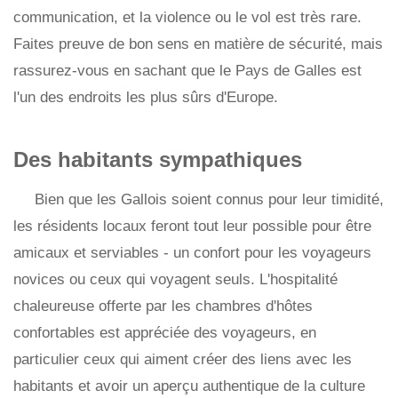
communication, et la violence ou le vol est très rare.
Faites preuve de bon sens en matière de sécurité, mais
rassurez-vous en sachant que le Pays de Galles est
l'un des endroits les plus sûrs d'Europe.
Des habitants sympathiques
Bien que les Gallois soient connus pour leur timidité,
les résidents locaux feront tout leur possible pour être
amicaux et serviables - un confort pour les voyageurs
novices ou ceux qui voyagent seuls. L'hospitalité
chaleureuse offerte par les chambres d'hôtes
confortables est appréciée des voyageurs, en
particulier ceux qui aiment créer des liens avec les
habitants et avoir un aperçu authentique de la culture