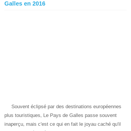
Galles en 2016
Souvent éclipsé par des destinations européennes
plus touristiques, Le Pays de Galles passe souvent
inaperçu, mais c'est ce qui en fait le joyau caché qu'il