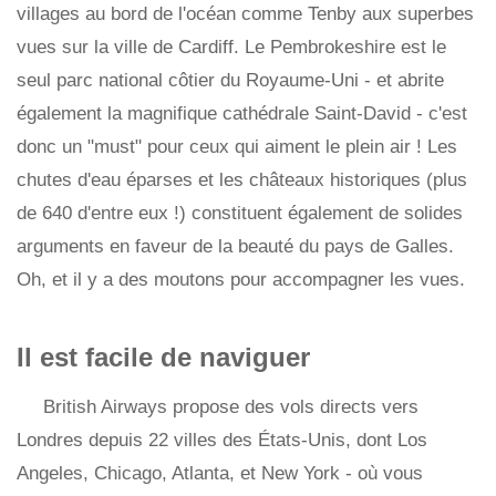
villages au bord de l'océan comme Tenby aux superbes
vues sur la ville de Cardiff. Le Pembrokeshire est le
seul parc national côtier du Royaume-Uni - et abrite
également la magnifique cathédrale Saint-David - c'est
donc un "must" pour ceux qui aiment le plein air ! Les
chutes d'eau éparses et les châteaux historiques (plus
de 640 d'entre eux !) constituent également de solides
arguments en faveur de la beauté du pays de Galles.
Oh, et il y a des moutons pour accompagner les vues.
Il est facile de naviguer
British Airways propose des vols directs vers
Londres depuis 22 villes des États-Unis, dont Los
Angeles, Chicago, Atlanta, et New York - où vous