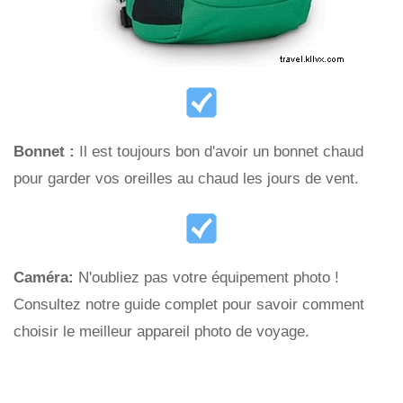
Bonnet :
Il est toujours bon d'avoir un bonnet chaud
pour garder vos oreilles au chaud les jours de vent.
Caméra:
N'oubliez pas votre équipement photo !
Consultez notre guide complet pour savoir comment
choisir le meilleur appareil photo de voyage.