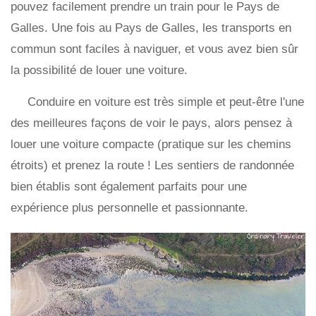
pouvez facilement prendre un train pour le Pays de
Galles. Une fois au Pays de Galles, les transports en
commun sont faciles à naviguer, et vous avez bien sûr
la possibilité de louer une voiture.
Conduire en voiture est très simple et peut-être l'une
des meilleures façons de voir le pays, alors pensez à
louer une voiture compacte (pratique sur les chemins
étroits) et prenez la route ! Les sentiers de randonnée
bien établis sont également parfaits pour une
expérience plus personnelle et passionnante.