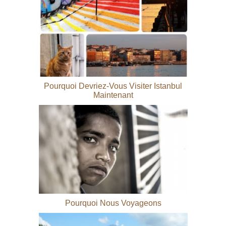
Pourquoi Devriez-Vous Visiter Istanbul
Maintenant
Pourquoi Nous Voyageons