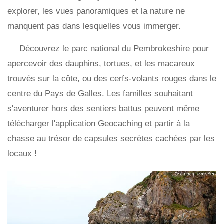
explorer, les vues panoramiques et la nature ne
manquent pas dans lesquelles vous immerger.
Découvrez le parc national du Pembrokeshire pour
apercevoir des dauphins, tortues, et les macareux
trouvés sur la côte, ou des cerfs-volants rouges dans le
centre du Pays de Galles. Les familles souhaitant
s'aventurer hors des sentiers battus peuvent même
télécharger l'application Geocaching et partir à la
chasse au trésor de capsules secrètes cachées par les
locaux !