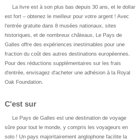
La livre est à son plus bas depuis 30 ans, et le dollar
est fort – obtenez le meilleur pour votre argent ! Avec
l'entrée gratuite dans 8 musées nationaux, sites
historiques, et de nombreux châteaux, Le Pays de
Galles offre des expériences inestimables pour une
fraction du coût des autres destinations européennes.
Pour des réductions supplémentaires sur les frais
d'entrée, envisagez d'acheter une adhésion à la Royal
Oak Foundation.
C'est sur
Le Pays de Galles est une destination de voyage
sûre pour tout le monde, y compris les voyageurs en
solo ! Un pays majoritairement anglophone facilite la