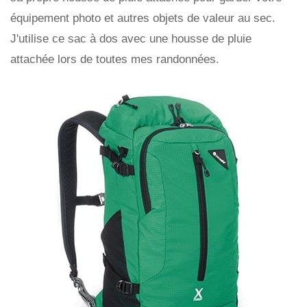
équipement photo et autres objets de valeur au sec.
J'utilise ce sac à dos avec une housse de pluie
attachée lors de toutes mes randonnées.