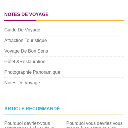
NOTES DE VOYAGE
Guide De Voyage
Attraction Touristique
Voyage De Bon Sens
Hôtel &Restauration
Photographie Panoramique
Notes De Voyage
ARTICLE RECOMMANDÉ
Pourquoi devriez-vous
Pourquoi vous devriez vous