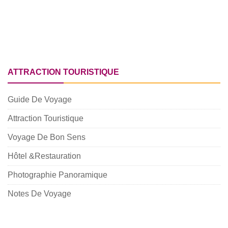
ATTRACTION TOURISTIQUE
Guide De Voyage
Attraction Touristique
Voyage De Bon Sens
Hôtel &Restauration
Photographie Panoramique
Notes De Voyage