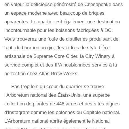
en valeur la délicieuse générosité de Chesapeake dans
un espace moderne avec beaucoup de briques
apparentes. Le quartier est également une destination
incontournable pour les boissons fabriquées à DC.
Vous trouverez une foule de distilleries produisant de
tout, du bourbon au gin, des cidres de style bière
artisanale de Supreme Core Cider, la City Winery à
service complet et des IPA houblonnées servies à la
perfection chez Atlas Brew Works.
Pas trop loin du cœur du quartier se trouve
l'Arboretum national des États-Unis, une superbe
collection de plantes de 446 acres et des sites dignes
d'Instagram comme les colonnes du Capitole national.
L'Arboretum national abrite également le National