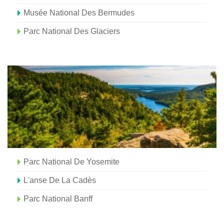
Musée National Des Bermudes
Parc National Des Glaciers
Parc National De Yosemite
L'anse De La Cadès
Parc National Banff