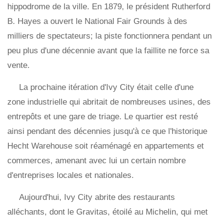
hippodrome de la ville. En 1879, le président Rutherford
B. Hayes a ouvert le National Fair Grounds à des
milliers de spectateurs; la piste fonctionnera pendant un
peu plus d'une décennie avant que la faillite ne force sa
vente.
La prochaine itération d'Ivy City était celle d'une
zone industrielle qui abritait de nombreuses usines, des
entrepôts et une gare de triage. Le quartier est resté
ainsi pendant des décennies jusqu'à ce que l'historique
Hecht Warehouse soit réaménagé en appartements et
commerces, amenant avec lui un certain nombre
d'entreprises locales et nationales.
Aujourd'hui, Ivy City abrite des restaurants
alléchants, dont le Gravitas, étoilé au Michelin, qui met