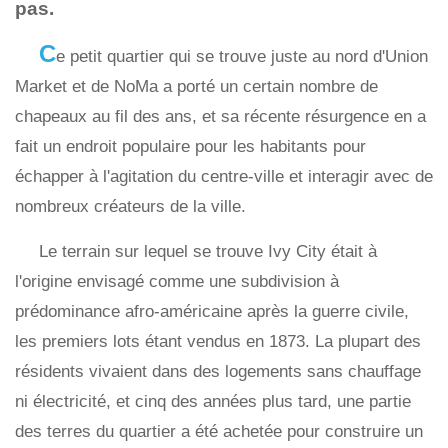
pas.
C
e petit quartier qui se trouve juste au nord d'Union
Market et de NoMa a porté un certain nombre de
chapeaux au fil des ans, et sa récente résurgence en a
fait un endroit populaire pour les habitants pour
échapper à l'agitation du centre-ville et interagir avec de
nombreux créateurs de la ville.
Le terrain sur lequel se trouve Ivy City était à
l'origine envisagé comme une subdivision à
prédominance afro-américaine après la guerre civile,
les premiers lots étant vendus en 1873. La plupart des
résidents vivaient dans des logements sans chauffage
ni électricité, et cinq des années plus tard, une partie
des terres du quartier a été achetée pour construire un