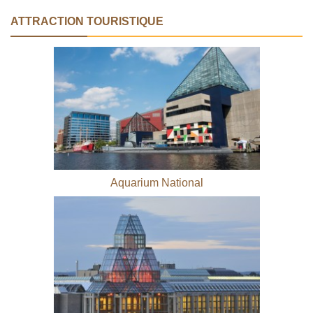
ATTRACTION TOURISTIQUE
Aquarium National