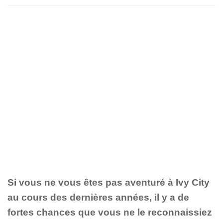
Si vous ne vous êtes pas aventuré à Ivy City
au cours des dernières années, il y a de
fortes chances que vous ne le reconnaissiez