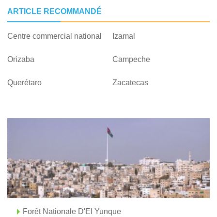
ARTICLE RECOMMANDÉ
Centre commercial national
Izamal
Orizaba
Campeche
Querétaro
Zacatecas
Forêt Nationale D'El Yunque