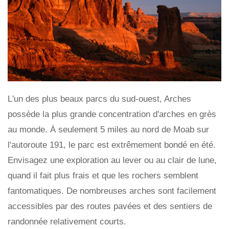
L'un des plus beaux parcs du sud-ouest, Arches
possède la plus grande concentration d'arches en grès
au monde. À seulement 5 miles au nord de Moab sur
l'autoroute 191, le parc est extrêmement bondé en été.
Envisagez une exploration au lever ou au clair de lune,
quand il fait plus frais et que les rochers semblent
fantomatiques. De nombreuses arches sont facilement
accessibles par des routes pavées et des sentiers de
randonnée relativement courts.