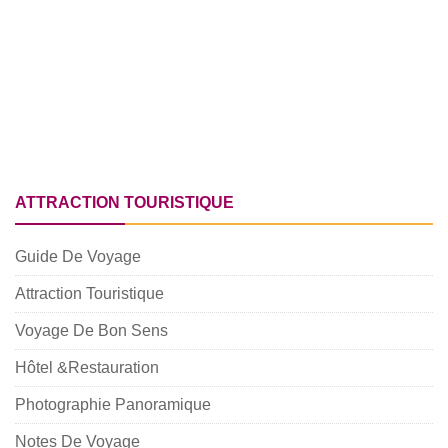
ATTRACTION TOURISTIQUE
Guide De Voyage
Attraction Touristique
Voyage De Bon Sens
Hôtel &Restauration
Photographie Panoramique
Notes De Voyage