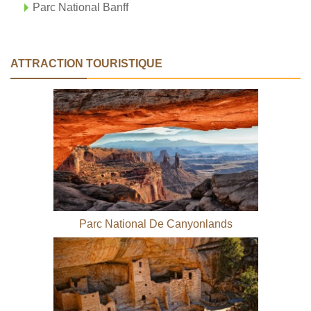
Parc National Banff
ATTRACTION TOURISTIQUE
Parc National De Canyonlands