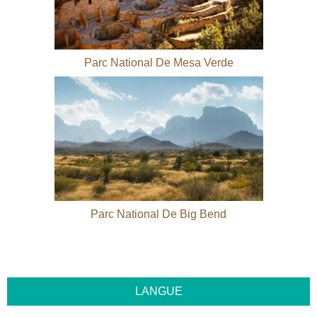
Parc National De Mesa Verde
Parc National De Big Bend