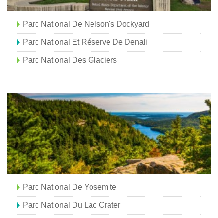
Parc National De Nelson's Dockyard
Parc National Et Réserve De Denali
Parc National Des Glaciers
Parc National De Yosemite
Parc National Du Lac Crater