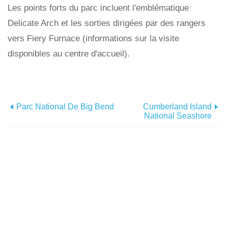
Les points forts du parc incluent l'emblématique
Delicate Arch et les sorties dirigées par des rangers
vers Fiery Furnace (informations sur la visite
disponibles au centre d'accueil).
Parc National De Big Bend
Cumberland Island
National Seashore