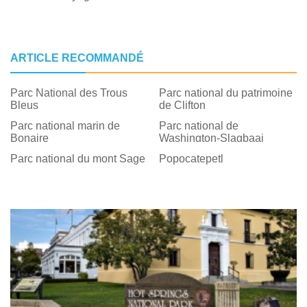
ARTICLE RECOMMANDÉ
Parc National des Trous
Parc national du patrimoine
Bleus
de Clifton
Parc national marin de
Parc national de
Bonaire
Washington-Slagbaai
Parc national du mont Sage
Popocatepetl