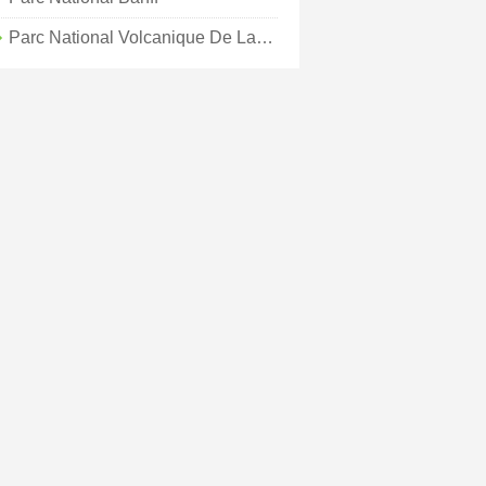
Parc National Volcanique De Lassen