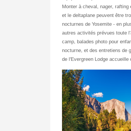
Monter à cheval, nager, rafting 
et le deltaplane peuvent être tro
nocturnes de Yosemite - en plu
autres activités prévues toute
camp, balades photo pour enfan
nocturne, et des entretiens de 
de l'Evergreen Lodge accueille 