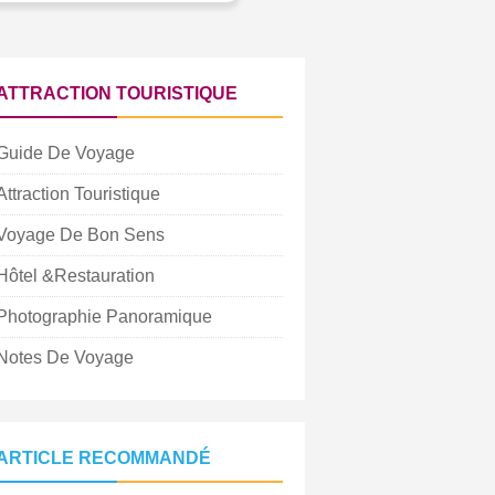
ATTRACTION TOURISTIQUE
Guide De Voyage
Attraction Touristique
Voyage De Bon Sens
Hôtel &Restauration
Photographie Panoramique
Notes De Voyage
ARTICLE RECOMMANDÉ