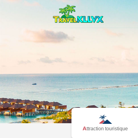
Attraction touristique