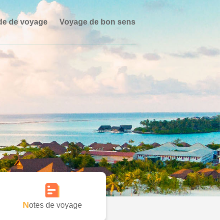
de de voyage
Voyage de bon sens
Notes de voyage