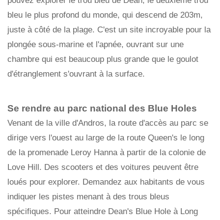
pouvez explorer le trou bleu de Dean, le deuxième trou
bleu le plus profond du monde, qui descend de 203m,
juste à côté de la plage. C'est un site incroyable pour la
plongée sous-marine et l'apnée, ouvrant sur une
chambre qui est beaucoup plus grande que le goulot
d'étranglement s'ouvrant à la surface.
Se rendre au parc national des Blue Holes
Venant de la ville d'Andros, la route d'accès au parc se
dirige vers l'ouest au large de la route Queen's le long
de la promenade Leroy Hanna à partir de la colonie de
Love Hill. Des scooters et des voitures peuvent être
loués pour explorer. Demandez aux habitants de vous
indiquer les pistes menant à des trous bleus
spécifiques. Pour atteindre Dean's Blue Hole à Long