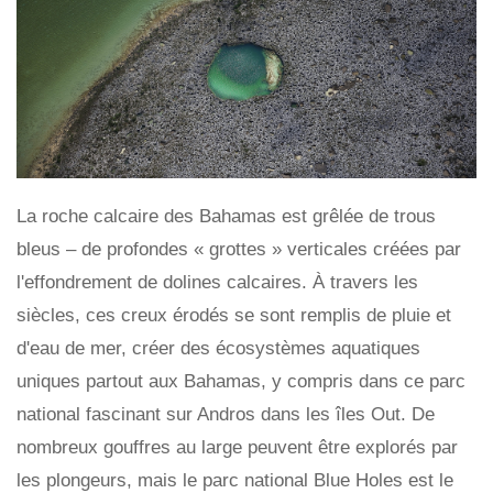
La roche calcaire des Bahamas est grêlée de trous
bleus – de profondes « grottes » verticales créées par
l'effondrement de dolines calcaires. À travers les
siècles, ces creux érodés se sont remplis de pluie et
d'eau de mer, créer des écosystèmes aquatiques
uniques partout aux Bahamas, y compris dans ce parc
national fascinant sur Andros dans les îles Out. De
nombreux gouffres au large peuvent être explorés par
les plongeurs, mais le parc national Blue Holes est le