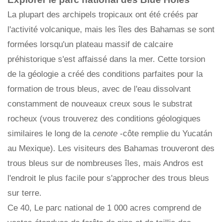
La plupart des archipels tropicaux ont été créés par
l'activité volcanique, mais les îles des Bahamas se sont
formées lorsqu'un plateau massif de calcaire
préhistorique s'est affaissé dans la mer. Cette torsion
de la géologie a créé des conditions parfaites pour la
formation de trous bleus, avec de l'eau dissolvant
constamment de nouveaux creux sous le substrat
rocheux (vous trouverez des conditions géologiques
similaires le long de la
cenote
-côte remplie du Yucatán
au Mexique). Les visiteurs des Bahamas trouveront des
trous bleus sur de nombreuses îles, mais Andros est
l'endroit le plus facile pour s'approcher des trous bleus
sur terre.
Ce 40, Le parc national de 1 000 acres comprend de