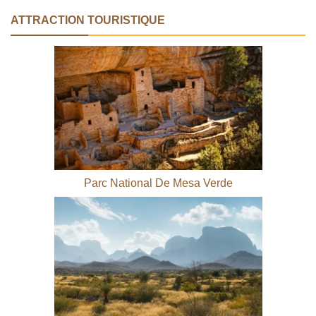
ATTRACTION TOURISTIQUE
Parc National De Mesa Verde