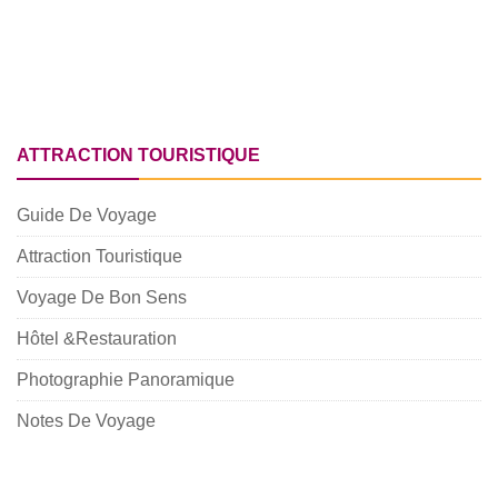
ATTRACTION TOURISTIQUE
Guide De Voyage
Attraction Touristique
Voyage De Bon Sens
Hôtel &Restauration
Photographie Panoramique
Notes De Voyage