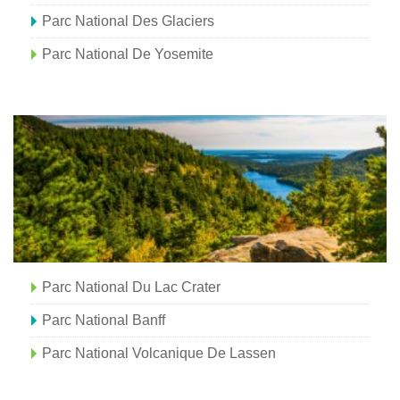
Parc National Des Glaciers
Parc National De Yosemite
Parc National Du Lac Crater
Parc National Banff
Parc National Volcanique De Lassen