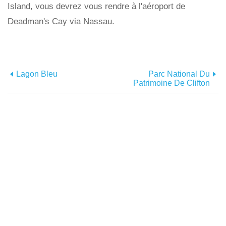
Island, vous devrez vous rendre à l'aéroport de
Deadman's Cay via Nassau.
Lagon Bleu
Parc National Du
Patrimoine De Clifton