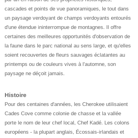
cascades et points de vue panoramiques, le tout dans
un paysage verdoyant de champs verdoyants entourés
d'une étendue ininterrompue de montagnes. Il offre
certaines des meilleures opportunités d'observation de
la faune dans le parc national au sens large, et qu'elles
soient recouvertes de fleurs sauvages éclatantes au
printemps ou de couleurs vives à l'automne, son
paysage ne déçoit jamais.
Histoire
Pour des centaines d'années, les Cherokee utilisaient
Cades Cove comme colonie de chasse et la vallée
porte le nom de leur chef local, Chef Kadé. Les colons
européens - la plupart anglais, Écossais-irlandais et