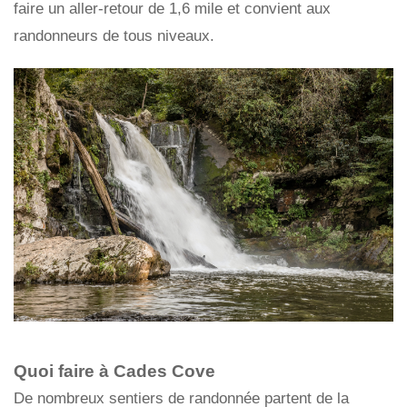
faire un aller-retour de 1,6 mile et convient aux
randonneurs de tous niveaux.
Quoi faire à Cades Cove
De nombreux sentiers de randonnée partent de la