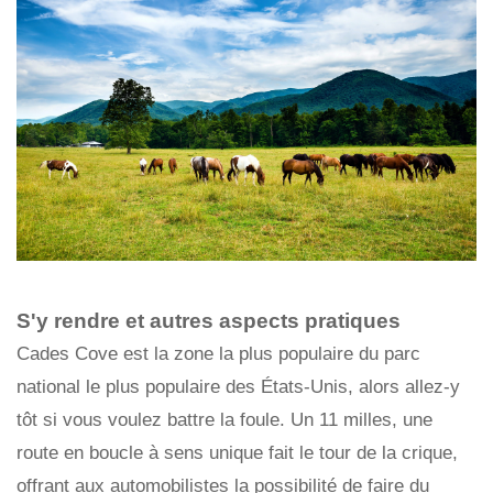
S'y rendre et autres aspects pratiques
Cades Cove est la zone la plus populaire du parc
national le plus populaire des États-Unis, alors allez-y
tôt si vous voulez battre la foule. Un 11 milles, une
route en boucle à sens unique fait le tour de la crique,
offrant aux automobilistes la possibilité de faire du