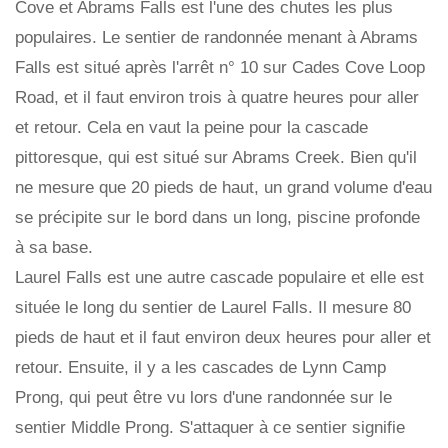
Cove et Abrams Falls est l'une des chutes les plus
populaires. Le sentier de randonnée menant à Abrams
Falls est situé après l'arrêt n° 10 sur Cades Cove Loop
Road, et il faut environ trois à quatre heures pour aller
et retour. Cela en vaut la peine pour la cascade
pittoresque, qui est situé sur Abrams Creek. Bien qu'il
ne mesure que 20 pieds de haut, un grand volume d'eau
se précipite sur le bord dans un long, piscine profonde
à sa base.
Laurel Falls est une autre cascade populaire et elle est
située le long du sentier de Laurel Falls. Il mesure 80
pieds de haut et il faut environ deux heures pour aller et
retour. Ensuite, il y a les cascades de Lynn Camp
Prong, qui peut être vu lors d'une randonnée sur le
sentier Middle Prong. S'attaquer à ce sentier signifie