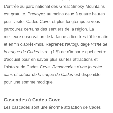
L'entrée au parc national des Great Smoky Mountains
est gratuite. Prévoyez au moins deux à quatre heures
pour visiter Cades Cove, et plus longtemps si vous
parcourez certains des sentiers de la région. La
meilleure observation de la faune a lieu très tôt le matin
et en fin d'après-midi. Reprenez l'autoguidage
Visite de
la crique de Cades
livret (1 $) de n'importe quel centre
d'accueil pour en savoir plus sur les attractions et
l'histoire de Cades Cove.
Randonnées d'une journée
dans et autour de la crique de Cades
est disponible
pour une somme modique.
Cascades à Cades Cove
Les cascades sont une énorme attraction de Cades