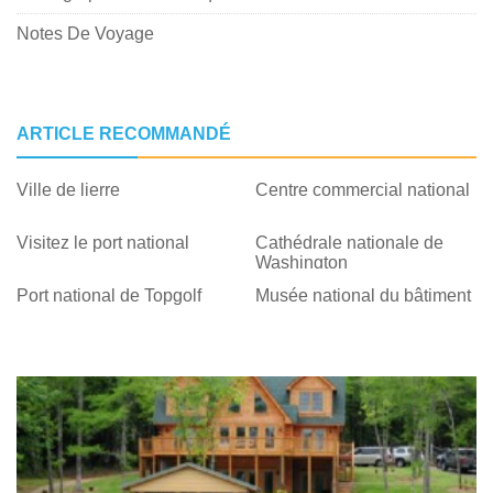
Notes De Voyage
ARTICLE RECOMMANDÉ
Ville de lierre
Centre commercial national
Visitez le port national
Cathédrale nationale de
Washington
Port national de Topgolf
Musée national du bâtiment