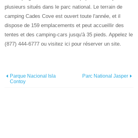
plusieurs situés dans le parc national. Le terrain de
camping Cades Cove est ouvert toute l'année, et il
dispose de 159 emplacements et peut accueillir des
tentes et des camping-cars jusqu'à 35 pieds. Appelez le
(877) 444-6777 ou visitez ici pour réserver un site.
Parque Nacional Isla
Parc National Jasper
Contoy