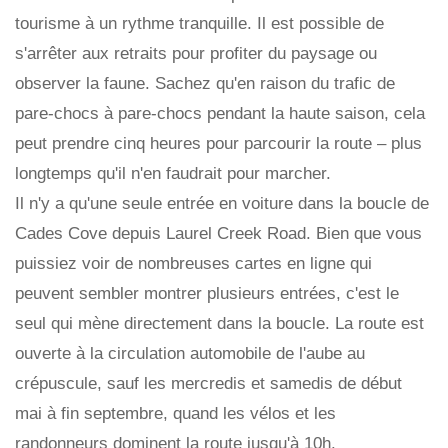
tourisme à un rythme tranquille. Il est possible de
s'arrêter aux retraits pour profiter du paysage ou
observer la faune. Sachez qu'en raison du trafic de
pare-chocs à pare-chocs pendant la haute saison, cela
peut prendre cinq heures pour parcourir la route – plus
longtemps qu'il n'en faudrait pour marcher.
Il n'y a qu'une seule entrée en voiture dans la boucle de
Cades Cove depuis Laurel Creek Road. Bien que vous
puissiez voir de nombreuses cartes en ligne qui
peuvent sembler montrer plusieurs entrées, c'est le
seul qui mène directement dans la boucle. La route est
ouverte à la circulation automobile de l'aube au
crépuscule, sauf les mercredis et samedis de début
mai à fin septembre, quand les vélos et les
randonneurs dominent la route jusqu'à 10h.