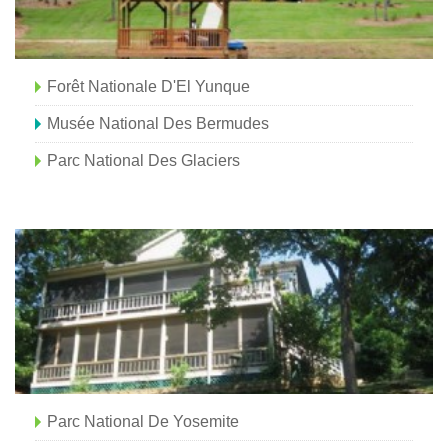
Forêt Nationale D'El Yunque
Musée National Des Bermudes
Parc National Des Glaciers
Parc National De Yosemite