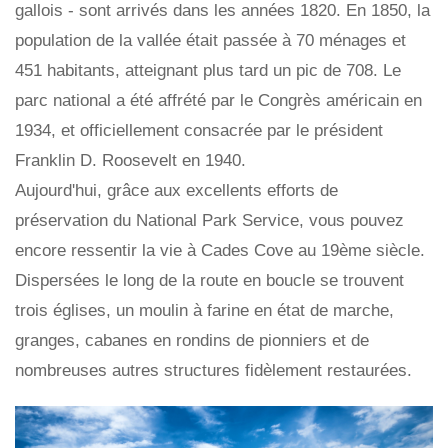
gallois - sont arrivés dans les années 1820. En 1850, la
population de la vallée était passée à 70 ménages et
451 habitants, atteignant plus tard un pic de 708. Le
parc national a été affrété par le Congrès américain en
1934, et officiellement consacrée par le président
Franklin D. Roosevelt en 1940.
Aujourd'hui, grâce aux excellents efforts de
préservation du National Park Service, vous pouvez
encore ressentir la vie à Cades Cove au 19ème siècle.
Dispersées le long de la route en boucle se trouvent
trois églises, un moulin à farine en état de marche,
granges, cabanes en rondins de pionniers et de
nombreuses autres structures fidèlement restaurées.