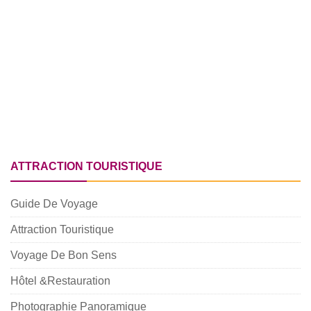
ATTRACTION TOURISTIQUE
Guide De Voyage
Attraction Touristique
Voyage De Bon Sens
Hôtel &Restauration
Photographie Panoramique