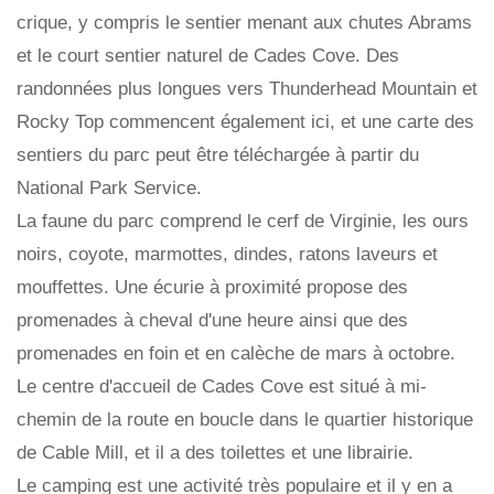
crique, y compris le sentier menant aux chutes Abrams
et le court sentier naturel de Cades Cove. Des
randonnées plus longues vers Thunderhead Mountain et
Rocky Top commencent également ici, et une carte des
sentiers du parc peut être téléchargée à partir du
National Park Service.
La faune du parc comprend le cerf de Virginie, les ours
noirs, coyote, marmottes, dindes, ratons laveurs et
mouffettes. Une écurie à proximité propose des
promenades à cheval d'une heure ainsi que des
promenades en foin et en calèche de mars à octobre.
Le centre d'accueil de Cades Cove est situé à mi-
chemin de la route en boucle dans le quartier historique
de Cable Mill, et il a des toilettes et une librairie.
Le camping est une activité très populaire et il y en a