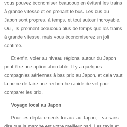
vous pouvez économiser beaucoup en évitant les trains
à grande vitesse et en prenant le bus. Les bus au
Japon sont propres, à temps, et tout autour incroyable.
Oui, ils prennent beaucoup plus de temps que les trains
à grande vitesse, mais vous économiserez un joli
centime.
Et enfin, voler au niveau régional autour du Japon
peut être une option abordable. Il y a quelques
compagnies aériennes à bas prix au Japon, et cela vaut
la peine de faire une recherche rapide de vol pour
comparer les prix.
Voyage local au Japon
Pour les déplacements locaux au Japon, il va sans
dire que la marche est votre meilleur pari. Les taxis et