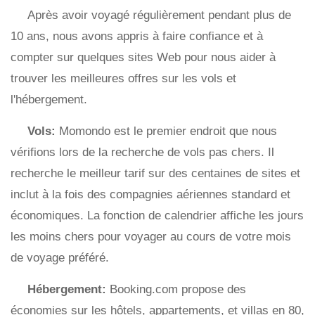
Après avoir voyagé régulièrement pendant plus de
10 ans, nous avons appris à faire confiance et à
compter sur quelques sites Web pour nous aider à
trouver les meilleures offres sur les vols et
l'hébergement.
Vols:
Momondo est le premier endroit que nous
vérifions lors de la recherche de vols pas chers. Il
recherche le meilleur tarif sur des centaines de sites et
inclut à la fois des compagnies aériennes standard et
économiques. La fonction de calendrier affiche les jours
les moins chers pour voyager au cours de votre mois
de voyage préféré.
Hébergement:
Booking.com propose des
économies sur les hôtels, appartements, et villas en 80,