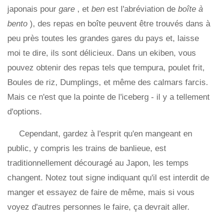
japonais pour
gare
, et
ben
est l'abréviation de
boîte à
bento
), des repas en boîte peuvent être trouvés dans à
peu près toutes les grandes gares du pays et, laisse
moi te dire, ils sont délicieux. Dans un ekiben, vous
pouvez obtenir des repas tels que tempura, poulet frit,
Boules de riz, Dumplings, et même des calmars farcis.
Mais ce n'est que la pointe de l'iceberg - il y a tellement
d'options.
Cependant, gardez à l'esprit qu'en mangeant en
public, y compris les trains de banlieue, est
traditionnellement découragé au Japon, les temps
changent. Notez tout signe indiquant qu'il est interdit de
manger et essayez de faire de même, mais si vous
voyez d'autres personnes le faire, ça devrait aller.