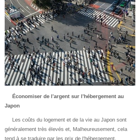
Économiser de l'argent sur l'hébergement au
Japon
Les coûts du logement et de la vie au Japon sont
généralement très élevés et, Malheureusement, cela
tend à se traduire par les prix de l'hébergement.