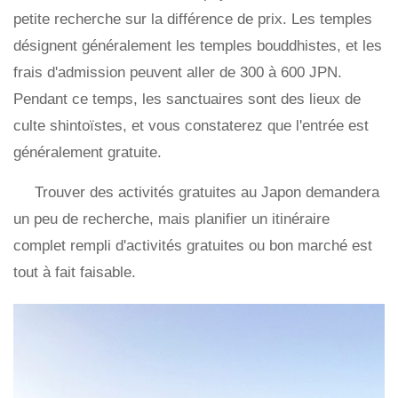
petite recherche sur la différence de prix. Les temples
désignent généralement les temples bouddhistes, et les
frais d'admission peuvent aller de 300 à 600 JPN.
Pendant ce temps, les sanctuaires sont des lieux de
culte shintoïstes, et vous constaterez que l'entrée est
généralement gratuite.
Trouver des activités gratuites au Japon demandera
un peu de recherche, mais planifier un itinéraire
complet rempli d'activités gratuites ou bon marché est
tout à fait faisable.