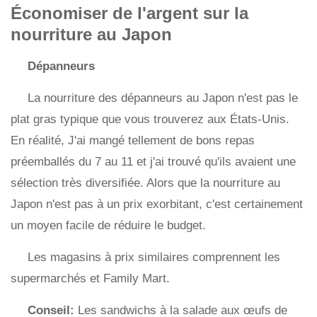
Économiser de l'argent sur la
nourriture au Japon
Dépanneurs
La nourriture des dépanneurs au Japon n'est pas le
plat gras typique que vous trouverez aux États-Unis.
En réalité, J'ai mangé tellement de bons repas
préemballés du 7 au 11 et j'ai trouvé qu'ils avaient une
sélection très diversifiée. Alors que la nourriture au
Japon n'est pas à un prix exorbitant, c'est certainement
un moyen facile de réduire le budget.
Les magasins à prix similaires comprennent les
supermarchés et Family Mart.
Conseil:
Les sandwichs à la salade aux œufs de