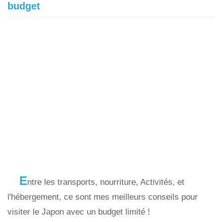
budget
E
ntre les transports, nourriture, Activités, et
l'hébergement, ce sont mes meilleurs conseils pour
visiter le Japon avec un budget limité !