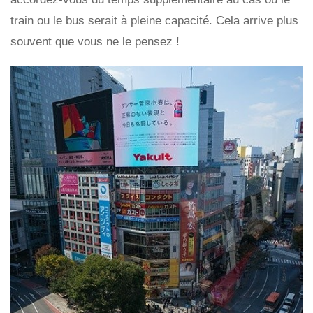
train ou le bus serait à pleine capacité. Cela arrive plus
souvent que vous ne le pensez !