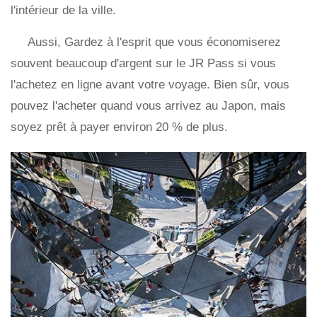
l'intérieur de la ville.
Aussi, Gardez à l'esprit que vous économiserez
souvent beaucoup d'argent sur le JR Pass si vous
l'achetez en ligne avant votre voyage. Bien sûr, vous
pouvez l'acheter quand vous arrivez au Japon, mais
soyez prêt à payer environ 20 % de plus.