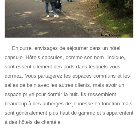
En outre, envisagez de séjourner dans un hôtel
capsule. Hôtels capsules, comme son nom l'indique,
sont essentiellement des pods dans lesquels vous
dormez. Vous partagerez les espaces communs et les
salles de bain avec les autres clients, mais avoir un
espace privé pour dormir la nuit. Ils ressemblent
beaucoup à des auberges de jeunesse en fonction mais
sont généralement plus haut de gamme et s'apparentent
à des hôtels de clientèle.