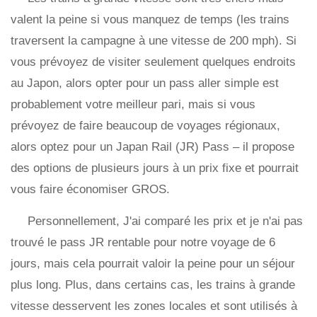
valent la peine si vous manquez de temps (les trains
traversent la campagne à une vitesse de 200 mph). Si
vous prévoyez de visiter seulement quelques endroits
au Japon, alors opter pour un pass aller simple est
probablement votre meilleur pari, mais si vous
prévoyez de faire beaucoup de voyages régionaux,
alors optez pour un Japan Rail (JR) Pass – il propose
des options de plusieurs jours à un prix fixe et pourrait
vous faire économiser GROS.
Personnellement, J'ai comparé les prix et je n'ai pas
trouvé le pass JR rentable pour notre voyage de 6
jours, mais cela pourrait valoir la peine pour un séjour
plus long. Plus, dans certains cas, les trains à grande
vitesse desservent les zones locales et sont utilisés à