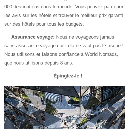
000 destinations dans le monde. Vous pouvez parcourir
les avis sur les hôtels et trouver le meilleur prix garanti
sur des hôtels pour tous les budgets.
Assurance voyage:
Nous ne voyageons jamais
sans assurance voyage car cela ne vaut pas le risque !
Nous utilisons et faisons confiance à World Nomads,
que nous utilisons depuis 8 ans.
Épinglez-le !