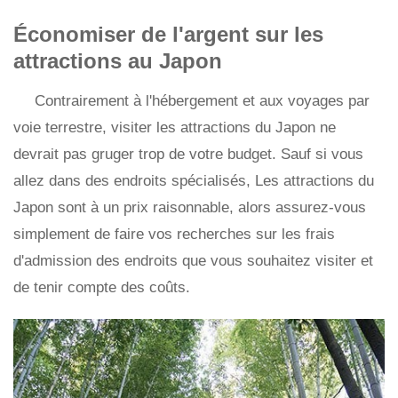
Économiser de l'argent sur les
attractions au Japon
Contrairement à l'hébergement et aux voyages par
voie terrestre, visiter les attractions du Japon ne
devrait pas gruger trop de votre budget. Sauf si vous
allez dans des endroits spécialisés, Les attractions du
Japon sont à un prix raisonnable, alors assurez-vous
simplement de faire vos recherches sur les frais
d'admission des endroits que vous souhaitez visiter et
de tenir compte des coûts.