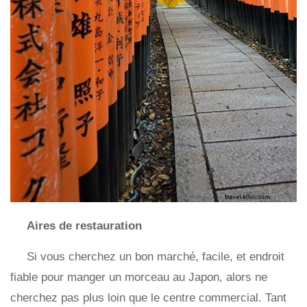
Aires de restauration
Si vous cherchez un bon marché, facile, et endroit
fiable pour manger un morceau au Japon, alors ne
cherchez pas plus loin que le centre commercial. Tant