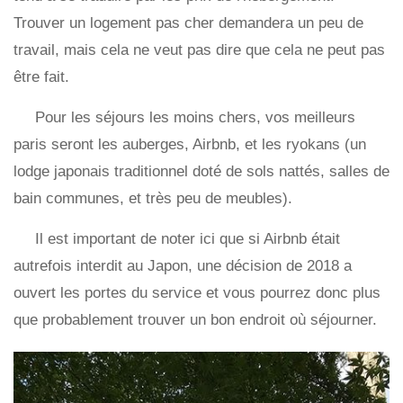
Trouver un logement pas cher demandera un peu de
travail, mais cela ne veut pas dire que cela ne peut pas
être fait.
Pour les séjours les moins chers, vos meilleurs
paris seront les auberges, Airbnb, et les ryokans (un
lodge japonais traditionnel doté de sols nattés, salles de
bain communes, et très peu de meubles).
Il est important de noter ici que si Airbnb était
autrefois interdit au Japon, une décision de 2018 a
ouvert les portes du service et vous pourrez donc plus
que probablement trouver un bon endroit où séjourner.