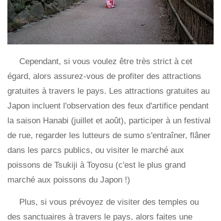
Cependant, si vous voulez être très strict à cet
égard, alors assurez-vous de profiter des attractions
gratuites à travers le pays. Les attractions gratuites au
Japon incluent l'observation des feux d'artifice pendant
la saison Hanabi (juillet et août), participer à un festival
de rue, regarder les lutteurs de sumo s'entraîner, flâner
dans les parcs publics, ou visiter le marché aux
poissons de Tsukiji à Toyosu (c'est le plus grand
marché aux poissons du Japon !)
Plus, si vous prévoyez de visiter des temples ou
des sanctuaires à travers le pays, alors faites une