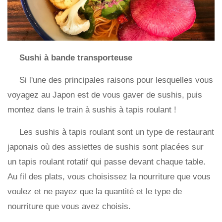
Sushi à bande transporteuse
Si l'une des principales raisons pour lesquelles vous
voyagez au Japon est de vous gaver de sushis, puis
montez dans le train à sushis à tapis roulant !
Les sushis à tapis roulant sont un type de restaurant
japonais où des assiettes de sushis sont placées sur
un tapis roulant rotatif qui passe devant chaque table.
Au fil des plats, vous choisissez la nourriture que vous
voulez et ne payez que la quantité et le type de
nourriture que vous avez choisis.