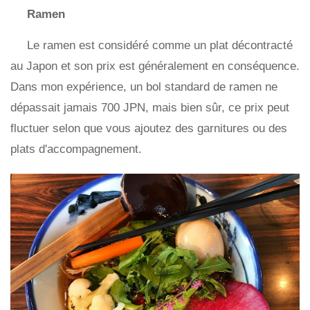
Ramen
Le ramen est considéré comme un plat décontracté
au Japon et son prix est généralement en conséquence.
Dans mon expérience, un bol standard de ramen ne
dépassait jamais 700 JPN, mais bien sûr, ce prix peut
fluctuer selon que vous ajoutez des garnitures ou des
plats d'accompagnement.