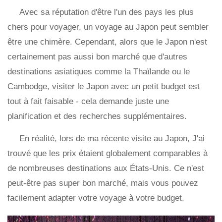
Avec sa réputation d'être l'un des pays les plus
chers pour voyager, un voyage au Japon peut sembler
être une chimère. Cependant, alors que le Japon n'est
certainement pas aussi bon marché que d'autres
destinations asiatiques comme la Thaïlande ou le
Cambodge, visiter le Japon avec un petit budget est
tout à fait faisable - cela demande juste une
planification et des recherches supplémentaires.
En réalité, lors de ma récente visite au Japon, J'ai
trouvé que les prix étaient globalement comparables à
de nombreuses destinations aux États-Unis. Ce n'est
peut-être pas super bon marché, mais vous pouvez
facilement adapter votre voyage à votre budget.