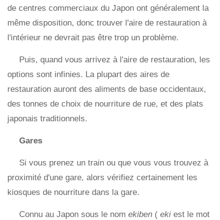
de centres commerciaux du Japon ont généralement la
même disposition, donc trouver l'aire de restauration à
l'intérieur ne devrait pas être trop un problème.
Puis, quand vous arrivez à l'aire de restauration, les
options sont infinies. La plupart des aires de
restauration auront des aliments de base occidentaux,
des tonnes de choix de nourriture de rue, et des plats
japonais traditionnels.
Gares
Si vous prenez un train ou que vous vous trouvez à
proximité d'une gare, alors vérifiez certainement les
kiosques de nourriture dans la gare.
Connu au Japon sous le nom
ekiben
(
eki
est le mot