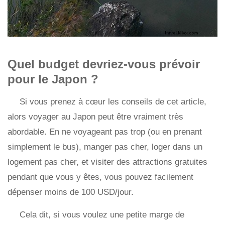
Quel budget devriez-vous prévoir
pour le Japon ?
Si vous prenez à cœur les conseils de cet article,
alors voyager au Japon peut être vraiment très
abordable. En ne voyageant pas trop (ou en prenant
simplement le bus), manger pas cher, loger dans un
logement pas cher, et visiter des attractions gratuites
pendant que vous y êtes, vous pouvez facilement
dépenser moins de 100 USD/jour.
Cela dit, si vous voulez une petite marge de