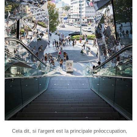
Cela dit, si l'argent est la principale préoccupation,