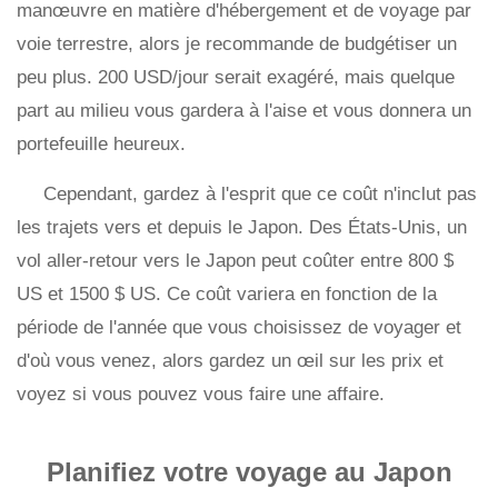
manœuvre en matière d'hébergement et de voyage par
voie terrestre, alors je recommande de budgétiser un
peu plus. 200 USD/jour serait exagéré, mais quelque
part au milieu vous gardera à l'aise et vous donnera un
portefeuille heureux.
Cependant, gardez à l'esprit que ce coût n'inclut pas
les trajets vers et depuis le Japon. Des États-Unis, un
vol aller-retour vers le Japon peut coûter entre 800 $
US et 1500 $ US. Ce coût variera en fonction de la
période de l'année que vous choisissez de voyager et
d'où vous venez, alors gardez un œil sur les prix et
voyez si vous pouvez vous faire une affaire.
Planifiez votre voyage au Japon