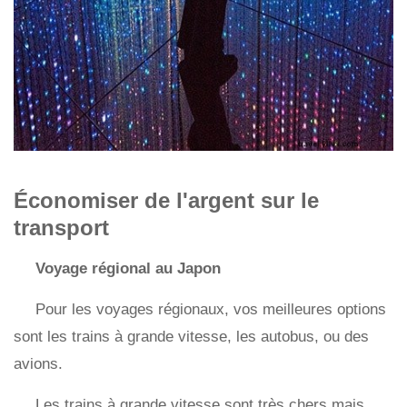
Économiser de l'argent sur le
transport
Voyage régional au Japon
Pour les voyages régionaux, vos meilleures options
sont les trains à grande vitesse, les autobus, ou des
avions.
Les trains à grande vitesse sont très chers mais