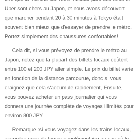
Uber sont chers au Japon, et nous avons découvert
que marcher pendant 20 à 30 minutes à Tokyo était
souvent bien mieux que d'essayer de prendre le métro.
Portez simplement des chaussures confortables!
Cela dit, si vous prévoyez de prendre le métro au
Japon, notez que la plupart des billets locaux coûtent
entre 100 et 200 JPY aller simple. Le prix du billet varie
en fonction de la distance parcourue, donc si vous
craignez que cela s'accumule rapidement, Ensuite,
vous pouvez acheter un pass journalier qui vous
donnera une journée complète de voyages illimités pour
environ 800 JPY.
Remarque :si vous voyagez dans les trains locaux,
accordez-vous du temps supplémentaire au cas où le