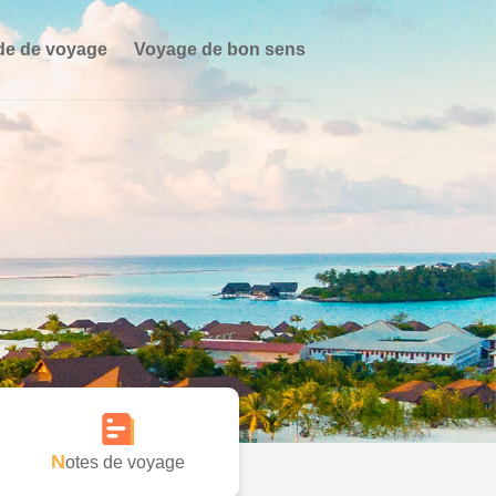
de de voyage
Voyage de bon sens
Notes de voyage