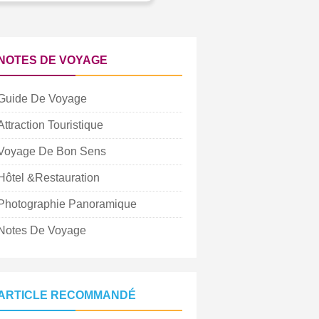
NOTES DE VOYAGE
Guide De Voyage
Attraction Touristique
Voyage De Bon Sens
Hôtel &Restauration
Photographie Panoramique
Notes De Voyage
ARTICLE RECOMMANDÉ