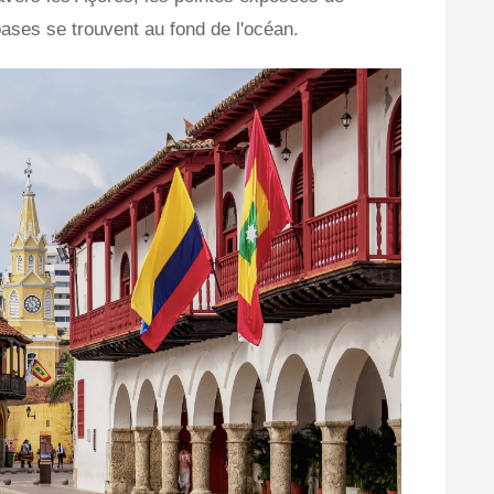
ses se trouvent au fond de l'océan.