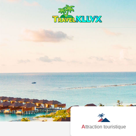
Attraction touristique