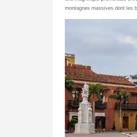
montagnes massives dont les ba