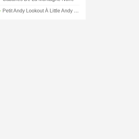
Petit Andy Lookout À Little Andy Mountain