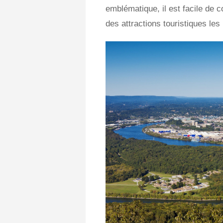
emblématique, il est facile de 
des attractions touristiques le