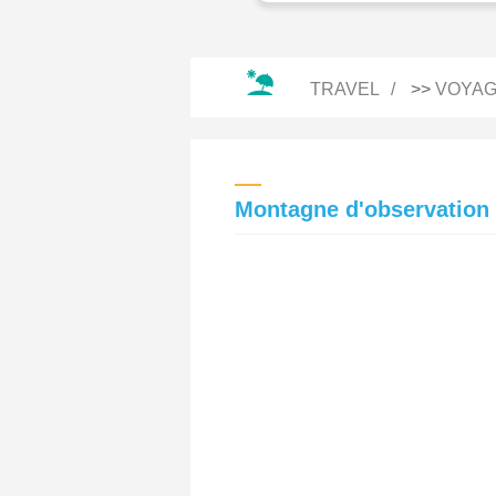
TRAVEL
>>
VOYAG
Montagne d'observation