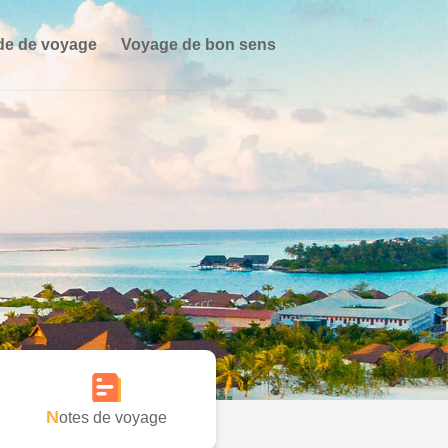
de de voyage
Voyage de bon sens
Notes de voyage