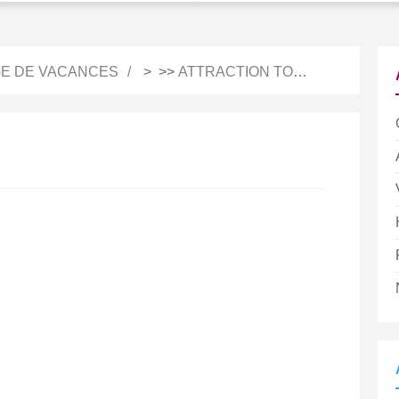
E DE VACANCES
> >>
ATTRACTION TOURISTIQUE