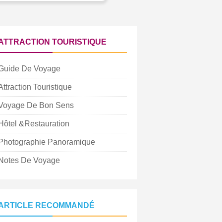
ATTRACTION TOURISTIQUE
Guide De Voyage
Attraction Touristique
Voyage De Bon Sens
Hôtel &Restauration
Photographie Panoramique
Notes De Voyage
ARTICLE RECOMMANDÉ