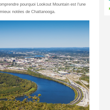
comprendre pourquoi Lookout Mountain est l'une
s mieux notées de Chattanooga.