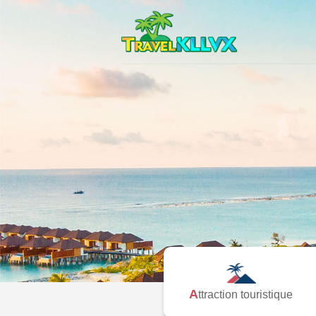
Attraction touristique