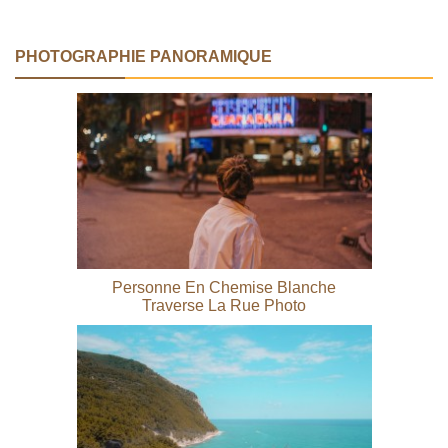
Photo
coucher du soleil Photo
PHOTOGRAPHIE PANORAMIQUE
Personne En Chemise Blanche
Traverse La Rue Photo