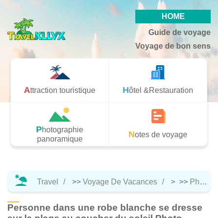
HOME
Guide de voyage
Voyage de bon sens
Attraction touristique
Hôtel &Restauration
Photographie
Notes de voyage
panoramique
Travel
>>
Voyage De Vacances
> >>
Photographie Panoramique
Personne dans une robe blanche se dresse