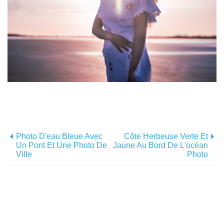
Photo D'eau Bleue Avec
Côte Herbeuse Verte Et
Un Pont Et Une Photo De
Jaune Au Bord De L'océan
Ville
Photo