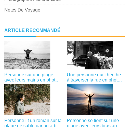
Notes De Voyage
ARTICLE RECOMMANDÉ
Personne sur une plage
Une personne qui cherche
avec leurs mains en photo
à traverser la rue en photo
noir et blanc
noir et blanc
Personne lit un roman sur la
Personne se tient sur une
plage de sable par un arbre
plage avec leurs bras au