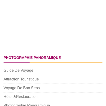
PHOTOGRAPHIE PANORAMIQUE
Guide De Voyage
Attraction Touristique
Voyage De Bon Sens
Hôtel &Restauration
Photographie Panoramique