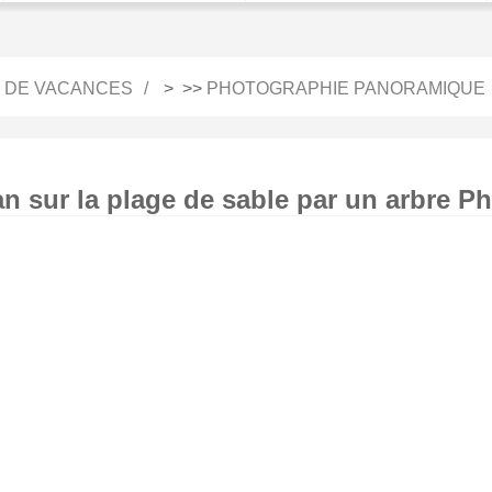
 DE VACANCES
> >>
PHOTOGRAPHIE PANORAMIQUE
n sur la plage de sable par un arbre P