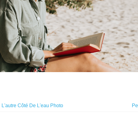
 L'autre Côté De L'eau Photo
Pe