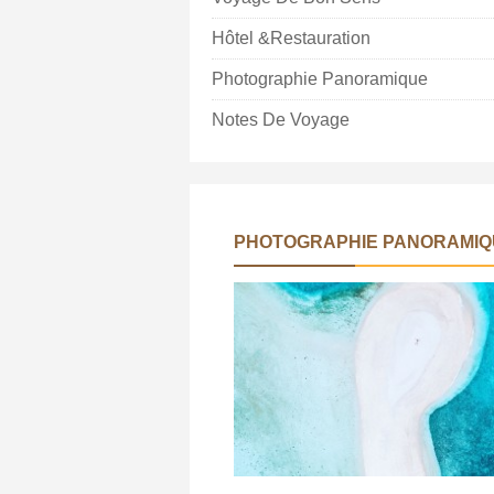
Hôtel &Restauration
Photographie Panoramique
Notes De Voyage
PHOTOGRAPHIE PANORAMIQ