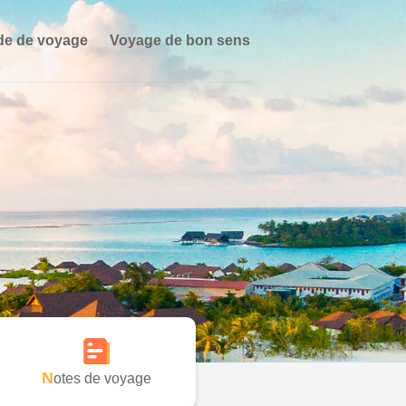
de de voyage
Voyage de bon sens
Notes de voyage