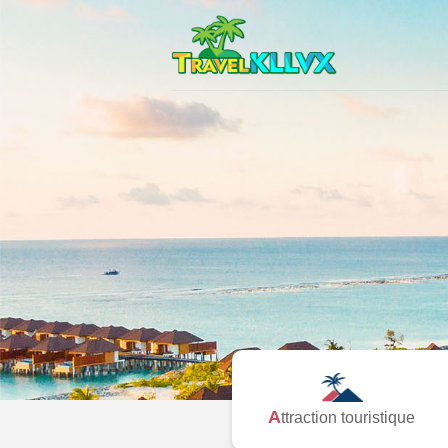
Attraction touristique