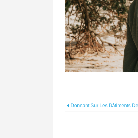
Donnant Sur Les Bâtiments De