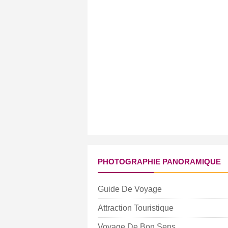
PHOTOGRAPHIE PANORAMIQUE
Guide De Voyage
Attraction Touristique
Voyage De Bon Sens