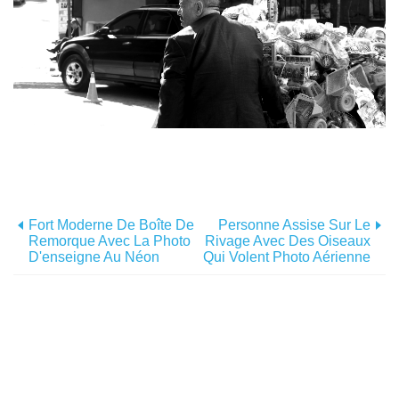
Fort Moderne De Boîte De
Personne Assise Sur Le
Remorque Avec La Photo
Rivage Avec Des Oiseaux
D'enseigne Au Néon
Qui Volent Photo Aérienne