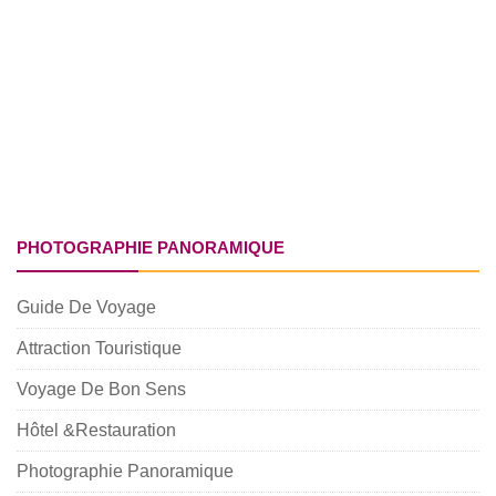
PHOTOGRAPHIE PANORAMIQUE
Guide De Voyage
Attraction Touristique
Voyage De Bon Sens
Hôtel &Restauration
Photographie Panoramique