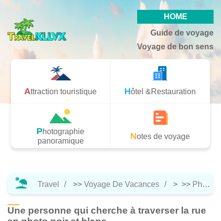
HOME
Guide de voyage
Voyage de bon sens
Attraction touristique
Hôtel &Restauration
Photographie
Notes de voyage
panoramique
Travel
>>
Voyage De Vacances
> >>
Photographie Panoramique
Une personne qui cherche à traverser la rue