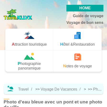
HOME
Guide de voyage
Voyage de bon sens
Attraction touristique
Hôtel &Restauration
Photographie
Notes de voyage
panoramique
Travel
>>
Voyage De Vacances
> >>
Photographie Panoramique
Photo d'eau bleue avec un pont et une photo