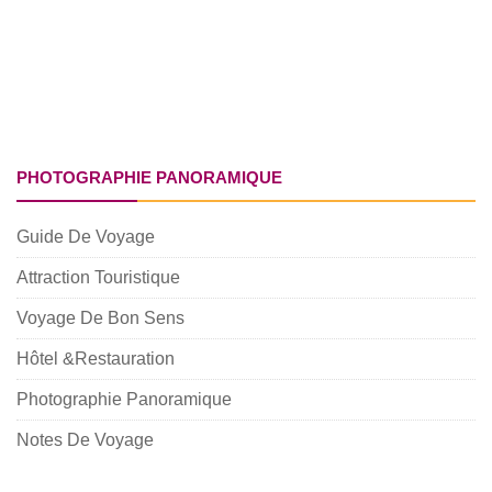
PHOTOGRAPHIE PANORAMIQUE
Guide De Voyage
Attraction Touristique
Voyage De Bon Sens
Hôtel &Restauration
Photographie Panoramique
Notes De Voyage