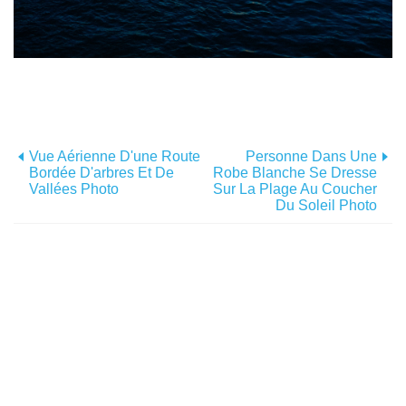
Vue Aérienne D'une Route
Personne Dans Une
Bordée D'arbres Et De
Robe Blanche Se Dresse
Vallées Photo
Sur La Plage Au Coucher
Du Soleil Photo