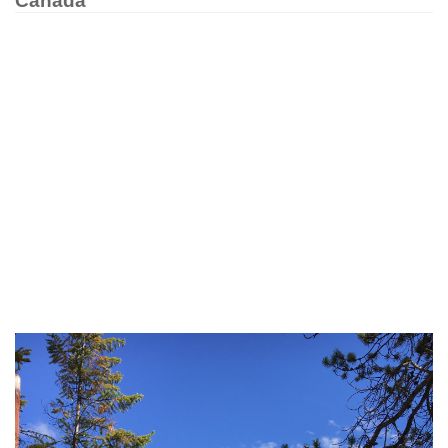
Canada