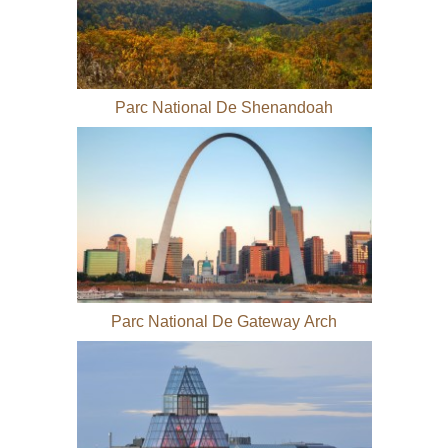
Parc National De Shenandoah
Parc National De Gateway Arch