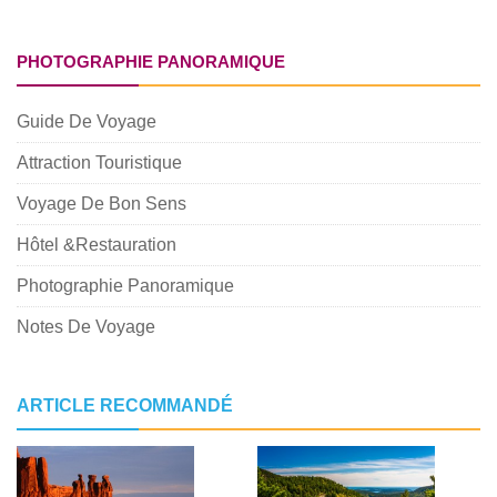
PHOTOGRAPHIE PANORAMIQUE
Guide De Voyage
Attraction Touristique
Voyage De Bon Sens
Hôtel &Restauration
Photographie Panoramique
Notes De Voyage
ARTICLE RECOMMANDÉ