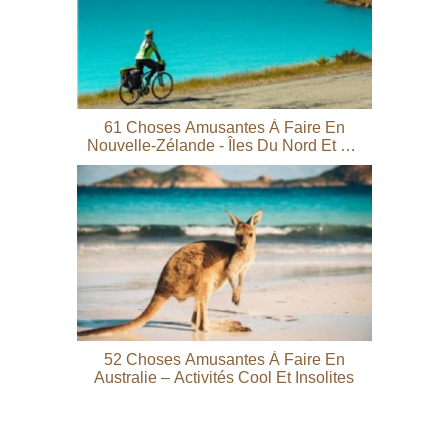
61 Choses Amusantes À Faire En
Nouvelle-Zélande - Îles Du Nord Et Du
Sud
52 Choses Amusantes À Faire En
Australie – Activités Cool Et Insolites