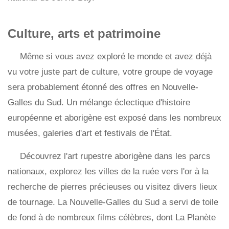
Culture, arts et patrimoine
Même si vous avez exploré le monde et avez déjà
vu votre juste part de culture, votre groupe de voyage
sera probablement étonné des offres en Nouvelle-
Galles du Sud. Un mélange éclectique d'histoire
européenne et aborigène est exposé dans les nombreux
musées, galeries d'art et festivals de l'État.
Découvrez l'art rupestre aborigène dans les parcs
nationaux, explorez les villes de la ruée vers l'or à la
recherche de pierres précieuses ou visitez divers lieux
de tournage. La Nouvelle-Galles du Sud a servi de toile
de fond à de nombreux films célèbres, dont La Planète