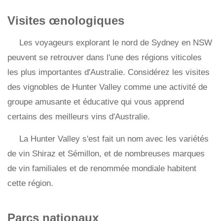
Visites œnologiques
Les voyageurs explorant le nord de Sydney en NSW
peuvent se retrouver dans l'une des régions viticoles
les plus importantes d'Australie. Considérez les visites
des vignobles de Hunter Valley comme une activité de
groupe amusante et éducative qui vous apprend
certains des meilleurs vins d'Australie.
La Hunter Valley s'est fait un nom avec les variétés
de vin Shiraz et Sémillon, et de nombreuses marques
de vin familiales et de renommée mondiale habitent
cette région.
Parcs nationaux