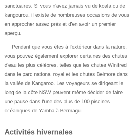
sanctuaires. Si vous n'avez jamais vu de koala ou de
kangourou, il existe de nombreuses occasions de vous
en approcher assez près et d'en avoir un premier
aperçu.
Pendant que vous êtes à l'extérieur dans la nature,
vous pouvez également explorer certaines des chutes
d'eau les plus célèbres, telles que les chutes Winifred
dans le parc national royal et les chutes Belmore dans
la vallée de Kangaroo. Les voyageurs se dirigeant le
long de la côte NSW peuvent même décider de faire
une pause dans l'une des plus de 100 piscines
océaniques de Yamba à Bermagui.
Activités hivernales