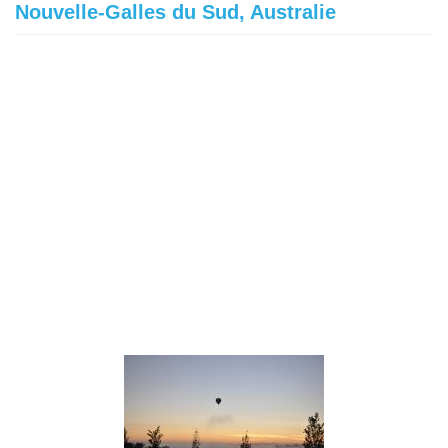
Nouvelle-Galles du Sud, Australie