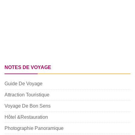
NOTES DE VOYAGE
Guide De Voyage
Attraction Touristique
Voyage De Bon Sens
Hôtel &Restauration
Photographie Panoramique