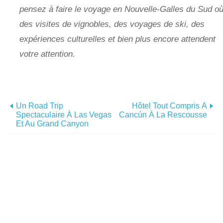
pensez à faire le voyage en Nouvelle-Galles du Sud o
des visites de vignobles, des voyages de ski, des
expériences culturelles et bien plus encore attendent
votre attention.
Un Road Trip
Hôtel Tout Compris À
Spectaculaire À Las Vegas
Cancún À La Rescousse
Et Au Grand Canyon