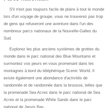
S'il n'est pas toujours facile de plaire à tout le monde
lors d'un voyage de groupe, vous ne trouverez pas trop
de gens qui refuseront une aventure dans l'un des
nombreux parcs nationaux de la Nouvelle-Galles du
Sud.
Explorez les plus anciens systèmes de grottes du
monde dans le parc national des Blue Mountains et
surmontez vos peurs en vous promenant dans les
montagnes à bord du téléphérique Scenic World. Il
existe également une abondance d'activités de
randonnée et de randonnée dans la brousse, telles que
la promenade Sea Acres dans le parc national de Sea
Acres et la promenade White Sands dans le parc
national de Jervis Bay.