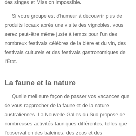
des singes et Mission impossible.
Si votre groupe est d'humeur à découvrir plus de
produits locaux après une visite des vignobles, vous
serez peut-être même juste à temps pour l'un des
nombreux festivals célèbres de la bière et du vin, des
festivals culturels et des festivals gastronomiques de
l'État.
La faune et la nature
Quelle meilleure façon de passer vos vacances que
de vous rapprocher de la faune et de la nature
australiennes. La Nouvelle-Galles du Sud propose de
nombreuses activités fauniques différentes, telles que
l'observation des baleines, des zoos et des