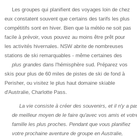
Les groupes qui planifient des voyages loin de chez
eux constatent souvent que certains des tarifs les plus
compétitifs sont en hiver. Bien que la météo ne soit pas
facile à prévoir, vous pouvez au moins être prêt pour
les activités hivernales. NSW abrite de nombreuses
stations de ski remarquables - même certaines des
plus grandes
dans l'hémisphère sud. Préparez vos
skis pour plus de 60 miles de pistes de ski de fond à
Perisher, ou visitez le plus haut domaine skiable
d'Australie, Charlotte Pass.
La vie consiste à créer des souvenirs, et il n'y a pa
de meilleur moyen de le faire qu'avec vos amis et votr
famille les plus proches. Pendant que vous planifiez
votre prochaine aventure de groupe en Australie,