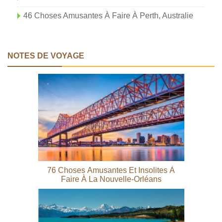
46 Choses Amusantes À Faire À Perth, Australie
NOTES DE VOYAGE
76 Choses Amusantes Et Insolites À
Faire À La Nouvelle-Orléans