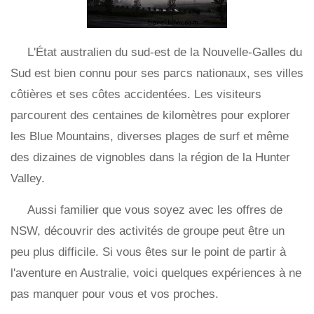
L'État australien du sud-est de la Nouvelle-Galles du
Sud est bien connu pour ses parcs nationaux, ses villes
côtières et ses côtes accidentées. Les visiteurs
parcourent des centaines de kilomètres pour explorer
les Blue Mountains, diverses plages de surf et même
des dizaines de vignobles dans la région de la Hunter
Valley.
Aussi familier que vous soyez avec les offres de
NSW, découvrir des activités de groupe peut être un
peu plus difficile. Si vous êtes sur le point de partir à
l'aventure en Australie, voici quelques expériences à ne
pas manquer pour vous et vos proches.