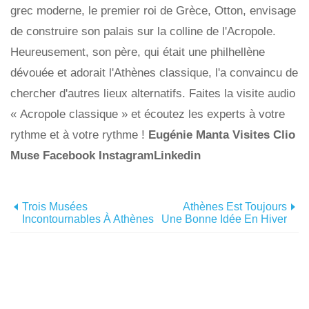
grec moderne, le premier roi de Grèce, Otton, envisage
de construire son palais sur la colline de l'Acropole.
Heureusement, son père, qui était une philhellène
dévouée et adorait l'Athènes classique, l'a convaincu de
chercher d'autres lieux alternatifs. Faites la visite audio
« Acropole classique » et écoutez les experts à votre
rythme et à votre rythme !
Eugénie Manta
Visites Clio
Muse
Facebook
InstagramLinkedin
Trois Musées
Athènes Est Toujours
Incontournables À Athènes
Une Bonne Idée En Hiver