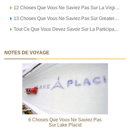
12 Choses Que Vous Ne Saviez Pas Sur La Virginie
13 Choses Que Vous Ne Saviez Pas Sur Greater Palm Springs
Tout Ce Que Vous Devez Savoir Sur La Participation Au RSM Classic
NOTES DE VOYAGE
6 Choses Que Vous Ne Saviez Pas
Sur Lake Placid