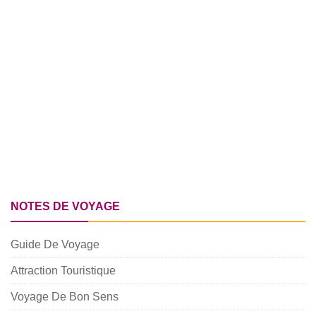
NOTES DE VOYAGE
Guide De Voyage
Attraction Touristique
Voyage De Bon Sens