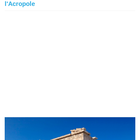
l'Acropole