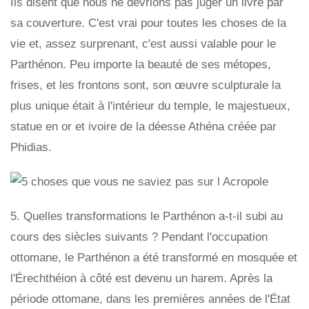
Ils disent que nous ne devrions pas juger un livre par
sa couverture. C'est vrai pour toutes les choses de la
vie et, assez surprenant, c'est aussi valable pour le
Parthénon. Peu importe la beauté de ses métopes,
frises, et les frontons sont, son œuvre sculpturale la
plus unique était à l'intérieur du temple, le majestueux,
statue en or et ivoire de la déesse Athéna créée par
Phidias.
5. Quelles transformations le Parthénon a-t-il subi au
cours des siècles suivants ? Pendant l'occupation
ottomane, le Parthénon a été transformé en mosquée et
l'Érechthéion à côté est devenu un harem. Après la
période ottomane, dans les premières années de l'État