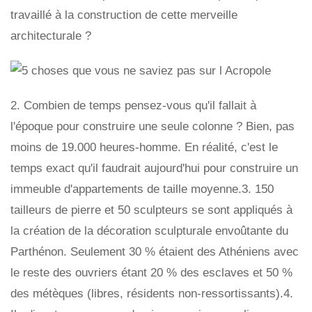
travaillé à la construction de cette merveille
architecturale ?
2. Combien de temps pensez-vous qu'il fallait à
l'époque pour construire une seule colonne ? Bien, pas
moins de 19.000 heures-homme. En réalité, c'est le
temps exact qu'il faudrait aujourd'hui pour construire un
immeuble d'appartements de taille moyenne.3. 150
tailleurs de pierre et 50 sculpteurs se sont appliqués à
la création de la décoration sculpturale envoûtante du
Parthénon. Seulement 30 % étaient des Athéniens avec
le reste des ouvriers étant 20 % des esclaves et 50 %
des métèques (libres, résidents non-ressortissants).4.