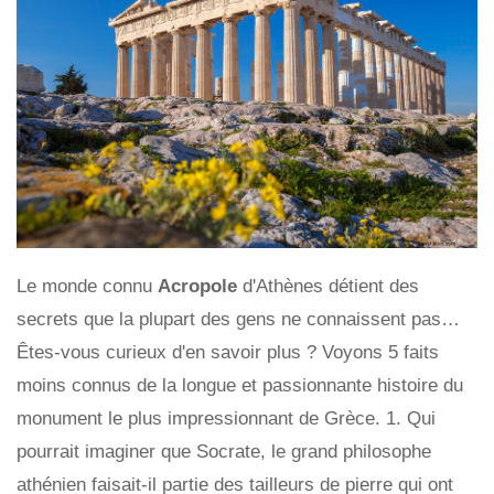
Le monde connu
Acropole
d'Athènes détient des
secrets que la plupart des gens ne connaissent pas…
Êtes-vous curieux d'en savoir plus ? Voyons 5 faits
moins connus de la longue et passionnante histoire du
monument le plus impressionnant de Grèce. 1. Qui
pourrait imaginer que Socrate, le grand philosophe
athénien faisait-il partie des tailleurs de pierre qui ont