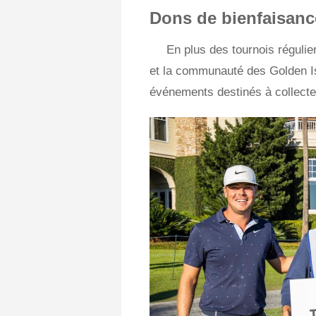
Dons de bienfaisanc
En plus des tournois réguli
et la communauté des Golden Is
événements destinés à collecte