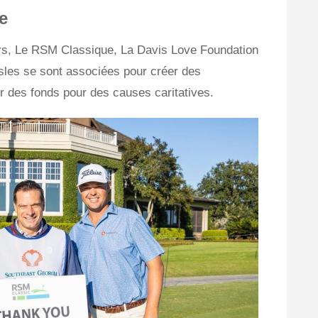
e
ers, Le RSM Classique, La Davis Love Foundation
les se sont associées pour créer des
r des fonds pour des causes caritatives.