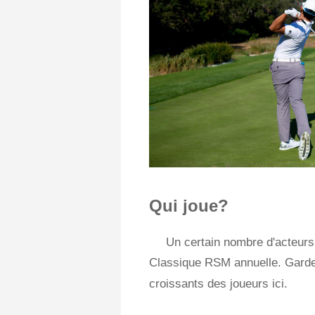
Qui joue?
Un certain nombre d'acteurs
Classique RSM annuelle. Garde
croissants des joueurs ici.