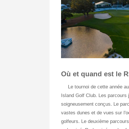
Où et quand est le 
Le tournoi de cette année a
Island Golf Club. Les parcours
soigneusement conçus. Le parc
vastes dunes et de vues sur l'o
golfeurs. Le deuxième parcours