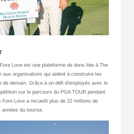
r
ore Love est une plateforme de dons liée à The
 aux organisations qui aident à construire les
e de demain. Grâce à un défi d'employés avec le
mpétition sur le parcours du PGA TOUR pendant
 Fore Love a recueilli plus de 22 millions de
1 années du tournoi.