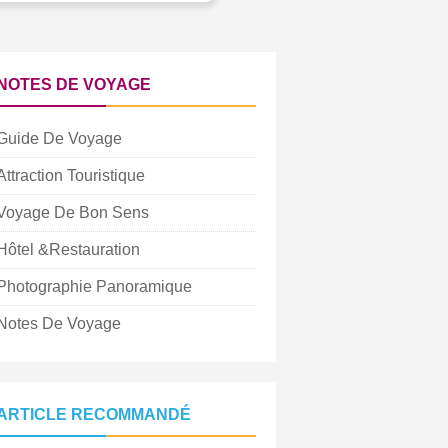
NOTES DE VOYAGE
Guide De Voyage
Attraction Touristique
Voyage De Bon Sens
Hôtel &Restauration
Photographie Panoramique
Notes De Voyage
ARTICLE RECOMMANDÉ