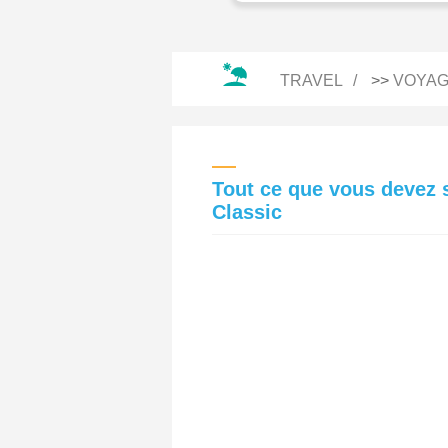
TRAVEL
>>
VOYAG
Tout ce que vous devez s
Classic