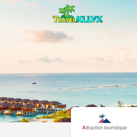
Attraction touristique