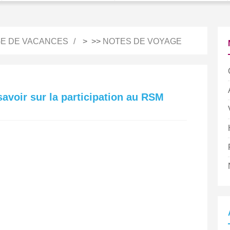
E DE VACANCES
> >>
NOTES DE VOYAGE
avoir sur la participation au RSM