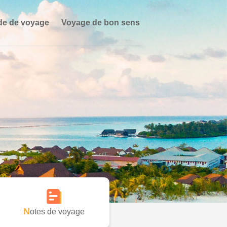
de de voyage
Voyage de bon sens
Notes de voyage