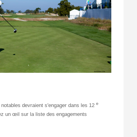
e
 notables devraient s'engager dans les 12
z un œil sur la liste des engagements