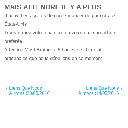
MAIS ATTENDRE IL Y A PLUS
8 nouvelles agrafes de garde-manger de partout aux
États-Unis
Transformez votre chambre en votre chambre d'hôtel
préférée
Attention Mast Brothers :5 barres de chocolat
artisanales que nous déballons en ce moment
Liens Que Nous
Liens Que Nous
Aimons :28/05/2016
Aimons :14/05/2016