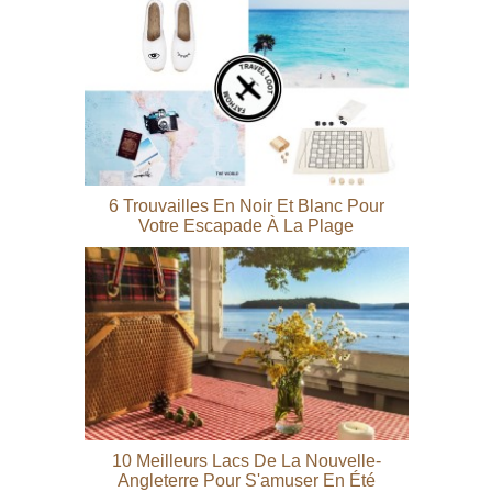
6 Trouvailles En Noir Et Blanc Pour
Votre Escapade À La Plage
10 Meilleurs Lacs De La Nouvelle-
Angleterre Pour S'amuser En Été