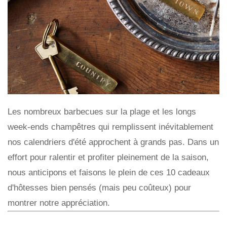
Les nombreux barbecues sur la plage et les longs
week-ends champêtres qui remplissent inévitablement
nos calendriers d'été approchent à grands pas. Dans un
effort pour ralentir et profiter pleinement de la saison,
nous anticipons et faisons le plein de ces 10 cadeaux
d'hôtesses bien pensés (mais peu coûteux) pour
montrer notre appréciation.