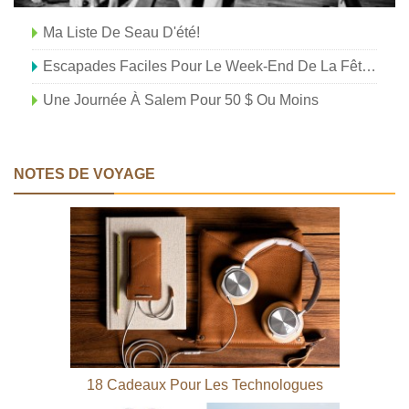
Ma Liste De Seau D'été!
Escapades Faciles Pour Le Week-End De La Fête Du Travail
Une Journée À Salem Pour 50 $ Ou Moins
NOTES DE VOYAGE
18 Cadeaux Pour Les Technologues