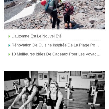
L'automne Est Le Nouvel Été
Rénovation De Cuisine Inspirée De La Plage Pour Moins De 200 $
10 Meilleures Idées De Cadeaux Pour Les Voyageurs