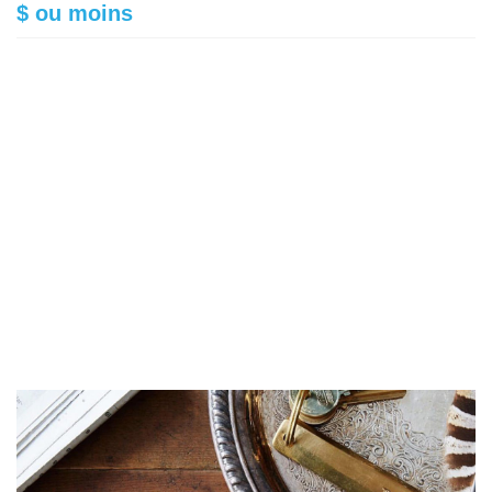
$ ou moins