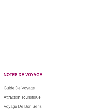
NOTES DE VOYAGE
Guide De Voyage
Attraction Touristique
Voyage De Bon Sens