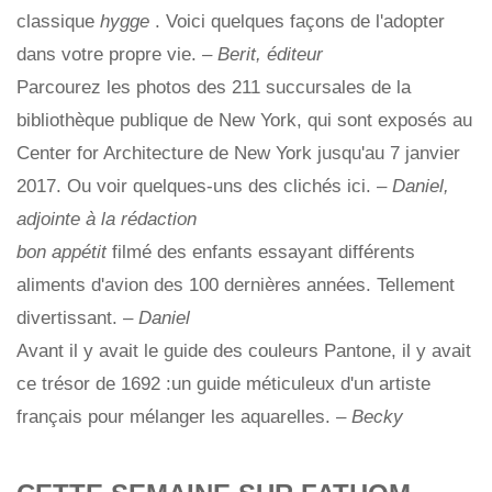
classique
hygge
. Voici quelques façons de l'adopter
dans votre propre vie.
– Berit, éditeur
Parcourez les photos des 211 succursales de la
bibliothèque publique de New York, qui sont exposés au
Center for Architecture de New York jusqu'au 7 janvier
2017. Ou voir quelques-uns des clichés ici. –
Daniel,
adjointe à la rédaction
bon appétit
filmé des enfants essayant différents
aliments d'avion des 100 dernières années. Tellement
divertissant. –
Daniel
Avant il y avait le guide des couleurs Pantone, il y avait
ce trésor de 1692 :un guide méticuleux d'un artiste
français pour mélanger les aquarelles. –
Becky