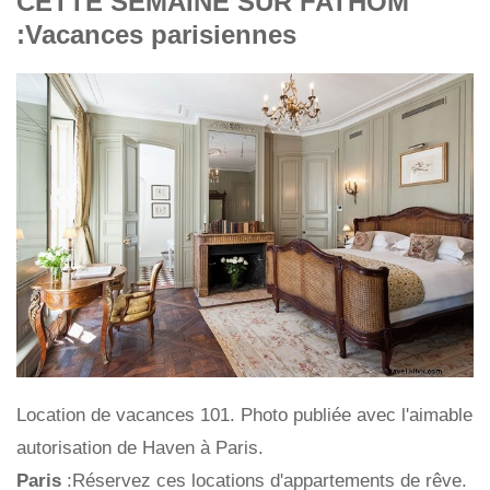
CETTE SEMAINE SUR FATHOM
:Vacances parisiennes
Location de vacances 101. Photo publiée avec l'aimable
autorisation de Haven à Paris.
Paris
:Réservez ces locations d'appartements de rêve.