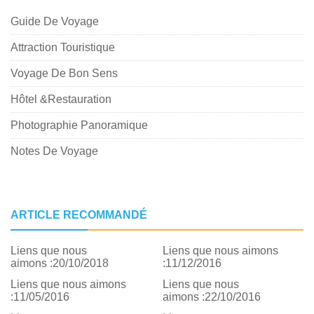
Guide De Voyage
Attraction Touristique
Voyage De Bon Sens
Hôtel &Restauration
Photographie Panoramique
Notes De Voyage
ARTICLE RECOMMANDÉ
Liens que nous
Liens que nous aimons
aimons :20/10/2018
:11/12/2016
Liens que nous aimons
Liens que nous
:11/05/2016
aimons :22/10/2016