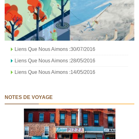
Liens Que Nous Aimons :30/07/2016
Liens Que Nous Aimons :28/05/2016
Liens Que Nous Aimons :14/05/2016
NOTES DE VOYAGE