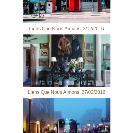
Liens Que Nous Aimons :3/12/2016
Liens Que Nous Aimons :27/02/2016