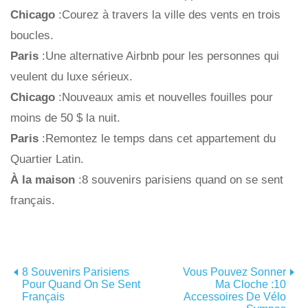
Chicago
:Courez à travers la ville des vents en trois
boucles.
Paris
:Une alternative Airbnb pour les personnes qui
veulent du luxe sérieux.
Chicago
:Nouveaux amis et nouvelles fouilles pour
moins de 50 $ la nuit.
Paris
:Remontez le temps dans cet appartement du
Quartier Latin.
À la maison
:8 souvenirs parisiens quand on se sent
français.
8 Souvenirs Parisiens
Vous Pouvez Sonner
Pour Quand On Se Sent
Ma Cloche :10
Français
Accessoires De Vélo