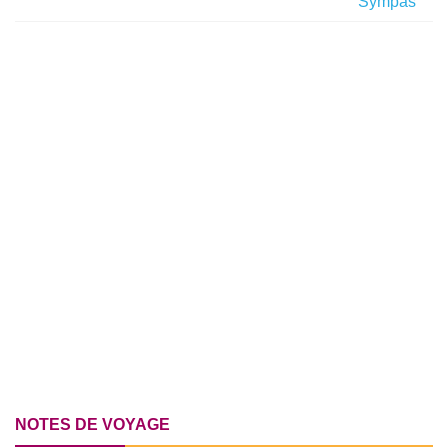
Sympas
NOTES DE VOYAGE