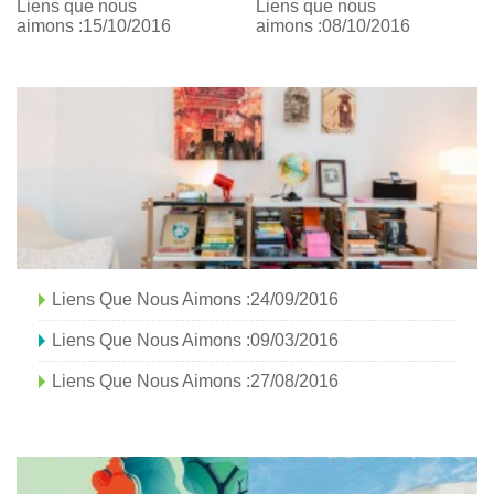
Liens que nous
Liens que nous
aimons :15/10/2016
aimons :08/10/2016
Liens Que Nous Aimons :24/09/2016
Liens Que Nous Aimons :09/03/2016
Liens Que Nous Aimons :27/08/2016