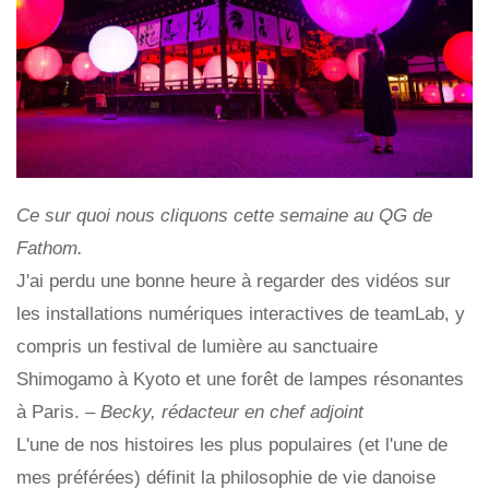
Ce sur quoi nous cliquons cette semaine au QG de
Fathom.
J'ai perdu une bonne heure à regarder des vidéos sur
les installations numériques interactives de teamLab, y
compris un festival de lumière au sanctuaire
Shimogamo à Kyoto et une forêt de lampes résonantes
à Paris.
– Becky, rédacteur en chef adjoint
L'une de nos histoires les plus populaires (et l'une de
mes préférées) définit la philosophie de vie danoise