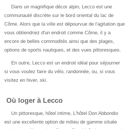
Dans un magnifique décor alpin, Lecco est une
communauté discrète sur le bord oriental du lac de
Côme. Alors que la ville est dépourvue de l'agitation que
vous obtiendriez d'un endroit comme Côme, il y a
encore de belles commodités ainsi que des plages,
options de sports nautiques, et des vues pittoresques.
En outre, Lecco est un endroit idéal pour séjourner
si vous voulez faire du vélo, randonnée, ou, si vous
visitez en hiver, ski.
Où loger à Lecco
Un pittoresque, hôtel intime, L'hôtel Don Abbondio
est une excellente option de milieu de gamme située