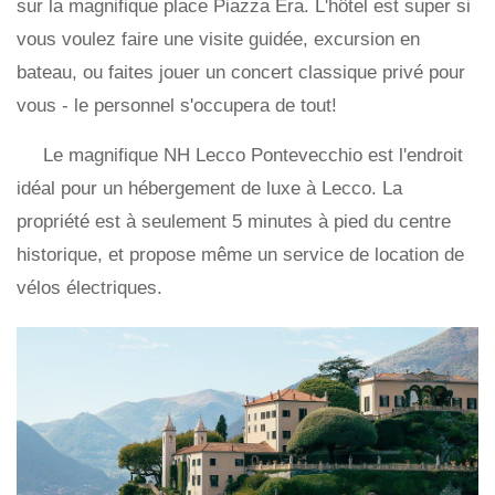
sur la magnifique place Piazza Era. L'hôtel est super si
vous voulez faire une visite guidée, excursion en
bateau, ou faites jouer un concert classique privé pour
vous - le personnel s'occupera de tout!
Le magnifique NH Lecco Pontevecchio est l'endroit
idéal pour un hébergement de luxe à Lecco. La
propriété est à seulement 5 minutes à pied du centre
historique, et propose même un service de location de
vélos électriques.