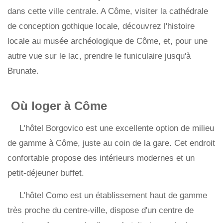
dans cette ville centrale. A Côme, visiter la cathédrale
de conception gothique locale, découvrez l'histoire
locale au musée archéologique de Côme, et, pour une
autre vue sur le lac, prendre le funiculaire jusqu'à
Brunate.
Où loger à Côme
L'hôtel Borgovico est une excellente option de milieu
de gamme à Côme, juste au coin de la gare. Cet endroit
confortable propose des intérieurs modernes et un
petit-déjeuner buffet.
L'hôtel Como est un établissement haut de gamme
très proche du centre-ville, dispose d'un centre de