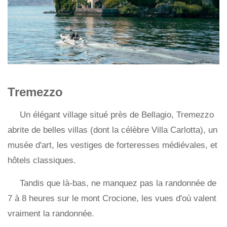
Tremezzo
Un élégant village situé près de Bellagio, Tremezzo
abrite de belles villas (dont la célèbre Villa Carlotta), un
musée d'art, les vestiges de forteresses médiévales, et
hôtels classiques.
Tandis que là-bas, ne manquez pas la randonnée de
7 à 8 heures sur le mont Crocione, les vues d'où valent
vraiment la randonnée.