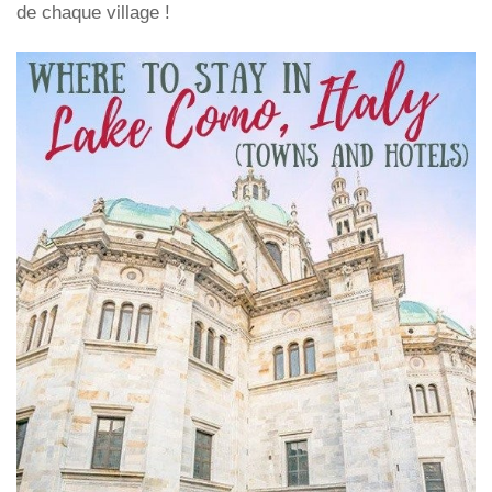
de chaque village !