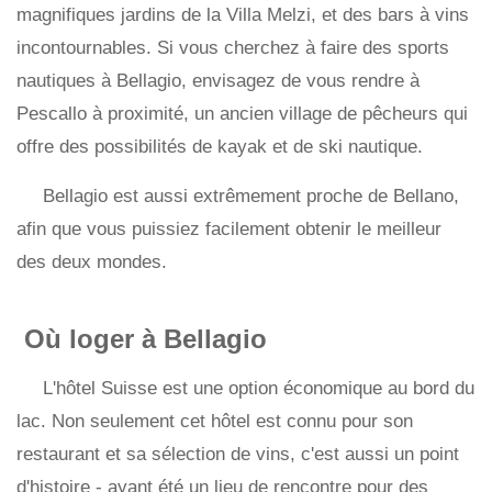
magnifiques jardins de la Villa Melzi, et des bars à vins
incontournables. Si vous cherchez à faire des sports
nautiques à Bellagio, envisagez de vous rendre à
Pescallo à proximité, un ancien village de pêcheurs qui
offre des possibilités de kayak et de ski nautique.
Bellagio est aussi extrêmement proche de Bellano,
afin que vous puissiez facilement obtenir le meilleur
des deux mondes.
Où loger à Bellagio
L'hôtel Suisse est une option économique au bord du
lac. Non seulement cet hôtel est connu pour son
restaurant et sa sélection de vins, c'est aussi un point
d'histoire - ayant été un lieu de rencontre pour des