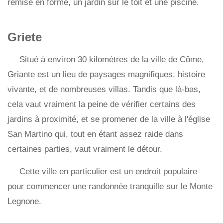
remise en forme, un jardin sur le toit et une piscine.
Griete
Situé à environ 30 kilomètres de la ville de Côme,
Griante est un lieu de paysages magnifiques, histoire
vivante, et de nombreuses villas. Tandis que là-bas,
cela vaut vraiment la peine de vérifier certains des
jardins à proximité, et se promener de la ville à l'église
San Martino qui, tout en étant assez raide dans
certaines parties, vaut vraiment le détour.
Cette ville en particulier est un endroit populaire
pour commencer une randonnée tranquille sur le Monte
Legnone.