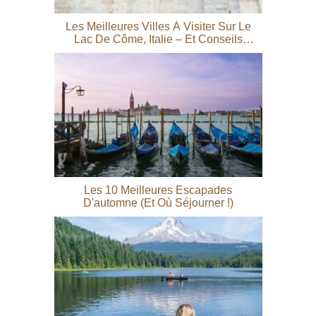
Les Meilleures Villes À Visiter Sur Le
Lac De Côme, Italie – Et Conseils
Incontournables !
Les 10 Meilleures Escapades
D'automne (et Où Séjourner !)