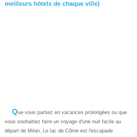
meilleurs hôtels de chaque ville)
Q
ue vous partiez en vacances prolongées ou que
vous souhaitiez faire un voyage d'une nuit facile au
départ de Milan, Le lac de Côme est l'escapade