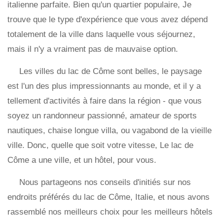
italienne parfaite. Bien qu'un quartier populaire, Je
trouve que le type d'expérience que vous avez dépend
totalement de la ville dans laquelle vous séjournez,
mais il n'y a vraiment pas de mauvaise option.
Les villes du lac de Côme sont belles, le paysage
est l'un des plus impressionnants au monde, et il y a
tellement d'activités à faire dans la région - que vous
soyez un randonneur passionné, amateur de sports
nautiques, chaise longue villa, ou vagabond de la vieille
ville. Donc, quelle que soit votre vitesse, Le lac de
Côme a une ville, et un hôtel, pour vous.
Nous partageons nos conseils d'initiés sur nos
endroits préférés du lac de Côme, Italie, et nous avons
rassemblé nos meilleurs choix pour les meilleurs hôtels