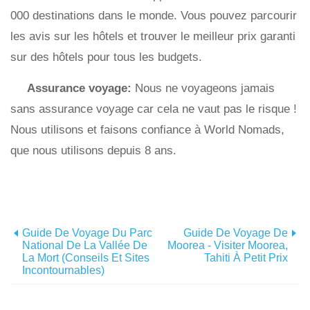
000 destinations dans le monde. Vous pouvez parcourir
les avis sur les hôtels et trouver le meilleur prix garanti
sur des hôtels pour tous les budgets.
Assurance voyage:
Nous ne voyageons jamais
sans assurance voyage car cela ne vaut pas le risque !
Nous utilisons et faisons confiance à World Nomads,
que nous utilisons depuis 8 ans.
Guide De Voyage Du Parc
Guide De Voyage De
National De La Vallée De
Moorea - Visiter Moorea,
La Mort (conseils Et Sites
Tahiti À Petit Prix
Incontournables)