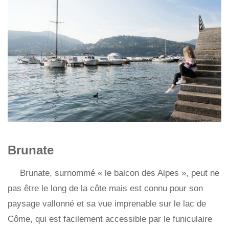
Brunate
Brunate, surnommé « le balcon des Alpes », peut ne
pas être le long de la côte mais est connu pour son
paysage vallonné et sa vue imprenable sur le lac de
Côme, qui est facilement accessible par le funiculaire