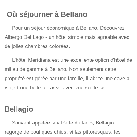
Où séjourner à Bellano
Pour un séjour économique à Bellano, Découvrez
Albergo Del Lago - un hôtel simple mais agréable avec
de jolies chambres colorées.
L'hôtel Meridiana est une excellente option d'hôtel de
milieu de gamme à Bellano. Non seulement cette
propriété est gérée par une famille, il abrite une cave à
vin, et une belle terrasse avec vue sur le lac.
Bellagio
Souvent appelée la « Perle du lac », Bellagio
regorge de boutiques chics, villas pittoresques, les