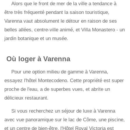
Alors que le front de mer de la ville a tendance à
être très fréquenté pendant la saison touristique,
Varenna vaut absolument le détour en raison de ses
belles allées, centre-ville animé, et Villa Monastero - un
jardin botanique et un musée.
Où loger à Varenna
Pour une option milieu de gamme à Varenna,
essayez l'hôtel Montecodeno. Cette propriété est super
proche de l'eau, a de superbes vues, et abrite un
délicieux restaurant.
Si vous recherchez un séjour de luxe à Varenna
avec vue panoramique sur le lac de Côme, une piscine,
et un centre de bien-être, l'Hôtel Royal Victoria est