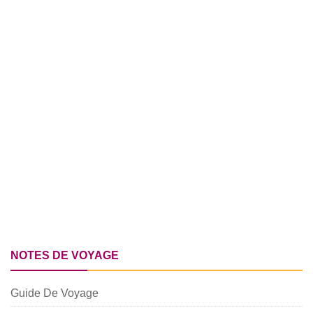
NOTES DE VOYAGE
Guide De Voyage