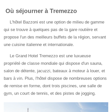
Où séjourner à Tremezzo
L'hôtel Bazzoni est une option de milieu de gamme
qui se trouve à quelques pas de la gare routière et
propose l'un des meilleurs buffets de la région, servant
une cuisine italienne et internationale.
Le Grand Hotel Tremezzo est une luxueuse
propriété de classe mondiale qui dispose d'un sauna,
salon de détente, jacuzzi, bateaux à moteur à louer, et
bars à vin. Plus, l'hôtel dispose de nombreuses options
de remise en forme, dont trois piscines, une salle de
gym, un court de tennis, et des pistes de jogging.