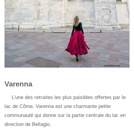
Varenna
L'une des retraites les plus paisibles offertes par le
lac de Côme, Varenna est une charmante petite
communauté qui donne sur la partie centrale du lac en
direction de Bellagio.