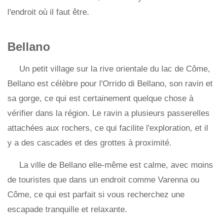
l'endroit où il faut être.
Bellano
Un petit village sur la rive orientale du lac de Côme,
Bellano est célèbre pour l'Orrido di Bellano, son ravin et
sa gorge, ce qui est certainement quelque chose à
vérifier dans la région. Le ravin a plusieurs passerelles
attachées aux rochers, ce qui facilite l'exploration, et il
y a des cascades et des grottes à proximité.
La ville de Bellano elle-même est calme, avec moins
de touristes que dans un endroit comme Varenna ou
Côme, ce qui est parfait si vous recherchez une
escapade tranquille et relaxante.