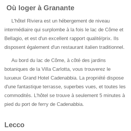
Où loger à Granante
L'hôtel Riviera est un hébergement de niveau
intermédiaire qui surplombe à la fois le lac de Côme et
Bellagio, et est d'un excellent rapport qualité/prix. Ils
disposent également d'un restaurant italien traditionnel.
Au bord du lac de Côme, à côté des jardins
botaniques de la Villa Carlotta, vous trouverez le
luxueux Grand Hotel Cadenabbia. La propriété dispose
d'une fantastique terrasse, superbes vues, et toutes les
commodités. L'hôtel se trouve à seulement 5 minutes à
pied du port de ferry de Cadenabbia.
Lecco