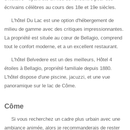
écrivains célèbres au cours des 18e et 19e siècles.
L'hôtel Du Lac est une option d'hébergement de
milieu de gamme avec des critiques impressionnantes.
La propriété est située au cœur de Bellagio, comprend
tout le confort moderne, et a un excellent restaurant.
L'hôtel Belvedere est un des meilleurs, Hôtel 4
étoiles à Bellagio, propriété familiale depuis 1880.
L'hôtel dispose d'une piscine, jacuzzi, et une vue
panoramique sur le lac de Côme.
Côme
Si vous recherchez un cadre plus urbain avec une
ambiance animée, alors je recommanderais de rester