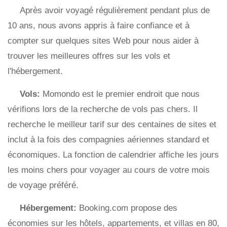
Après avoir voyagé régulièrement pendant plus de
10 ans, nous avons appris à faire confiance et à
compter sur quelques sites Web pour nous aider à
trouver les meilleures offres sur les vols et
l'hébergement.
Vols:
Momondo est le premier endroit que nous
vérifions lors de la recherche de vols pas chers. Il
recherche le meilleur tarif sur des centaines de sites et
inclut à la fois des compagnies aériennes standard et
économiques. La fonction de calendrier affiche les jours
les moins chers pour voyager au cours de votre mois
de voyage préféré.
Hébergement:
Booking.com propose des
économies sur les hôtels, appartements, et villas en 80,