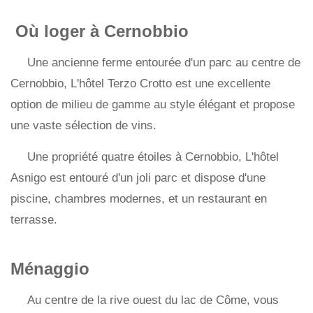
Où loger à Cernobbio
Une ancienne ferme entourée d'un parc au centre de
Cernobbio, L'hôtel Terzo Crotto est une excellente
option de milieu de gamme au style élégant et propose
une vaste sélection de vins.
Une propriété quatre étoiles à Cernobbio, L'hôtel
Asnigo est entouré d'un joli parc et dispose d'une
piscine, chambres modernes, et un restaurant en
terrasse.
Ménaggio
Au centre de la rive ouest du lac de Côme, vous