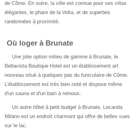
de Côme. En outre, la ville est connue pour ses villas
élégantes, le phare de la Volta, et de superbes
randonnées à proximité.
Où loger à Brunate
Une jolie option milieu de gamme à Brunate, le
Bellavista Boutique Hotel est un établissement art
nouveau situé à quelques pas du funiculaire de Côme.
L'établissement est très bien noté et dispose même
d'un sauna et d'un bain à remous.
Un autre hôtel à petit budget à Brunate, Locanda
Milano est un endroit charmant qui offre de belles vues
sur le lac.