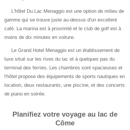
L'hôtel Du Lac Menaggio est une option de milieu de
gamme qui se trouve juste au-dessus d'un excellent
café. La marina est à proximité et le club de golf est à
moins de dix minutes en voiture.
Le Grand Hotel Menaggio est un établissement de
luxe situé sur les rives du lac et à quelques pas du
terminal des ferries. Les chambres sont spacieuses et
l'hôtel propose des équipements de sports nautiques en
location, deux restaurants, une piscine, et des concerts
de piano en soirée.
Planifiez votre voyage au lac de
Côme