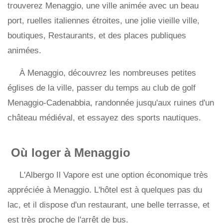
trouverez Menaggio, une ville animée avec un beau
port, ruelles italiennes étroites, une jolie vieille ville,
boutiques, Restaurants, et des places publiques
animées.
À Menaggio, découvrez les nombreuses petites
églises de la ville, passer du temps au club de golf
Menaggio-Cadenabbia, randonnée jusqu'aux ruines d'un
château médiéval, et essayez des sports nautiques.
Où loger à Menaggio
L'Albergo Il Vapore est une option économique très
appréciée à Menaggio. L'hôtel est à quelques pas du
lac, et il dispose d'un restaurant, une belle terrasse, et
est très proche de l'arrêt de bus.