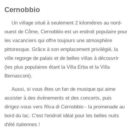
Cernobbio
Un village situé à seulement 2 kilomètres au nord-
ouest de Côme, Cernobbio est un endroit populaire pour
les vacanciers qui offre toujours une atmosphère
pittoresque. Grâce à son emplacement privilégié, la
ville regorge de palais et de belles villas à découvrir
(les plus populaires étant la Villa Erba et la Villa
Bernasconi).
Aussi, si vous êtes un fan de musique qui aime
assister à des événements et des concerts, puis
dirigez-vous vers Riva di Cernobbio - la promenade au
bord du lac. C'est l'endroit idéal pour les belles nuits
d'été italiennes !