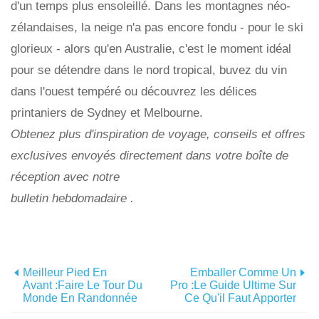
d'un temps plus ensoleillé. Dans les montagnes néo-
zélandaises, la neige n'a pas encore fondu - pour le ski
glorieux - alors qu'en Australie, c'est le moment idéal
pour se détendre dans le nord tropical, buvez du vin
dans l'ouest tempéré ou découvrez les délices
printaniers de Sydney et Melbourne.
Obtenez plus d'inspiration de voyage, conseils et offres
exclusives envoyés directement dans votre boîte de
réception avec notre
bulletin hebdomadaire
.
Meilleur Pied En
Emballer Comme Un
Avant :faire Le Tour Du
Pro :le Guide Ultime Sur
Monde En Randonnée
Ce Qu'il Faut Apporter