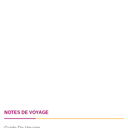
NOTES DE VOYAGE
Guide De Voyage