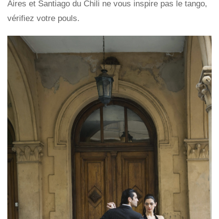
Aires et Santiago du Chili ne vous inspire pas le tango,
vérifiez votre pouls.