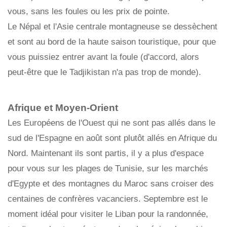
vous, sans les foules ou les prix de pointe.
Le Népal et l'Asie centrale montagneuse se dessèchent
et sont au bord de la haute saison touristique, pour que
vous puissiez entrer avant la foule (d'accord, alors
peut-être que le Tadjikistan n'a pas trop de monde).
Afrique et Moyen-Orient
Les Européens de l'Ouest qui ne sont pas allés dans le
sud de l'Espagne en août sont plutôt allés en Afrique du
Nord. Maintenant ils sont partis, il y a plus d'espace
pour vous sur les plages de Tunisie, sur les marchés
d'Egypte et des montagnes du Maroc sans croiser des
centaines de confrères vacanciers. Septembre est le
moment idéal pour visiter le Liban pour la randonnée,