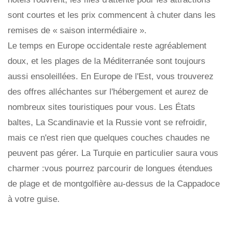
sont courtes et les prix commencent à chuter dans les
remises de « saison intermédiaire ».
Le temps en Europe occidentale reste agréablement
doux, et les plages de la Méditerranée sont toujours
aussi ensoleillées. En Europe de l'Est, vous trouverez
des offres alléchantes sur l'hébergement et aurez de
nombreux sites touristiques pour vous. Les États
baltes, La Scandinavie et la Russie vont se refroidir,
mais ce n'est rien que quelques couches chaudes ne
peuvent pas gérer. La Turquie en particulier saura vous
charmer :vous pourrez parcourir de longues étendues
de plage et de montgolfière au-dessus de la Cappadoce
à votre guise.