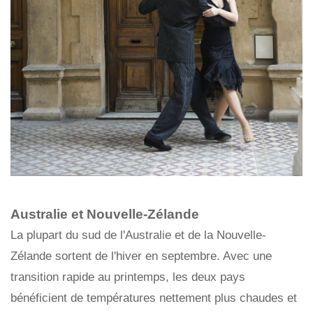
Australie et Nouvelle-Zélande
La plupart du sud de l'Australie et de la Nouvelle-
Zélande sortent de l'hiver en septembre. Avec une
transition rapide au printemps, les deux pays
bénéficient de températures nettement plus chaudes et