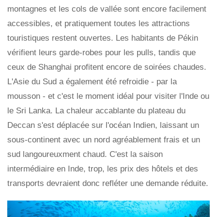
montagnes et les cols de vallée sont encore facilement
accessibles, et pratiquement toutes les attractions
touristiques restent ouvertes. Les habitants de Pékin
vérifient leurs garde-robes pour les pulls, tandis que
ceux de Shanghai profitent encore de soirées chaudes.
L'Asie du Sud a également été refroidie - par la
mousson - et c'est le moment idéal pour visiter l'Inde ou
le Sri Lanka. La chaleur accablante du plateau du
Deccan s'est déplacée sur l'océan Indien, laissant un
sous-continent avec un nord agréablement frais et un
sud langoureuxment chaud. C'est la saison
intermédiaire en Inde, trop, les prix des hôtels et des
transports devraient donc refléter une demande réduite.