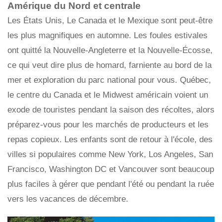
Amérique du Nord et centrale
Les États Unis, Le Canada et le Mexique sont peut-être
les plus magnifiques en automne. Les foules estivales
ont quitté la Nouvelle-Angleterre et la Nouvelle-Écosse,
ce qui veut dire plus de homard, farniente au bord de la
mer et exploration du parc national pour vous. Québec,
le centre du Canada et le Midwest américain voient un
exode de touristes pendant la saison des récoltes, alors
préparez-vous pour les marchés de producteurs et les
repas copieux. Les enfants sont de retour à l'école, des
villes si populaires comme New York, Los Angeles, San
Francisco, Washington DC et Vancouver sont beaucoup
plus faciles à gérer que pendant l'été ou pendant la ruée
vers les vacances de décembre.