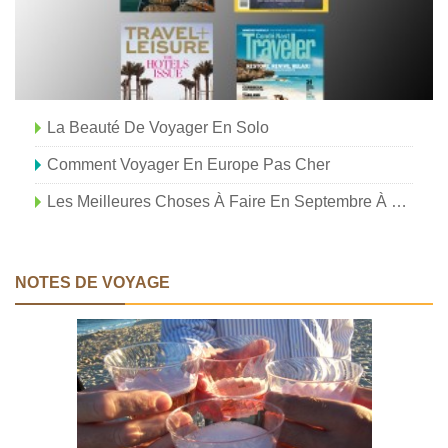
La Beauté De Voyager En Solo
Comment Voyager En Europe Pas Cher
Les Meilleures Choses À Faire En Septembre À New York
NOTES DE VOYAGE