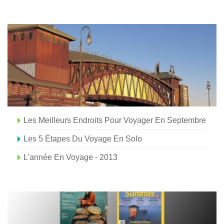
Europe occidentale
saison
Les Meilleurs Endroits Pour Voyager En Septembre
Les 5 Étapes Du Voyage En Solo
L'année En Voyage - 2013