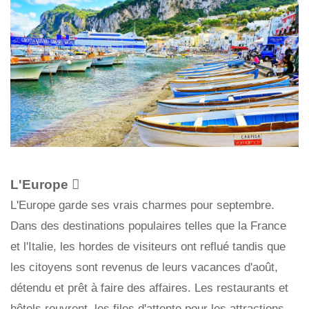
L'Europe 
L'Europe garde ses vrais charmes pour septembre.
Dans des destinations populaires telles que la France
et l'Italie, les hordes de visiteurs ont reflué tandis que
les citoyens sont revenus de leurs vacances d'août,
détendu et prêt à faire des affaires. Les restaurants et
hôtels rouvrent, les files d'attente pour les attractions