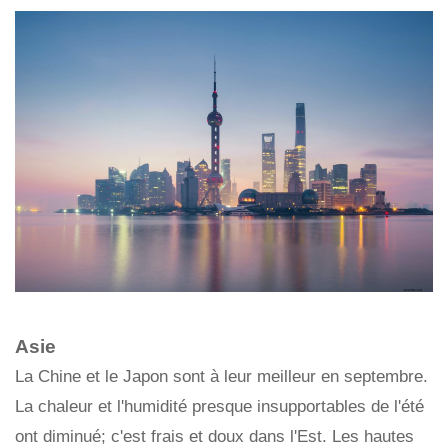
Asie
La Chine et le Japon sont à leur meilleur en septembre.
La chaleur et l'humidité presque insupportables de l'été
ont diminué; c'est frais et doux dans l'Est. Les hautes