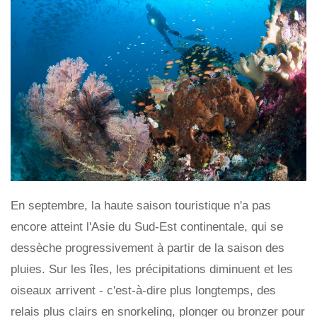
En septembre, la haute saison touristique n'a pas
encore atteint l'Asie du Sud-Est continentale, qui se
dessèche progressivement à partir de la saison des
pluies. Sur les îles, les précipitations diminuent et les
oiseaux arrivent - c'est-à-dire plus longtemps, des
relais plus clairs en snorkeling, plonger ou bronzer pour