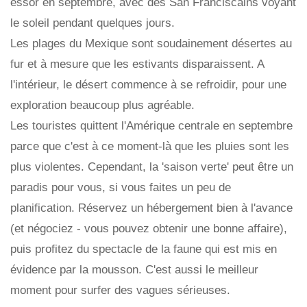
essor en septembre, avec des San Franciscains voyant
le soleil pendant quelques jours.
Les plages du Mexique sont soudainement désertes au
fur et à mesure que les estivants disparaissent. A
l'intérieur, le désert commence à se refroidir, pour une
exploration beaucoup plus agréable.
Les touristes quittent l'Amérique centrale en septembre
parce que c'est à ce moment-là que les pluies sont les
plus violentes. Cependant, la 'saison verte' peut être un
paradis pour vous, si vous faites un peu de
planification. Réservez un hébergement bien à l'avance
(et négociez - vous pouvez obtenir une bonne affaire),
puis profitez du spectacle de la faune qui est mis en
évidence par la mousson. C'est aussi le meilleur
moment pour surfer des vagues sérieuses.