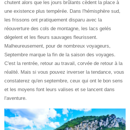
chutent alors que les jours brûlants cèdent la place à
une existence plus tempérée. Dans l'hémisphère sud,
les frissons ont pratiquement disparu avec la
réouverture des cols de montagne, les lacs gelés
dégelent et les fleurs sauvages fleurissent.
Malheureusement, pour de nombreux voyageurs,
Septembre marque la fin de la saison des voyages.
C'est la rentrée, retour au travail, corvée de retour à la
réalité. Mais si vous pouvez inverser la tendance, vous
constaterez qu'en septembre, ceux qui ont le bon sens
et les moyens font leurs valises et se lancent dans
l'aventure.