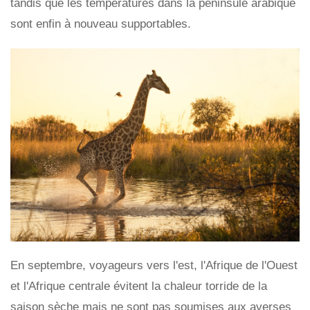
tandis que les températures dans la péninsule arabique
sont enfin à nouveau supportables.
En septembre, voyageurs vers l'est, l'Afrique de l'Ouest
et l'Afrique centrale évitent la chaleur torride de la
saison sèche mais ne sont pas soumises aux averses