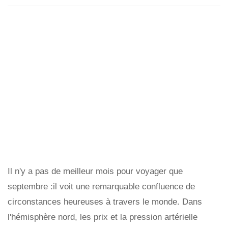
Il n'y a pas de meilleur mois pour voyager que
septembre :il voit une remarquable confluence de
circonstances heureuses à travers le monde. Dans
l'hémisphère nord, les prix et la pression artérielle