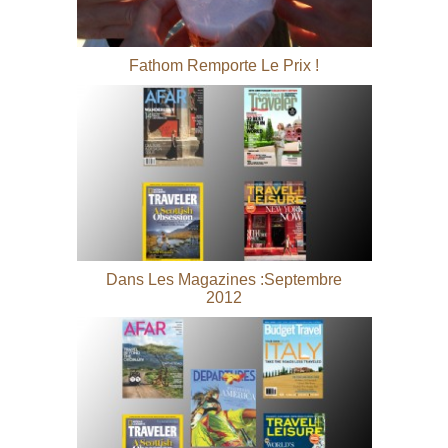
Fathom Remporte Le Prix !
Dans Les Magazines :septembre
2012