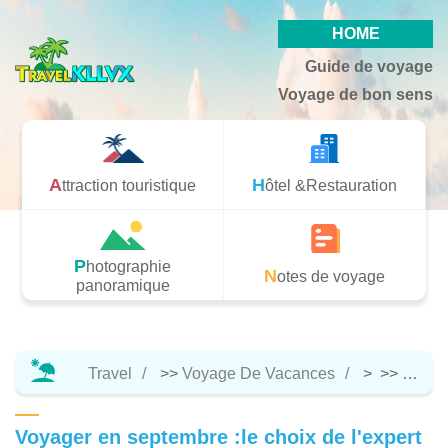
HOME
Guide de voyage
Voyage de bon sens
Attraction touristique
Hôtel &Restauration
Photographie
Notes de voyage
panoramique
Travel
>>
Voyage De Vacances
> >>
Notes
Voyager en septembre :le choix de l'expert