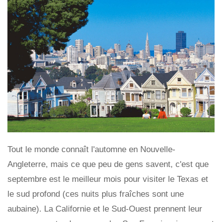
Tout le monde connaît l'automne en Nouvelle-
Angleterre, mais ce que peu de gens savent, c'est que
septembre est le meilleur mois pour visiter le Texas et
le sud profond (ces nuits plus fraîches sont une
aubaine). La Californie et le Sud-Ouest prennent leur