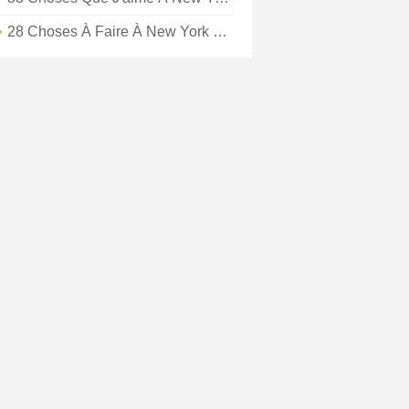
28 Choses À Faire À New York En Été