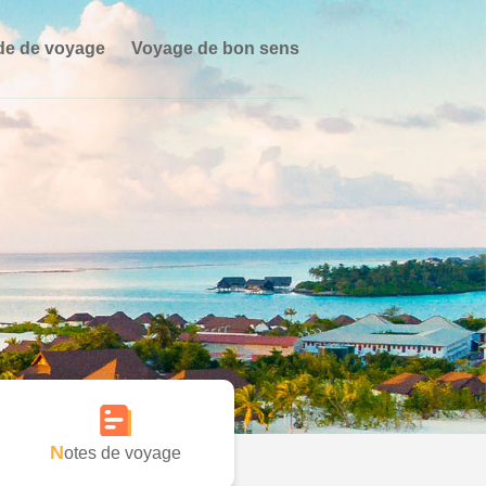
de de voyage
Voyage de bon sens
Notes de voyage