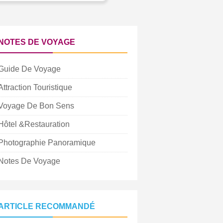
NOTES DE VOYAGE
Guide De Voyage
Attraction Touristique
Voyage De Bon Sens
Hôtel &Restauration
Photographie Panoramique
Notes De Voyage
ARTICLE RECOMMANDÉ