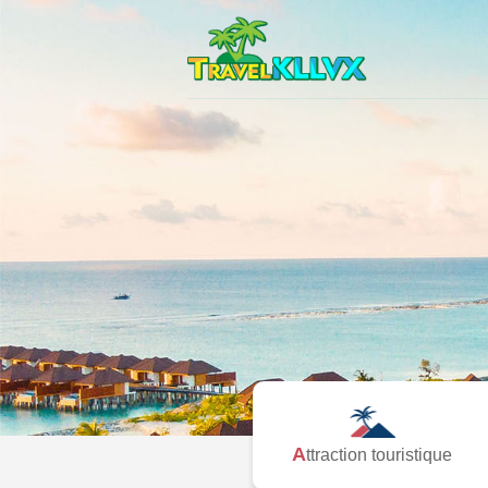
Attraction touristique