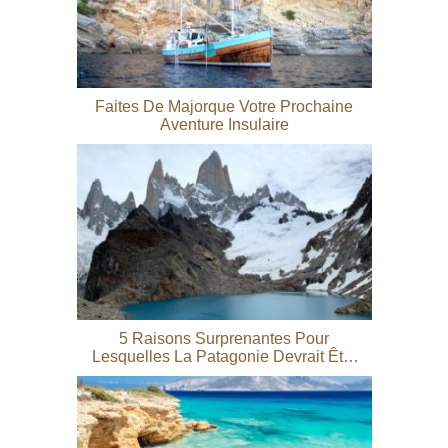
Faites De Majorque Votre Prochaine
Aventure Insulaire
5 Raisons Surprenantes Pour
Lesquelles La Patagonie Devrait Être
Votre Prochain Voyage En Famille