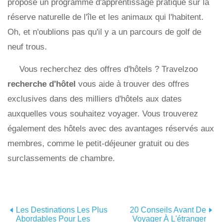
propose un programme d'apprentissage pratique sur la
réserve naturelle de l'île et les animaux qui l'habitent.
Oh, et n'oublions pas qu'il y a un parcours de golf de
neuf trous.
Vous recherchez des offres d'hôtels ? Travelzoo
recherche d'hôtel
vous aide à trouver des offres
exclusives dans des milliers d'hôtels aux dates
auxquelles vous souhaitez voyager. Vous trouverez
également des hôtels avec des avantages réservés aux
membres, comme le petit-déjeuner gratuit ou des
surclassements de chambre.
Les Destinations Les Plus
20 Conseils Avant De
Abordables Pour Les
Voyager À L'étranger