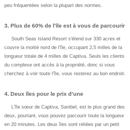
peu fréquentées selon la plupart des normes.
3. Plus de 60% de l'île est à vous de parcourir
South Seas Island Resort s'étend sur 330 acres et
couvre la moitié nord de l'île, occupant 2,5 milles de la
longueur totale de 4 milles de Captiva. Seuls les clients
du complexe ont accès à la propriété, donc si vous
cherchez à voir toute l'île, vous resterez au bon endroit.
4. Deux îles pour le prix d'une
L'île sœur de Captiva, Sanibel, est le plus grand des
deux, pourtant, vous pouvez parcourir toute la longueur
en 20 minutes. Les deux îles sont reliées par un petit