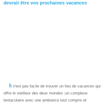
devrait être vos prochaines vacances
I
l n'est pas facile de trouver un lieu de vacances qui
offre le meilleur des deux mondes :un complexe
tentaculaire avec une ambiance tout compris et