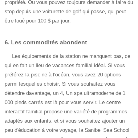
propriété. Ou vous pouvez toujours demander à faire du
stop depuis une voiturette de golf qui passe, qui peut
être loué pour 100 $ par jour.
6. Les commodités abondent
Les équipements de la station ne manquent pas, ce
qui en fait un lieu de vacances familial idéal. Si vous
préférez la piscine à l'océan, vous avez 20 options
parmi lesquelles choisir. Si vous souhaitez vous
détendre davantage, un 4, Un spa ultramoderne de 1
000 pieds carrés est là pour vous servir. Le centre
interactif familial propose une variété de programmes
adaptés aux enfants, et si vous souhaitez ajouter un
peu d'éducation à votre voyage, la Sanibel Sea School