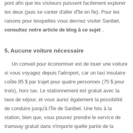
pont afin que les visiteurs puissent facilement explorer
les deux (puis se vanter d'aller d'île en île). Pour les
raisons pour lesquelles vous devriez visiter Sanibel,
consultez notre article de blog à ce sujet
.
5. Aucune voiture nécessaire
Un conseil pour économiser est de louer une voiture
si vous voyagez depuis l'aéroport, car un taxi insulaire
coûte 85 $ par trajet pour quatre personnes (75 $ pour
trois), hors tax. Le stationnement est gratuit avec la
taxe de séjour, et vous aurez également la possibilité
de conduire jusqu'à l'île de Sanibel. Une fois à la
station, bien que, vous pouvez prendre le service de
tramway gratuit dans n'importe quelle partie de la