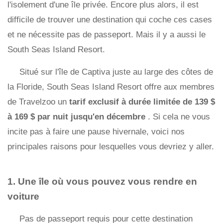
l'isolement d'une île privée. Encore plus alors, il est
difficile de trouver une destination qui coche ces cases
et ne nécessite pas de passeport. Mais il y a aussi le
South Seas Island Resort.
Situé sur l'île de Captiva juste au large des côtes de
la Floride, South Seas Island Resort offre aux membres
de Travelzoo un
tarif exclusif à durée limitée de 139 $
à 169 $ par nuit jusqu'en décembre
. Si cela ne vous
incite pas à faire une pause hivernale, voici nos
principales raisons pour lesquelles vous devriez y aller.
1. Une île où vous pouvez vous rendre en
voiture
Pas de passeport requis pour cette destination