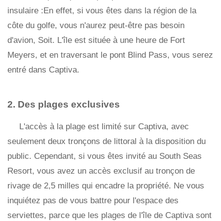
insulaire :En effet, si vous êtes dans la région de la
côte du golfe, vous n'aurez peut-être pas besoin
d'avion, Soit. L'île est située à une heure de Fort
Meyers, et en traversant le pont Blind Pass, vous serez
entré dans Captiva.
2. Des plages exclusives
L'accès à la plage est limité sur Captiva, avec
seulement deux tronçons de littoral à la disposition du
public. Cependant, si vous êtes invité au South Seas
Resort, vous avez un accès exclusif au tronçon de
rivage de 2,5 milles qui encadre la propriété. Ne vous
inquiétez pas de vous battre pour l'espace des
serviettes, parce que les plages de l'île de Captiva sont