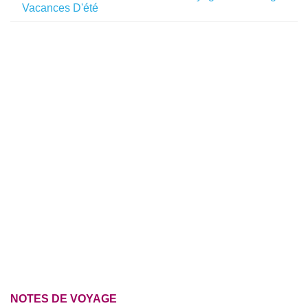
Vacances D'été
NOTES DE VOYAGE