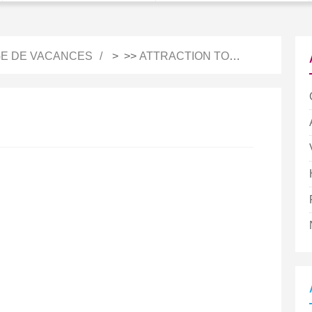
E DE VACANCES
> >>
ATTRACTION TOURISTIQUE