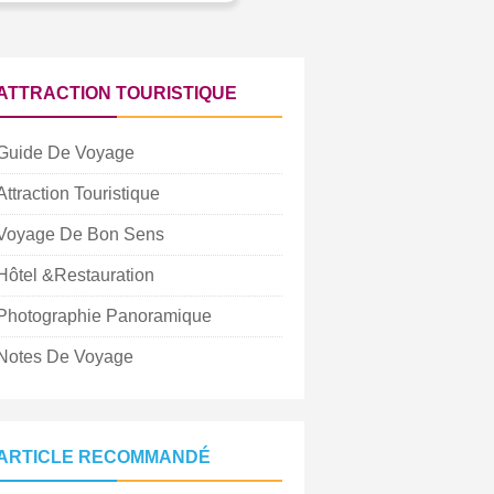
ATTRACTION TOURISTIQUE
Guide De Voyage
Attraction Touristique
Voyage De Bon Sens
Hôtel &Restauration
Photographie Panoramique
Notes De Voyage
ARTICLE RECOMMANDÉ