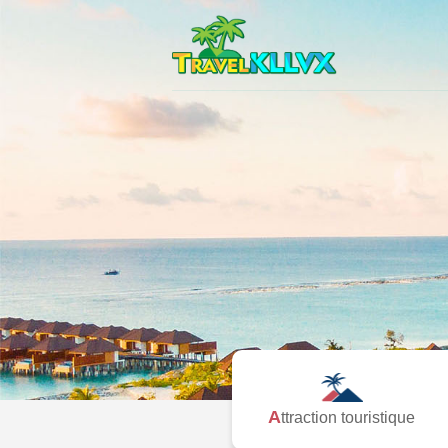
Attraction touristique