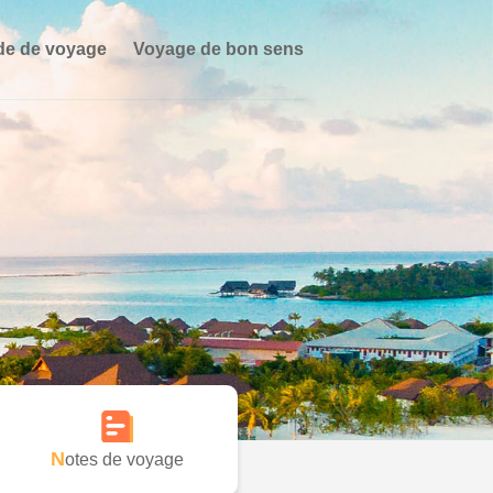
de de voyage
Voyage de bon sens
Notes de voyage