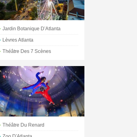
Jardin Botanique D'Atlanta
Lèvres Atlanta
Théâtre Des 7 Scènes
Théâtre Du Renard
Zoo D'Atlanta