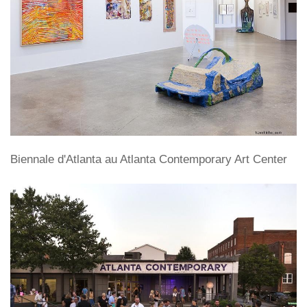
Biennale d'Atlanta au Atlanta Contemporary Art Center