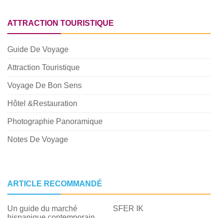
ATTRACTION TOURISTIQUE
Guide De Voyage
Attraction Touristique
Voyage De Bon Sens
Hôtel &Restauration
Photographie Panoramique
Notes De Voyage
ARTICLE RECOMMANDÉ
Un guide du marché
SFER IK
hispanique contemporain à