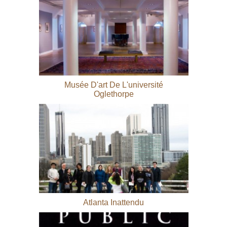
Musée D'art De L'université
Oglethorpe
Atlanta Inattendu