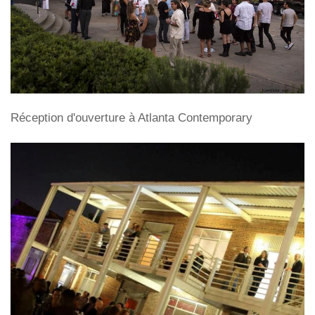
Réception d'ouverture à Atlanta Contemporary