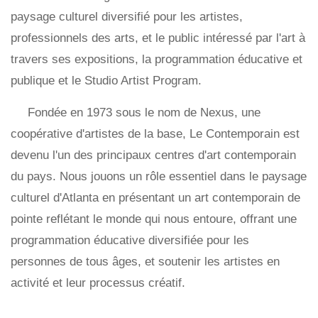
paysage culturel diversifié pour les artistes,
professionnels des arts, et le public intéressé par l'art à
travers ses expositions, la programmation éducative et
publique et le Studio Artist Program.
Fondée en 1973 sous le nom de Nexus, une
coopérative d'artistes de la base, Le Contemporain est
devenu l'un des principaux centres d'art contemporain
du pays. Nous jouons un rôle essentiel dans le paysage
culturel d'Atlanta en présentant un art contemporain de
pointe reflétant le monde qui nous entoure, offrant une
programmation éducative diversifiée pour les
personnes de tous âges, et soutenir les artistes en
activité et leur processus créatif.