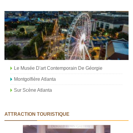
Le Musée D'art Contemporain De Géorgie
Montgolfière Atlanta
Sur Scène Atlanta
ATTRACTION TOURISTIQUE