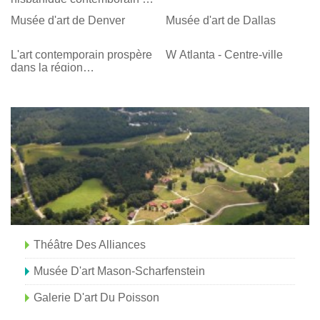
Santa Fe
Musée d'art de Denver
Musée d'art de Dallas
L'art contemporain prospère
W Atlanta - Centre-ville
dans la région
métropolitaine de Phoenix
Théâtre Des Alliances
Musée D'art Mason-Scharfenstein
Galerie D'art Du Poisson