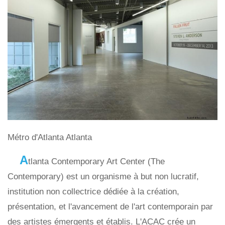
Métro d'Atlanta Atlanta
A
tlanta Contemporary Art Center (The
Contemporary) est un organisme à but non lucratif,
institution non collectrice dédiée à la création,
présentation, et l'avancement de l'art contemporain par
des artistes émergents et établis. L'ACAC crée un