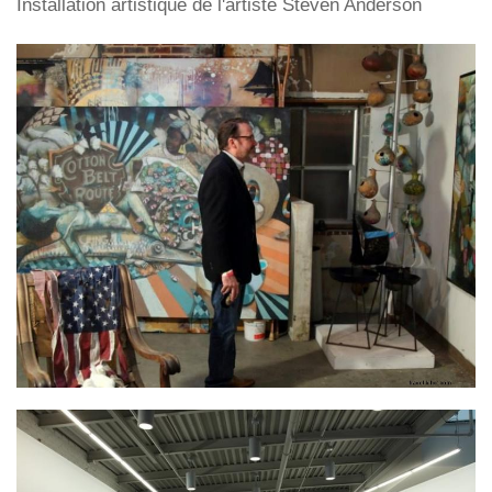
Installation artistique de l'artiste Steven Anderson