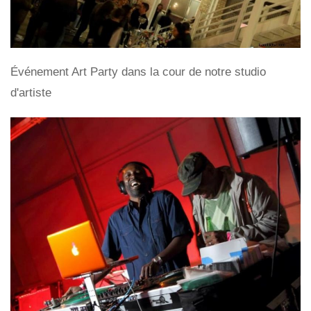
Événement Art Party dans la cour de notre studio
d'artiste