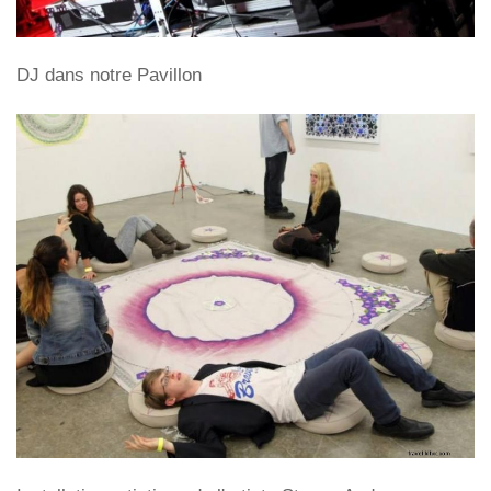
DJ dans notre Pavillon