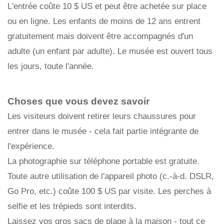
L'entrée coûte 10 $ US et peut être achetée sur place
ou en ligne. Les enfants de moins de 12 ans entrent
gratuitement mais doivent être accompagnés d'un
adulte (un enfant par adulte). Le musée est ouvert tous
les jours, toute l'année.
Choses que vous devez savoir
Les visiteurs doivent retirer leurs chaussures pour
entrer dans le musée - cela fait partie intégrante de
l'expérience.
La photographie sur téléphone portable est gratuite.
Toute autre utilisation de l'appareil photo (c.-à-d. DSLR,
Go Pro, etc.) coûte 100 $ US par visite. Les perches à
selfie et les trépieds sont interdits.
Laissez vos gros sacs de plage à la maison - tout ce