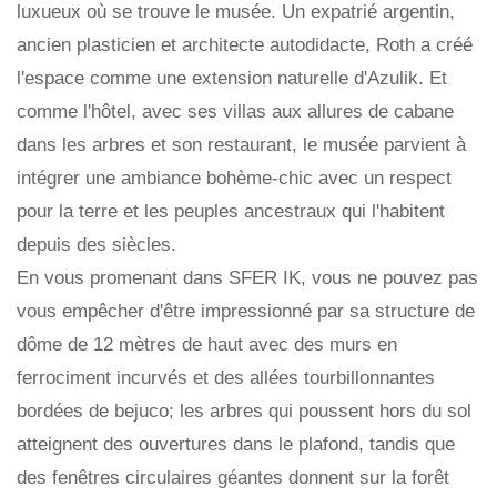
luxueux où se trouve le musée. Un expatrié argentin,
ancien plasticien et architecte autodidacte, Roth a créé
l'espace comme une extension naturelle d'Azulik. Et
comme l'hôtel, avec ses villas aux allures de cabane
dans les arbres et son restaurant, le musée parvient à
intégrer une ambiance bohème-chic avec un respect
pour la terre et les peuples ancestraux qui l'habitent
depuis des siècles.
En vous promenant dans SFER IK, vous ne pouvez pas
vous empêcher d'être impressionné par sa structure de
dôme de 12 mètres de haut avec des murs en
ferrociment incurvés et des allées tourbillonnantes
bordées de bejuco; les arbres qui poussent hors du sol
atteignent des ouvertures dans le plafond, tandis que
des fenêtres circulaires géantes donnent sur la forêt