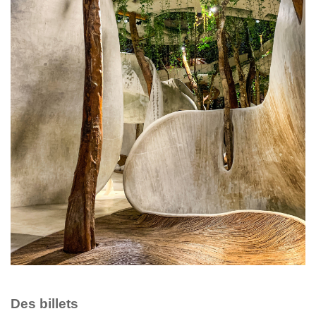
Des billets