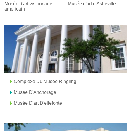
Musée d'art visionnaire
Musée d'art d'Asheville
américain
Complexe Du Musée Ringling
Musée D'Anchorage
Musée D'art D'ellefonte