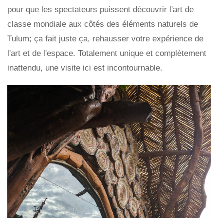
pour que les spectateurs puissent découvrir l'art de
classe mondiale aux côtés des éléments naturels de
Tulum; ça fait juste ça, rehausser votre expérience de
l'art et de l'espace. Totalement unique et complètement
inattendu, une visite ici est incontournable.