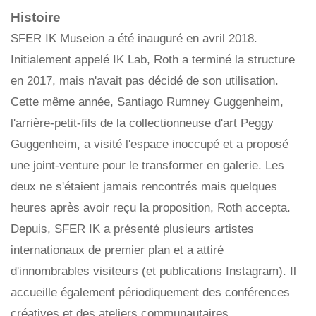
Histoire
SFER IK Museion a été inauguré en avril 2018.
Initialement appelé IK Lab, Roth a terminé la structure
en 2017, mais n'avait pas décidé de son utilisation.
Cette même année, Santiago Rumney Guggenheim,
l'arrière-petit-fils de la collectionneuse d'art Peggy
Guggenheim, a visité l'espace inoccupé et a proposé
une joint-venture pour le transformer en galerie. Les
deux ne s'étaient jamais rencontrés mais quelques
heures après avoir reçu la proposition, Roth accepta.
Depuis, SFER IK a présenté plusieurs artistes
internationaux de premier plan et a attiré
d'innombrables visiteurs (et publications Instagram). Il
accueille également périodiquement des conférences
créatives et des ateliers communautaires.