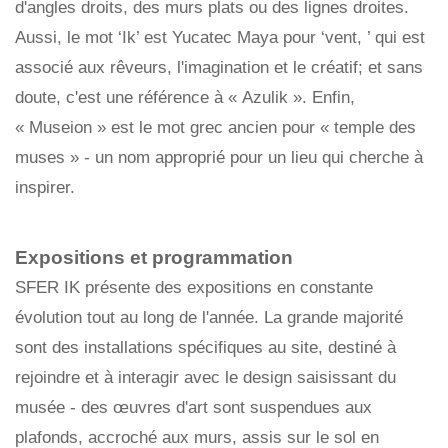
d'angles droits, des murs plats ou des lignes droites.
Aussi, le mot ‘Ik’ est Yucatec Maya pour ‘vent, ’ qui est
associé aux rêveurs, l'imagination et le créatif; et sans
doute, c'est une référence à « Azulik ». Enfin,
« Museion » est le mot grec ancien pour « temple des
muses » - un nom approprié pour un lieu qui cherche à
inspirer.
Expositions et programmation
SFER IK présente des expositions en constante
évolution tout au long de l'année. La grande majorité
sont des installations spécifiques au site, destiné à
rejoindre et à interagir avec le design saisissant du
musée - des œuvres d'art sont suspendues aux
plafonds, accroché aux murs, assis sur le sol en