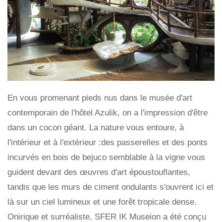
En vous promenant pieds nus dans le musée d'art
contemporain de l'hôtel Azulik, on a l'impression d'être
dans un cocon géant. La nature vous entoure, à
l'intérieur et à l'extérieur :des passerelles et des ponts
incurvés en bois de bejuco semblable à la vigne vous
guident devant des œuvres d'art époustouflantes,
tandis que les murs de ciment ondulants s'ouvrent ici et
là sur un ciel lumineux et une forêt tropicale dense.
Onirique et surréaliste, SFER IK Museion a été conçu