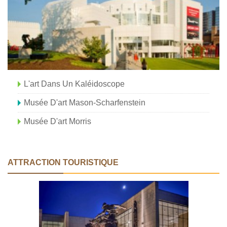
L'art Dans Un Kaléidoscope
Musée D'art Mason-Scharfenstein
Musée D'art Morris
ATTRACTION TOURISTIQUE