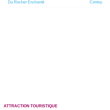
Du Rocher Enchanté
Contoy
ATTRACTION TOURISTIQUE