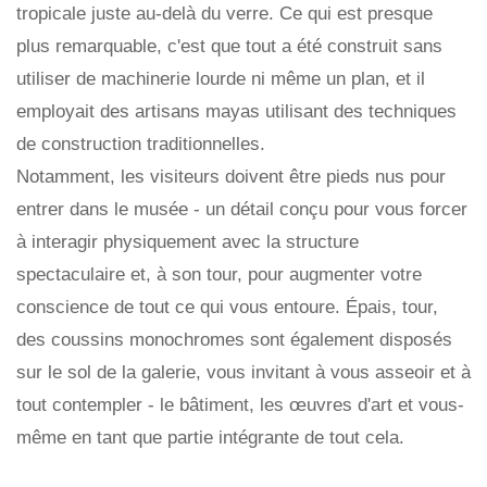
tropicale juste au-delà du verre. Ce qui est presque
plus remarquable, c'est que tout a été construit sans
utiliser de machinerie lourde ni même un plan, et il
employait des artisans mayas utilisant des techniques
de construction traditionnelles.
Notamment, les visiteurs doivent être pieds nus pour
entrer dans le musée - un détail conçu pour vous forcer
à interagir physiquement avec la structure
spectaculaire et, à son tour, pour augmenter votre
conscience de tout ce qui vous entoure. Épais, tour,
des coussins monochromes sont également disposés
sur le sol de la galerie, vous invitant à vous asseoir et à
tout contempler - le bâtiment, les œuvres d'art et vous-
même en tant que partie intégrante de tout cela.