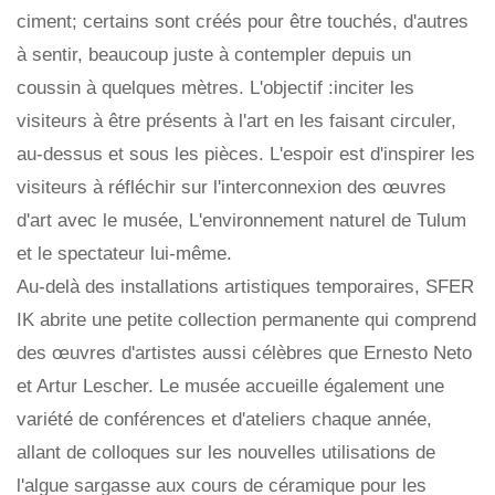
ciment; certains sont créés pour être touchés, d'autres
à sentir, beaucoup juste à contempler depuis un
coussin à quelques mètres. L'objectif :inciter les
visiteurs à être présents à l'art en les faisant circuler,
au-dessus et sous les pièces. L'espoir est d'inspirer les
visiteurs à réfléchir sur l'interconnexion des œuvres
d'art avec le musée, L'environnement naturel de Tulum
et le spectateur lui-même.
Au-delà des installations artistiques temporaires, SFER
IK abrite une petite collection permanente qui comprend
des œuvres d'artistes aussi célèbres que Ernesto Neto
et Artur Lescher. Le musée accueille également une
variété de conférences et d'ateliers chaque année,
allant de colloques sur les nouvelles utilisations de
l'algue sargasse aux cours de céramique pour les