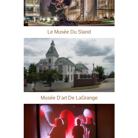
Le Musée Du Stand
Musée D'art De LaGrange