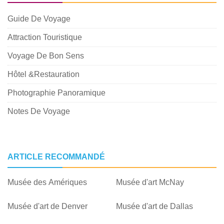
Guide De Voyage
Attraction Touristique
Voyage De Bon Sens
Hôtel &Restauration
Photographie Panoramique
Notes De Voyage
ARTICLE RECOMMANDÉ
Musée des Amériques
Musée d'art McNay
Musée d'art de Denver
Musée d'art de Dallas