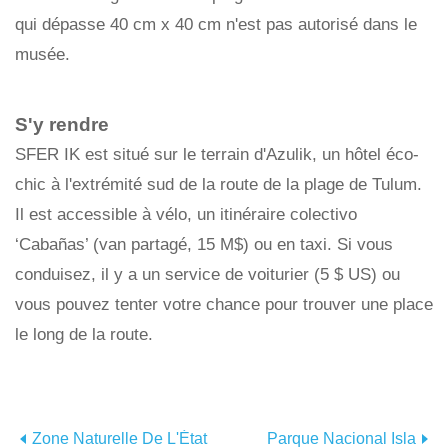
qui dépasse 40 cm x 40 cm n'est pas autorisé dans le
musée.
S'y rendre
SFER IK est situé sur le terrain d'Azulik, un hôtel éco-
chic à l'extrémité sud de la route de la plage de Tulum.
Il est accessible à vélo, un itinéraire colectivo
‘Cabañas’ (van partagé, 15 M$) ou en taxi. Si vous
conduisez, il y a un service de voiturier (5 $ US) ou
vous pouvez tenter votre chance pour trouver une place
le long de la route.
Zone Naturelle De L'État
Parque Nacional Isla