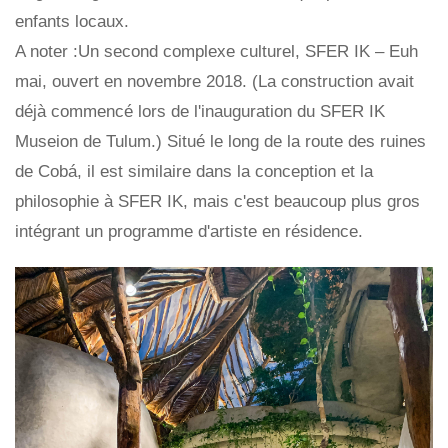
enfants locaux.
A noter :Un second complexe culturel, SFER IK – Euh
mai, ouvert en novembre 2018. (La construction avait
déjà commencé lors de l'inauguration du SFER IK
Museion de Tulum.) Situé le long de la route des ruines
de Cobá, il est similaire dans la conception et la
philosophie à SFER IK, mais c'est beaucoup plus gros
intégrant un programme d'artiste en résidence.