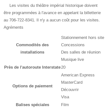
Les visites du théâtre impérial historique doivent
être programmées à l'avance en appelant la billetterie
au 706-722-8341. Il n'y a aucun coût pour les visites.
Agréments
Stationnement hors site
Commodités des
Concessions
installations
Des salles de réunion
Musique live
Près de l'autoroute Interstate
20
American Express
MasterCard
Options de paiement
Découvrir
Visa
Balises spéciales
Film