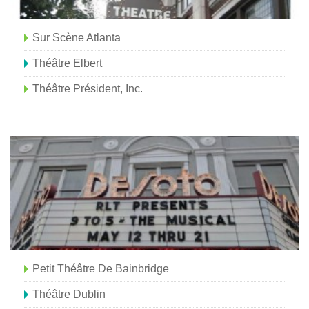
Sur Scène Atlanta
Théâtre Elbert
Théâtre Président, Inc.
Petit Théâtre De Bainbridge
Théâtre Dublin