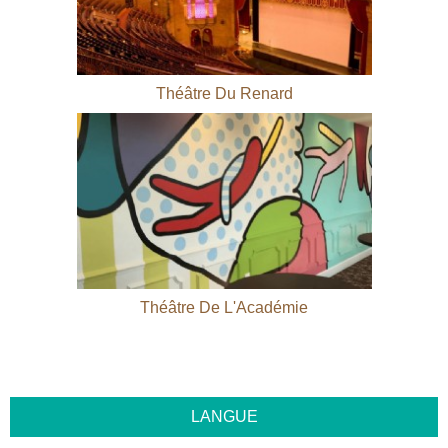
Théâtre Du Renard
Théâtre De L'Académie