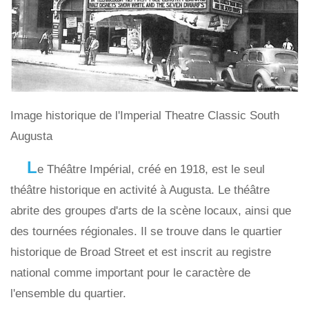
Image historique de l'Imperial Theatre Classic South
Augusta
L
e Théâtre Impérial, créé en 1918, est le seul
théâtre historique en activité à Augusta. Le théâtre
abrite des groupes d'arts de la scène locaux, ainsi que
des tournées régionales. Il se trouve dans le quartier
historique de Broad Street et est inscrit au registre
national comme important pour le caractère de
l'ensemble du quartier.