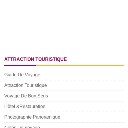
ATTRACTION TOURISTIQUE
Guide De Voyage
Attraction Touristique
Voyage De Bon Sens
Hôtel &Restauration
Photographie Panoramique
Notes De Voyage