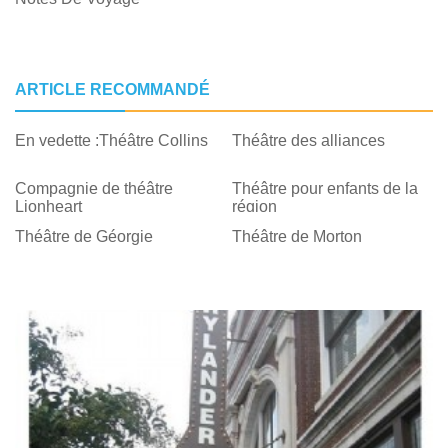
ARTICLE RECOMMANDÉ
En vedette :Théâtre Collins
Théâtre des alliances
Compagnie de théâtre
Théâtre pour enfants de la
Lionheart
région
Théâtre de Géorgie
Théâtre de Morton