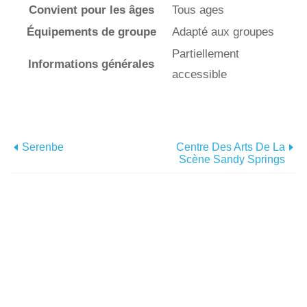
Convient pour les âges
Tous ages
Équipements de groupe
Adapté aux groupes
Partiellement
Informations générales
accessible
Serenbe
Centre Des Arts De La
Scène Sandy Springs