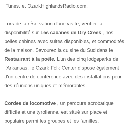
iTunes, et OzarkHighlandsRadio.com.
Lors de la réservation d'une visite, vérifier la
disponibilité sur
Les cabanes de Dry Creek
, nos
belles cabines avec suites disponibles, et commodités
de la maison. Savourez la cuisine du Sud dans le
Restaurant à la poêle.
L'un des cinq lodgeparks de
l'Arkansas, le Ozark Folk Center dispose également
d'un centre de conférence avec des installations pour
des réunions uniques et mémorables.
Cordes de locomotive
, un parcours acrobatique
difficile et une tyrolienne, est situé sur place et
populaire parmi les groupes et les familles.