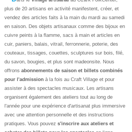
plus de 20 artisans en activité manifestent, créer, et
vendez des articles faits à la main du mardi au samedi
en saison. Des objets artisanaux comme des bijoux en
cuivre peints à la flamme, sacs à main et articles en
cuir, paniers, balais, vitrail, ferronnerie, poterie, des
couteaux, tissages, couettes, sculptures sur bois, filé,
du savon, bougies, et plus sont madeonsite. Nous
offrons
abonnements de saison et billets combinés
pour l'admission
à la fois au Craft Village et pour
assister à des spectacles musicaux. Les artisans
organisent également des ateliers tout au long de
l'année pour une expérience d'artisanat plus immersive
avec une attention personnelle et des instructions
pratiques. Vous pouvez
s'inscrire aux ateliers et