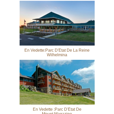
En Vedette:Parc D'État De La Reine
Wilhelmina
En Vedette :parc D'État De
Mount Magazine