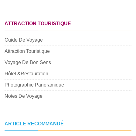
ATTRACTION TOURISTIQUE
Guide De Voyage
Attraction Touristique
Voyage De Bon Sens
Hôtel &Restauration
Photographie Panoramique
Notes De Voyage
ARTICLE RECOMMANDÉ