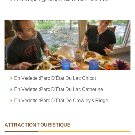
En Vedette :Parc D'État Du Lac Chicot
En Vedette :parc D'État Du Lac Catherine
En Vedette :parc D'État De Crowley's Ridge
ATTRACTION TOURISTIQUE