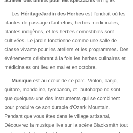
acheter des billets pour les spectacles
en ligne.
Les
HéritageJardin des Herbes
est l'endroit où les
plantes de passage d'autrefois, herbes medicinales,
plantes indigènes, et les herbes comestibles sont
cultivées. Le jardin fonctionne comme une salle de
classe vivante pour les ateliers et les programmes. Des
événements célébrant à la fois les herbes culinaires et
médicinales ont lieu en mai et en octobre.
Musique
est au cœur de ce parc. Violon, banjo,
guitare, mandoline, tympanon, et l'autoharpe ne sont
que quelques-uns des instruments qui se combinent
pour produire ce son durable d'Ozark Mountain.
Pendant que vous êtes dans le village artisanal,
Découvrez la musique live sur la scène Blacksmith tout