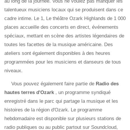
au long de la journée. Vous ne voulez pas manquer les
talentueux musiciens locaux qui se produisent dans ce
cadre intime. Le 1, Le théâtre Ozark Highlands de 1 000
places accueille des concerts en direct, événements
spéciaux, mettant en scène des artistes légendaires de
toutes les facettes de la musique américaine. Des
ateliers sont également disponibles à des heures
programmées pour les musiciens et danseurs de tous
niveaux.
Vous pouvez également faire partie de
Radio des
hautes terres d'Ozark
, un programme syndiqué
enregistré dans le parc qui partage la musique et les
histoires de la région d'Ozark. Le programme
hebdomadaire est disponible sur plusieurs stations de
radio publiques ou au public partout sur Soundcloud,